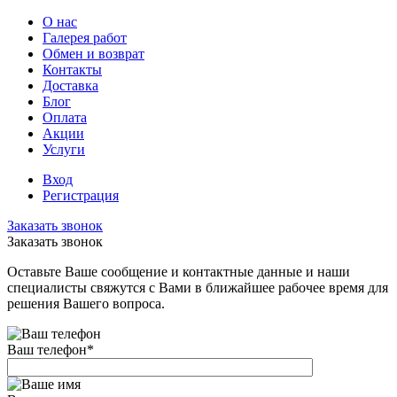
О нас
Галерея работ
Обмен и возврат
Контакты
Доставка
Блог
Оплата
Акции
Услуги
Вход
Регистрация
Заказать звонок
Заказать звонок
Оставьте Ваше сообщение и контактные данные и наши
специалисты свяжутся с Вами в ближайшее рабочее время для
решения Вашего вопроса.
Ваш телефон
*