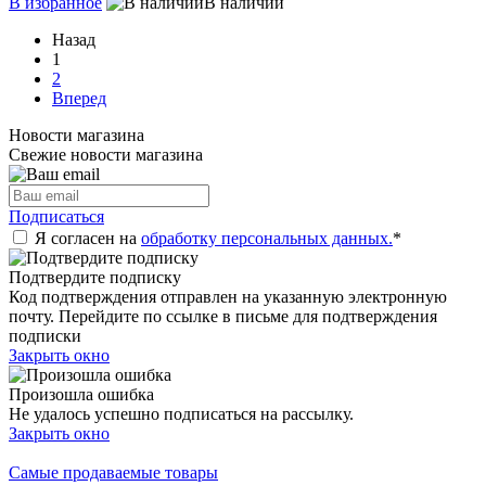
В избранное
В наличии
Назад
1
2
Вперед
Новости магазина
Свежие новости магазина
Подписаться
Я согласен на
обработку персональных данных.
*
Подтвердите подписку
Код подтверждения отправлен на указанную электронную
почту. Перейдите по ссылке в письме для подтверждения
подписки
Закрыть окно
Произошла ошибка
Не удалось успешно подписаться на рассылку.
Закрыть окно
Самые продаваемые товары