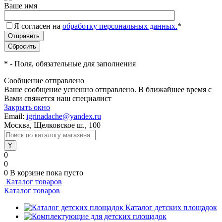
Ваше имя
Я согласен на
обработку персональных данных.
*
*
- Поля, обязательные для заполнения
Сообщение отправлено
Ваше сообщение успешно отправлено. В ближайшее время с
Вами свяжется наш специалист
Закрыть окно
Email:
igrinadache@yandex.ru
Москва, Щелковское ш., 100
0
0
0
В корзине
пока пусто
Каталог товаров
Каталог товаров
Каталог детских площадок