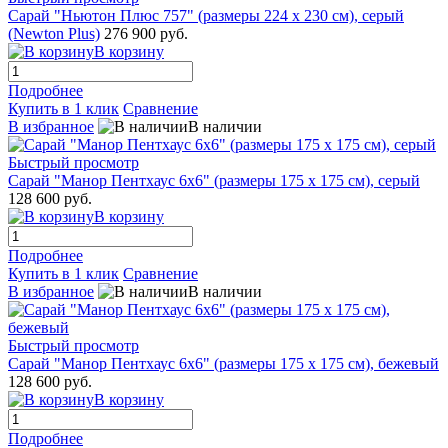
Сарай "Ньютон Плюс 757" (размеры 224 х 230 см), серый
(Newton Plus)
276 900 руб.
В корзину
Подробнее
Купить в 1 клик
Сравнение
В избранное
В наличии
Быстрый просмотр
Сарай "Манор Пентхаус 6x6" (размеры 175 x 175 см), серый
128 600 руб.
В корзину
Подробнее
Купить в 1 клик
Сравнение
В избранное
В наличии
Быстрый просмотр
Сарай "Манор Пентхаус 6x6" (размеры 175 x 175 см), бежевый
128 600 руб.
В корзину
Подробнее