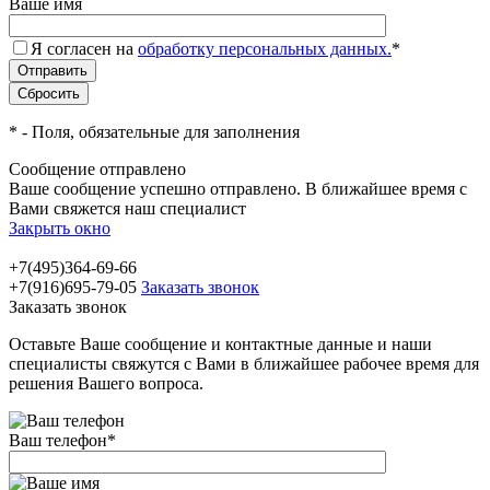
Ваше имя
Я согласен на
обработку персональных данных.
*
*
- Поля, обязательные для заполнения
Сообщение отправлено
Ваше сообщение успешно отправлено. В ближайшее время с
Вами свяжется наш специалист
Закрыть окно
+7(495)364-69-66
+7(916)695-79-05
Заказать звонок
Заказать звонок
Оставьте Ваше сообщение и контактные данные и наши
специалисты свяжутся с Вами в ближайшее рабочее время для
решения Вашего вопроса.
Ваш телефон
*