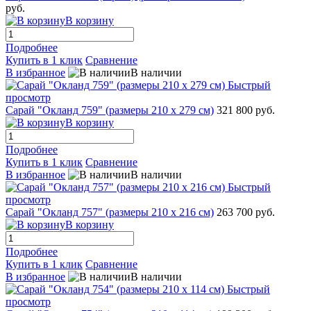
руб.
В корзину
Подробнее
Купить в 1 клик
Сравнение
В избранное
В наличии
Быстрый
просмотр
Сарай "Окланд 759" (размеры 210 х 279 см)
321 800 руб.
В корзину
Подробнее
Купить в 1 клик
Сравнение
В избранное
В наличии
Быстрый
просмотр
Сарай "Окланд 757" (размеры 210 х 216 см)
263 700 руб.
В корзину
Подробнее
Купить в 1 клик
Сравнение
В избранное
В наличии
Быстрый
просмотр