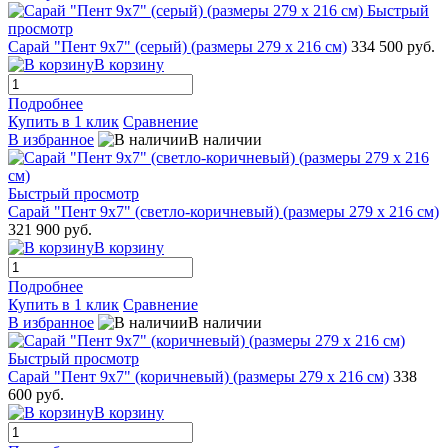
Быстрый
просмотр
Сарай "Пент 9х7" (серый) (размеры 279 х 216 см)
334 500 руб.
В корзину
Подробнее
Купить в 1 клик
Сравнение
В избранное
В наличии
Быстрый просмотр
Сарай "Пент 9х7" (светло-коричневый) (размеры 279 х 216 см)
321 900 руб.
В корзину
Подробнее
Купить в 1 клик
Сравнение
В избранное
В наличии
Быстрый просмотр
Сарай "Пент 9х7" (коричневый) (размеры 279 х 216 см)
338
600 руб.
В корзину