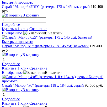
Быстрый просмотр
Сарай "Манор 6x5DD" (размеры 175 x 145 см), серый
119 400
руб.
В корзину
Подробнее
Купить в 1 клик
Сравнение
В избранное
В наличии
Быстрый просмотр
Сарай "Манор 6x5" (размеры 175 x 145 см), бежевый
119 400
руб.
В корзину
Подробнее
Купить в 1 клик
Сравнение
В избранное
В наличии
Быстрый
просмотр
Сарай "Манор 4х6" (размеры 118 x 184 см), серый
92 500 руб.
В корзину
Подробнее
Купить в 1 клик
Сравнение