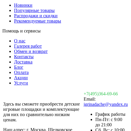
Новинки
Популярные товары
Распродажи и скидки
Рекомендуемые товары
Помощь и сервисы
О нас
Галерея работ
Обмен и возврат
Контакты
Доставка
Блог
Оплата
Акции
Услуги
+7(495)364-69-66
Email:
Здесь вы сможете приобрести детские
igrinadache@yandex.ru
игровые площадки и комплектующие
График работы
для них по сравнительно низким
Пн-Пт: с 9:00
ценам.
до 21:00
Наш адрес: г. Москва, Щелковское
Сб, Вс: с 10:00