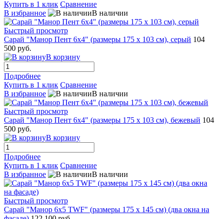
Купить в 1 клик
Сравнение
В избранное
В наличии
Быстрый просмотр
Сарай "Манор Пент 6x4" (размеры 175 x 103 см), серый
104
500 руб.
В корзину
Подробнее
Купить в 1 клик
Сравнение
В избранное
В наличии
Быстрый просмотр
Сарай "Манор Пент 6x4" (размеры 175 x 103 см), бежевый
104
500 руб.
В корзину
Подробнее
Купить в 1 клик
Сравнение
В избранное
В наличии
Быстрый просмотр
Сарай "Манор 6х5 TWF" (размеры 175 x 145 см) (два окна на
фасаде)
122 100 руб.