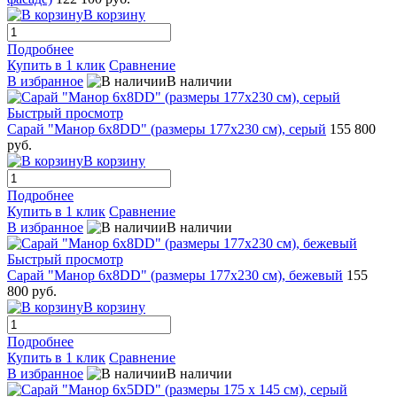
В корзину
Подробнее
Купить в 1 клик
Сравнение
В избранное
В наличии
Быстрый просмотр
Сарай "Манор 6x8DD" (размеры 177х230 см), серый
155 800
руб.
В корзину
Подробнее
Купить в 1 клик
Сравнение
В избранное
В наличии
Быстрый просмотр
Сарай "Манор 6x8DD" (размеры 177х230 см), бежевый
155
800 руб.
В корзину
Подробнее
Купить в 1 клик
Сравнение
В избранное
В наличии