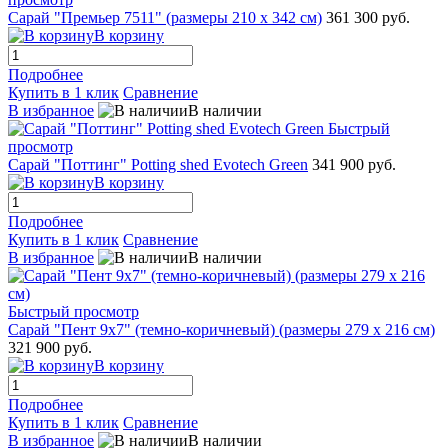
Сарай "Премьер 7511" (размеры 210 х 342 см)
361 300 руб.
В корзину
Подробнее
Купить в 1 клик
Сравнение
В избранное
В наличии
Быстрый
просмотр
Сарай "Поттинг" Potting shed Evotech Green
341 900 руб.
В корзину
Подробнее
Купить в 1 клик
Сравнение
В избранное
В наличии
Быстрый просмотр
Сарай "Пент 9х7" (темно-коричневый) (размеры 279 х 216 см)
321 900 руб.
В корзину
Подробнее
Купить в 1 клик
Сравнение
В избранное
В наличии