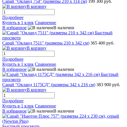
Сарай "Окланд 754" (размеры 210 х 114 см)
199 300 руб.
В корзину
Подробнее
Купить в 1 клик
Сравнение
В избранное
В наличии
Быстрый
просмотр
Сарай "Окланд 7511" (размеры 210 х 342 см)
365 400 руб.
В корзину
Подробнее
Купить в 1 клик
Сравнение
В избранное
В наличии
Быстрый
просмотр
Сарай "Окланд 1175СД" (размеры 342 х 216 см)
383 900 руб.
В корзину
Подробнее
Купить в 1 клик
Сравнение
В избранное
В наличии
Быстрый просмотр