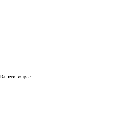
 Вашего вопроса.