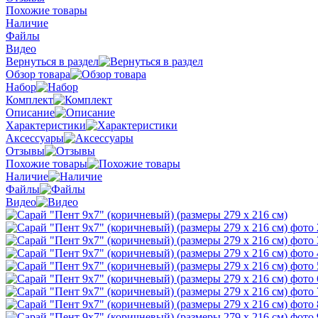
Похожие товары
Наличие
Файлы
Видео
Вернуться в раздел
Обзор товара
Набор
Комплект
Описание
Характеристики
Аксессуары
Отзывы
Похожие товары
Наличие
Файлы
Видео