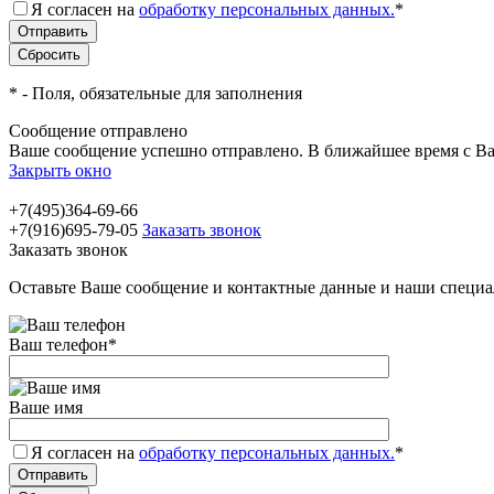
Я согласен на
обработку персональных данных.
*
*
- Поля, обязательные для заполнения
Сообщение отправлено
Ваше сообщение успешно отправлено. В ближайшее время с Ва
Закрыть окно
+7(495)364-69-66
+7(916)695-79-05
Заказать звонок
Заказать звонок
Оставьте Ваше сообщение и контактные данные и наши специа
Ваш телефон
*
Ваше имя
Я согласен на
обработку персональных данных.
*