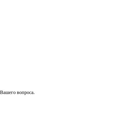
 Вашего вопроса.