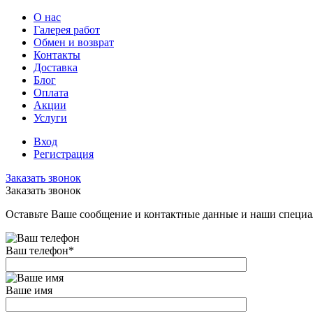
О нас
Галерея работ
Обмен и возврат
Контакты
Доставка
Блог
Оплата
Акции
Услуги
Вход
Регистрация
Заказать звонок
Заказать звонок
Оставьте Ваше сообщение и контактные данные и наши специа
Ваш телефон
*
Ваше имя