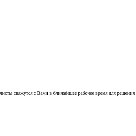
листы свяжутся с Вами в ближайшее рабочее время для решения