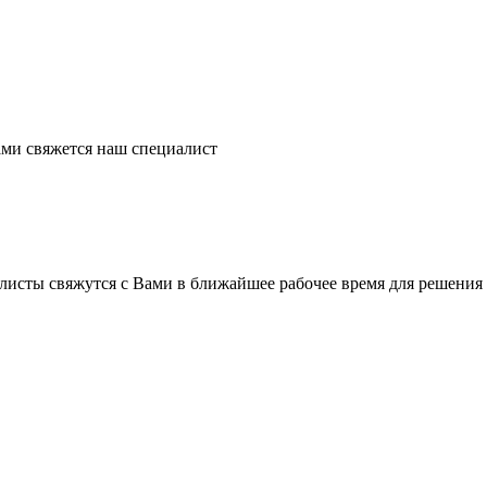
ми свяжется наш специалист
листы свяжутся с Вами в ближайшее рабочее время для решения