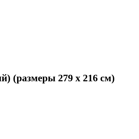
) (размеры 279 х 216 см)