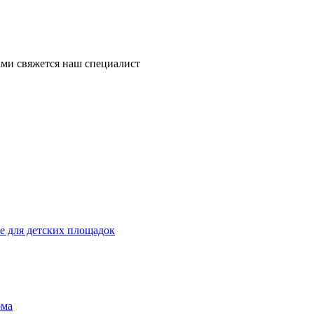
ми свяжется наш специалист
 для детских площадок
ома