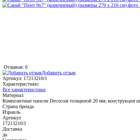
Отзывов: 0
Добавить отзыв
Артикул:
17213210/1
Характеристики:
Все характеристики
Материал
Композитные панели Decocoat толщиной 20 мм; конструкция ш
Страна бренда
Израиль
Артикул
17213210/1
Доставка
да