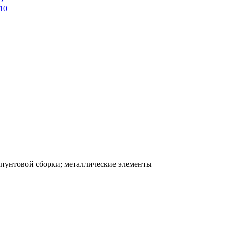
пунтовой сборки; металлические элементы