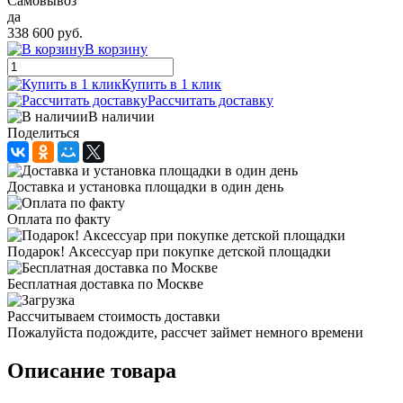
Самовывоз
да
338 600 руб.
В корзину
Купить в 1 клик
Рассчитать доставку
В наличии
Поделиться
Доставка и установка площадки в один день
Оплата по факту
Подарок! Аксессуар при покупке детской площадки
Бесплатная доставка по Москве
Рассчитываем стоимость доставки
Пожалуйста подождите, рассчет займет немного времени
Описание товара