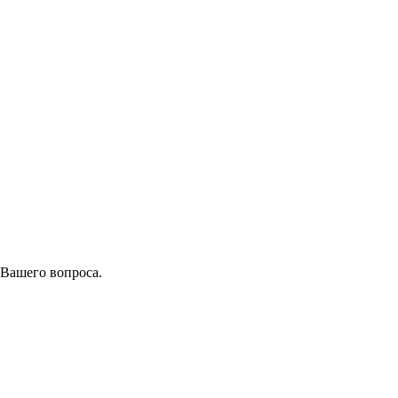
 Вашего вопроса.