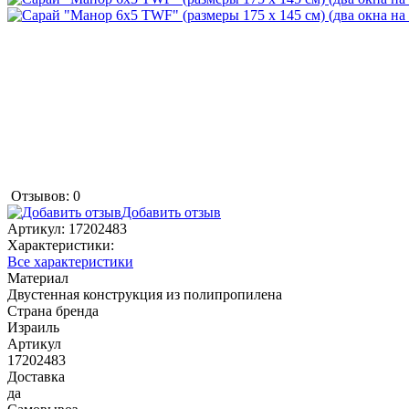
Отзывов: 0
Добавить отзыв
Артикул:
17202483
Характеристики:
Все характеристики
Материал
Двустенная конструкция из полипропилена
Страна бренда
Израиль
Артикул
17202483
Доставка
да