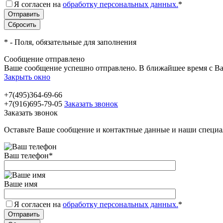
Я согласен на
обработку персональных данных.
*
*
- Поля, обязательные для заполнения
Сообщение отправлено
Ваше сообщение успешно отправлено. В ближайшее время с Ва
Закрыть окно
+7(495)364-69-66
+7(916)695-79-05
Заказать звонок
Заказать звонок
Оставьте Ваше сообщение и контактные данные и наши специа
Ваш телефон
*
Ваше имя
Я согласен на
обработку персональных данных.
*