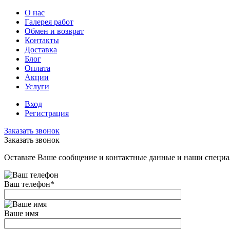
О нас
Галерея работ
Обмен и возврат
Контакты
Доставка
Блог
Оплата
Акции
Услуги
Вход
Регистрация
Заказать звонок
Заказать звонок
Оставьте Ваше сообщение и контактные данные и наши специа
Ваш телефон
*
Ваше имя