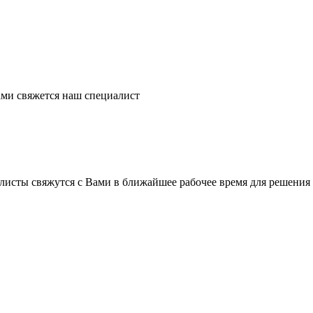
ми свяжется наш специалист
листы свяжутся с Вами в ближайшее рабочее время для решения