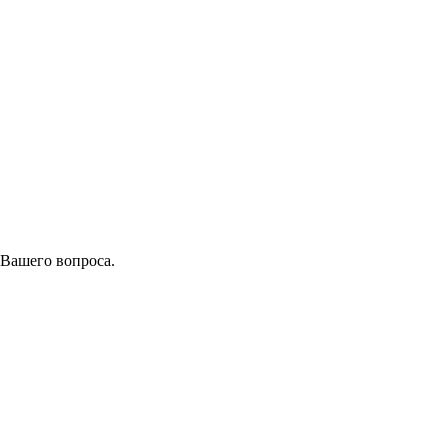
 Вашего вопроса.