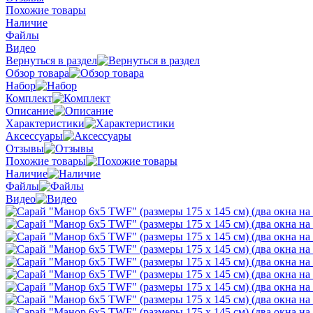
Похожие товары
Наличие
Файлы
Видео
Вернуться в раздел
Обзор товара
Набор
Комплект
Описание
Характеристики
Аксессуары
Отзывы
Похожие товары
Наличие
Файлы
Видео