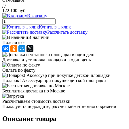
Самовывоз
да
122 100 руб.
В корзину
Купить в 1 клик
Рассчитать доставку
В наличии
Поделиться
Доставка и установка площадки в один день
Оплата по факту
Подарок! Аксессуар при покупке детской площадки
Бесплатная доставка по Москве
Рассчитываем стоимость доставки
Пожалуйста подождите, рассчет займет немного времени
Описание товара