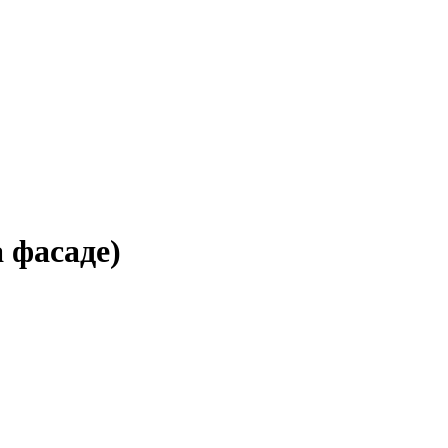
 фасаде)