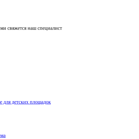
ми свяжется наш специалист
 для детских площадок
ома