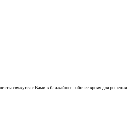
листы свяжутся с Вами в ближайшее рабочее время для решения