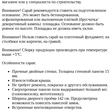
магазине или у специалиста по строительству.
Внимание! Сарай рекомендуется ставить на подготовленное
основание. Это может быть бетонированная,
асфальтированная или выложенная плиткой (брусчатка/
декоративный камень) площадка. Основание должно быть
ровное по высоте. Площадка не должна иметь уклон.
Внимание! Нельзя ставить сарай на плиточный фундамент, на
столбики или кирпичи, на гравий.
Внимание! Сборку продукции производить при температуре
выше +5°С.
Особенности сарая:
Прочные двойные стенки. Толщина стеновой панели 15
мм.
Износостойкая крыша.
Не требует ремонта, покраски и другого обслуживания.
Сверхпрочные панели пола выдерживают большой вес
(газонокосилку, мототехнику).
Ширина дверного проёма 142 см. Предусмотрена
возможность повесить навесной замок.
Встроенные вентиляционные отверстия.