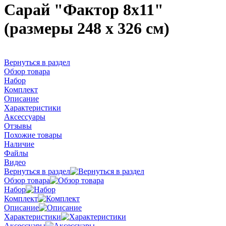
Сарай "Фактор 8x11"
(размеры 248 х 326 см)
Вернуться в раздел
Обзор товара
Набор
Комплект
Описание
Характеристики
Аксессуары
Отзывы
Похожие товары
Наличие
Файлы
Видео
Вернуться в раздел
Обзор товара
Набор
Комплект
Описание
Характеристики
Аксессуары