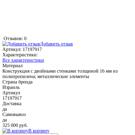
Отзывов: 0
Добавить отзыв
Артикул:
17197917
Характеристики:
Все характеристики
Материал
Конструкция с двойными стенками толщиной 16 мм из
полипропилена; металлические элементы
Страна бренда
Израиль
Артикул
17197917
Доставка
да
Самовывоз
да
325 000 руб.
В корзину