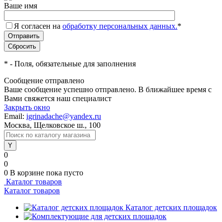
Ваше имя
Я согласен на
обработку персональных данных.
*
*
- Поля, обязательные для заполнения
Сообщение отправлено
Ваше сообщение успешно отправлено. В ближайшее время с
Вами свяжется наш специалист
Закрыть окно
Email:
igrinadache@yandex.ru
Москва, Щелковское ш., 100
0
0
0
В корзине
пока пусто
Каталог товаров
Каталог товаров
Каталог детских площадок