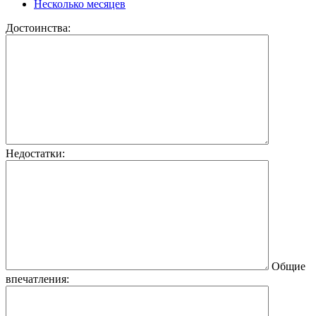
Несколько месяцев
Достоинства:
Недостатки:
Общие
впечатления: