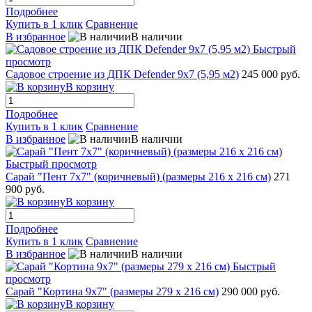
Подробнее
Купить в 1 клик
Сравнение
В избранное
В наличии
Быстрый
просмотр
Садовое строение из ДПК Defender 9х7 (5,95 м2)
245 000 руб.
В корзину
Подробнее
Купить в 1 клик
Сравнение
В избранное
В наличии
Быстрый просмотр
Сарай "Пент 7х7" (коричневый) (размеры 216 х 216 см)
271
900 руб.
В корзину
Подробнее
Купить в 1 клик
Сравнение
В избранное
В наличии
Быстрый
просмотр
Сарай "Кортина 9х7" (размеры 279 х 216 см)
290 000 руб.
В корзину