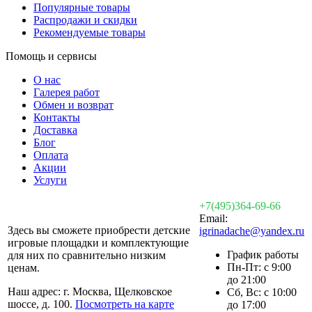
Популярные товары
Распродажи и скидки
Рекомендуемые товары
Помощь и сервисы
О нас
Галерея работ
Обмен и возврат
Контакты
Доставка
Блог
Оплата
Акции
Услуги
+7(495)364-69-66
Email:
Здесь вы сможете приобрести детские
igrinadache@yandex.ru
игровые площадки и комплектующие
График работы
для них по сравнительно низким
Пн-Пт: с 9:00
ценам.
до 21:00
Наш адрес: г. Москва, Щелковское
Сб, Вс: с 10:00
шоссе, д. 100.
Посмотреть на карте
до 17:00