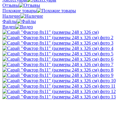
Отзывы
Похожие товары
Наличие
Файлы
Видео