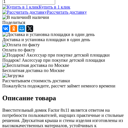
Купить в 1 клик
Рассчитать доставку
В наличии
Поделиться
Доставка и установка площадки в один день
Оплата по факту
Подарок! Аксессуар при покупке детской площадки
Бесплатная доставка по Москве
Рассчитываем стоимость доставки
Пожалуйста подождите, рассчет займет немного времени
Описание товара
Вместительный домик Factor 8x11 является ответом на
потребности пользователей, ищущих практичные и стильные
решения. Двускатная крыша и стены изделия изготовлены из
высококачественных материалов, устойчивых к