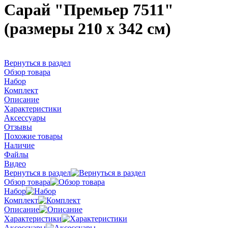
Сарай "Премьер 7511"
(размеры 210 х 342 см)
Вернуться в раздел
Обзор товара
Набор
Комплект
Описание
Характеристики
Аксессуары
Отзывы
Похожие товары
Наличие
Файлы
Видео
Вернуться в раздел
Обзор товара
Набор
Комплект
Описание
Характеристики
Аксессуары