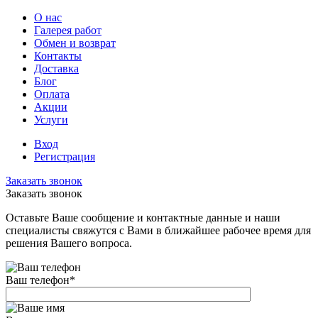
О нас
Галерея работ
Обмен и возврат
Контакты
Доставка
Блог
Оплата
Акции
Услуги
Вход
Регистрация
Заказать звонок
Заказать звонок
Оставьте Ваше сообщение и контактные данные и наши
специалисты свяжутся с Вами в ближайшее рабочее время для
решения Вашего вопроса.
Ваш телефон
*