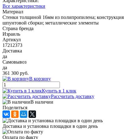
Характеристики:
Все характеристики
Материал
Стенки толщиной 16мм из полипропилена; конструкция
шпунтовой сборки; металлические элементы
Страна бренда
Израиль
Артикул
17212373
Доставка
да
Самовывоз
да
361 300 руб.
В корзину
Купить в 1 клик
Рассчитать доставку
В наличии
Поделиться
Доставка и установка площадки в один день
Оплата по факту