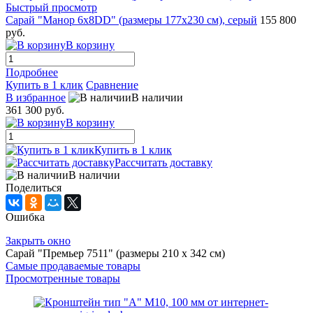
Быстрый просмотр
Сарай "Манор 6x8DD" (размеры 177х230 см), серый
155 800
руб.
В корзину
Подробнее
Купить в 1 клик
Сравнение
В избранное
В наличии
361 300 руб.
В корзину
Купить в 1 клик
Рассчитать доставку
В наличии
Поделиться
Ошибка
Закрыть окно
Сарай "Премьер 7511" (размеры 210 х 342 см)
Самые продаваемые товары
Просмотренные товары