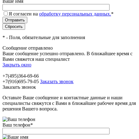
Ваше имя
Я согласен на
обработку персональных данных.
*
*
- Поля, обязательные для заполнения
Сообщение отправлено
Ваше сообщение успешно отправлено. В ближайшее время с
Вами свяжется наш специалист
Закрыть окно
+7(495)364-69-66
+7(916)695-79-05
Заказать звонок
Заказать звонок
Оставьте Ваше сообщение и контактные данные и наши
специалисты свяжутся с Вами в ближайшее рабочее время для
решения Вашего вопроса.
Ваш телефон
*