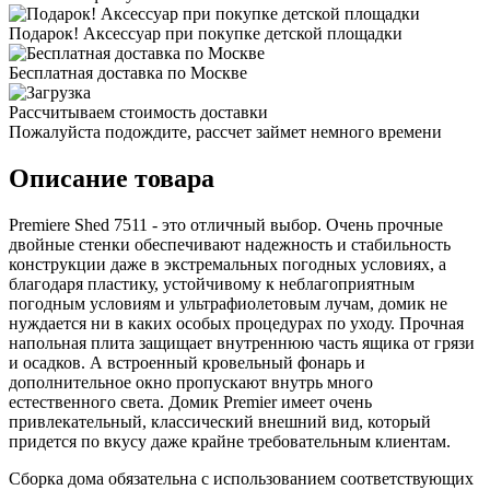
Подарок! Аксессуар при покупке детской площадки
Бесплатная доставка по Москве
Рассчитываем стоимость доставки
Пожалуйста подождите, рассчет займет немного времени
Описание товара
Premiere Shed 7511 - это отличный выбор. Очень прочные
двойные стенки обеспечивают надежность и стабильность
конструкции даже в экстремальных погодных условиях, а
благодаря пластику, устойчивому к неблагоприятным
погодным условиям и ультрафиолетовым лучам, домик не
нуждается ни в каких особых процедурах по уходу. Прочная
напольная плита защищает внутреннюю часть ящика от грязи
и осадков. А встроенный кровельный фонарь и
дополнительное окно пропускают внутрь много
естественного света. Домик Premier имеет очень
привлекательный, классический внешний вид, который
придется по вкусу даже крайне требовательным клиентам.
Сборка дома обязательна с использованием соответствующих