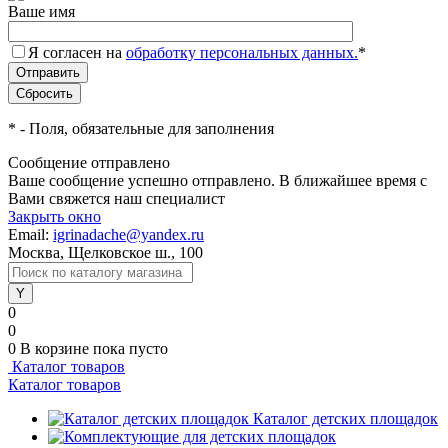
Ваше имя
Я согласен на
обработку персональных данных.
*
*
- Поля, обязательные для заполнения
Сообщение отправлено
Ваше сообщение успешно отправлено. В ближайшее время с
Вами свяжется наш специалист
Закрыть окно
Email:
igrinadache@yandex.ru
Москва, Щелковское ш., 100
0
0
0
В корзине
пока пусто
Каталог товаров
Каталог товаров
Каталог детских площадок