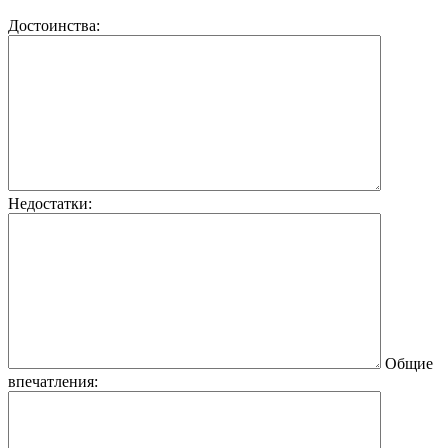
Достоинства:
Недостатки:
Общие
впечатления: