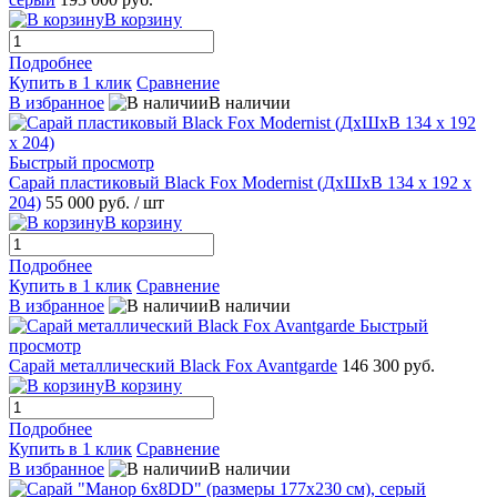
В корзину
Подробнее
Купить в 1 клик
Сравнение
В избранное
В наличии
Быстрый просмотр
Сарай пластиковый Black Fox Modernist (ДхШхВ 134 х 192 х
204)
55 000 руб.
/ шт
В корзину
Подробнее
Купить в 1 клик
Сравнение
В избранное
В наличии
Быстрый
просмотр
Сарай металлический Black Fox Avantgarde
146 300 руб.
В корзину
Подробнее
Купить в 1 клик
Сравнение
В избранное
В наличии