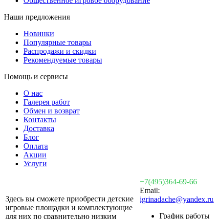
Общественное игровое оборудование
Наши предложения
Новинки
Популярные товары
Распродажи и скидки
Рекомендуемые товары
Помощь и сервисы
О нас
Галерея работ
Обмен и возврат
Контакты
Доставка
Блог
Оплата
Акции
Услуги
+7(495)364-69-66
Email:
Здесь вы сможете приобрести детские
igrinadache@yandex.ru
игровые площадки и комплектующие
График работы
для них по сравнительно низким