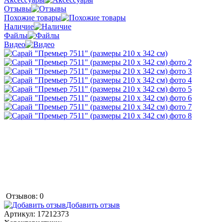
Отзывы
Похожие товары
Наличие
Файлы
Видео
Отзывов: 0
Добавить отзыв
Артикул:
17212373