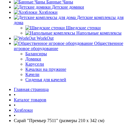
Банные Чаны
Детские домики
Хозблоки
Детские комплексы для
дома
Шведские стенки
Напольные комплексы
WorkOut
Общественное
игровое оборудование
Балансиры
Домики
Карусели
Качалки на пружине
Качели
Сиденья для качелей
Главная страница
•
Каталог товаров
•
Хозблоки
•
Сарай "Премьер 7511" (размеры 210 х 342 см)