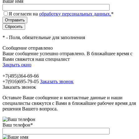
Ваше имя
Я согласен на
обработку персональных данных.
*
*
- Поля, обязательные для заполнения
Сообщение отправлено
Ваше сообщение успешно отправлено. В ближайшее время с
Вами свяжется наш специалист
Закрыть окно
+7(495)364-69-66
+7(916)695-79-05
Заказать звонок
Заказать звонок
Оставьте Ваше сообщение и контактные данные и наши
специалисты свяжутся с Вами в ближайшее рабочее время для
решения Вашего вопроса.
Ваш телефон
*