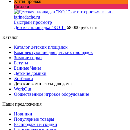
Хиты продаж
Скидки
Быстрый просмотр
Детская площадка "КО 1"
68 000 руб.
/ шт
Каталог
Каталог детских площадок
Комплектующие для детских площадок
Зимние горки
Батуты
Банные Чаны
Детские домики
Хозблоки
Детские комплексы для дома
WorkOut
Общественное игровое оборудование
Наши предложения
Новинки
Популярные товары
Распродажи и скидки
Рекомендуемые товары