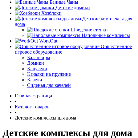
Банные Чаны
Детские домики
Хозблоки
Детские комплексы для
дома
Шведские стенки
Напольные комплексы
WorkOut
Общественное
игровое оборудование
Балансиры
Домики
Карусели
Качалки на пружине
Качели
Сиденья для качелей
Главная страница
•
Каталог товаров
•
Детские комплексы для дома
Детские комплексы для дома