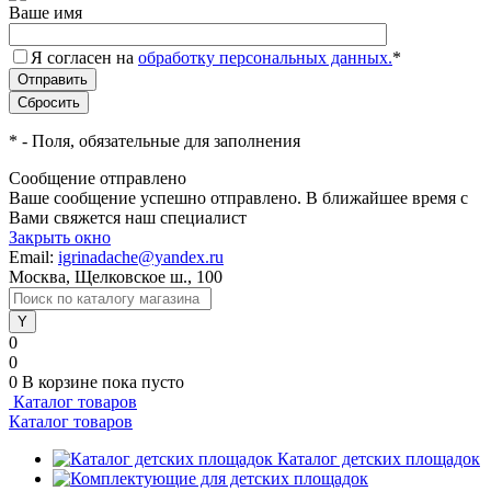
Ваше имя
Я согласен на
обработку персональных данных.
*
*
- Поля, обязательные для заполнения
Сообщение отправлено
Ваше сообщение успешно отправлено. В ближайшее время с
Вами свяжется наш специалист
Закрыть окно
Email:
igrinadache@yandex.ru
Москва, Щелковское ш., 100
0
0
0
В корзине
пока пусто
Каталог товаров
Каталог товаров
Каталог детских площадок