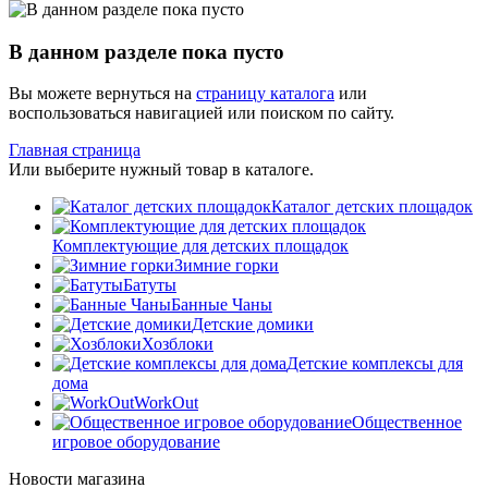
В данном разделе пока пусто
Вы можете вернуться на
страницу каталога
или
воспользоваться навигацией или поиском по сайту.
Главная страница
Или выберите нужный товар в каталоге.
Каталог детских площадок
Комплектующие для детских площадок
Зимние горки
Батуты
Банные Чаны
Детские домики
Хозблоки
Детские комплексы для
дома
WorkOut
Общественное
игровое оборудование
Новости магазина