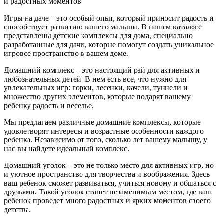
и радостных моментов.
Игры на даче – это особый опыт, который приносит радость и
способствует развитию вашего малыша. В нашем каталоге
представлены детские комплексы для дома, специально
разработанные для дачи, которые помогут создать уникальное
игровое пространство в вашем доме.
Домашний комплекс – это настоящий рай для активных и
любознательных детей. В нем есть все, что нужно для
увлекательных игр: горки, лесенки, качели, туннели и
множество других элементов, которые подарят вашему
ребенку радость и веселье.
Мы предлагаем различные домашние комплексы, которые
удовлетворят интересы и возрастные особенности каждого
ребенка. Независимо от того, сколько лет вашему малышу, у
нас вы найдете идеальный комплекс.
Домашний уголок – это не только место для активных игр, но
и уютное пространство для творчества и воображения. Здесь
ваш ребенок сможет развиваться, учиться новому и общаться с
друзьями. Такой уголок станет незаменимым местом, где ваш
ребенок проведет много радостных и ярких моментов своего
детства.