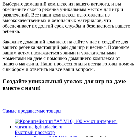
Выберите домашний комплекс из нашего каталога, и вы
обеспечите своего ребенка уникальным местом для игр и
развлечений. Все наши комплексы изготовлены из
высококачественных и безопасных материалов, что
обеспечивает их долгий срок службы и безопасность вашего
ребенка.
Закажите домашний комплекс на сайте у нас и создайте для
вашего ребенка настоящий рай для игр и веселья. Позвольте
вашим детям наслаждаться яркими и увлекательными
моментами на даче с помощью домашнего комплекса от
нашего магазина. Наши профессионалы всегда готовы помочь
с выбором и ответить на все ваши вопросы.
Создайте уникальный уголок для игр на даче
вместе с нами!
Самые продаваемые товары
Быстрый просмотр