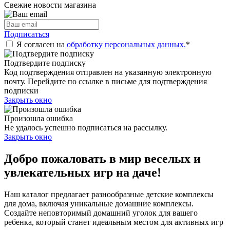
Свежие новости магазина
Подписаться
Я согласен на
обработку персональных данных.
*
Подтвердите подписку
Код подтверждения отправлен на указанную электронную
почту. Перейдите по ссылке в письме для подтверждения
подписки
Закрыть окно
Произошла ошибка
Не удалось успешно подписаться на рассылку.
Закрыть окно
Добро пожаловать в мир веселых и
увлекательных игр на даче!
Наш каталог предлагает разнообразные детские комплексы
для дома, включая уникальные домашние комплексы.
Создайте неповторимый домашний уголок для вашего
ребенка, который станет идеальным местом для активных игр