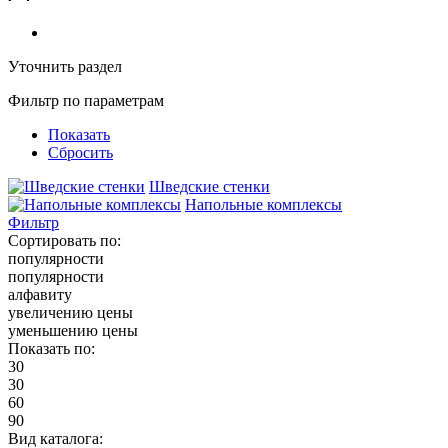
Уточнить раздел
Фильтр по параметрам
Показать
Сбросить
Шведские стенки
Напольные комплексы
Фильтр
Сортировать по:
популярности
популярности
алфавиту
увеличению цены
уменьшению цены
Показать по:
30
30
60
90
Вид каталога: