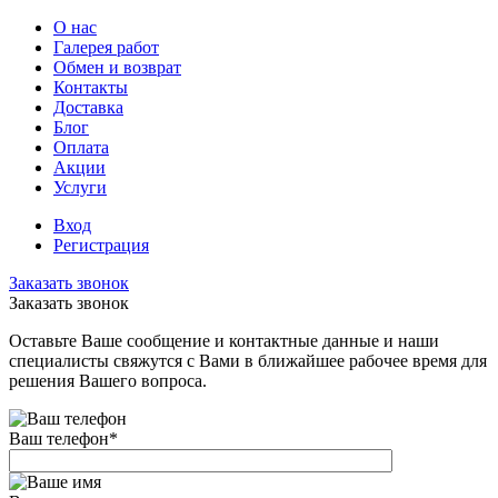
О нас
Галерея работ
Обмен и возврат
Контакты
Доставка
Блог
Оплата
Акции
Услуги
Вход
Регистрация
Заказать звонок
Заказать звонок
Оставьте Ваше сообщение и контактные данные и наши
специалисты свяжутся с Вами в ближайшее рабочее время для
решения Вашего вопроса.
Ваш телефон
*