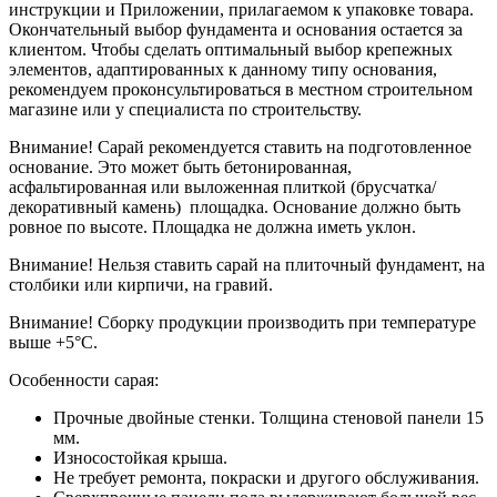
инструкции и Приложении, прилагаемом к упаковке товара.
Окончательный выбор фундамента и основания остается за
клиентом. Чтобы сделать оптимальный выбор крепежных
элементов, адаптированных к данному типу основания,
рекомендуем проконсультироваться в местном строительном
магазине или у специалиста по строительству.
Внимание! Сарай рекомендуется ставить на подготовленное
основание. Это может быть бетонированная,
асфальтированная или выложенная плиткой (брусчатка/
декоративный камень) площадка. Основание должно быть
ровное по высоте. Площадка не должна иметь уклон.
Внимание! Нельзя ставить сарай на плиточный фундамент, на
столбики или кирпичи, на гравий.
Внимание! Сборку продукции производить при температуре
выше +5°С.
Особенности сарая:
Прочные двойные стенки. Толщина стеновой панели 15
мм.
Износостойкая крыша.
Не требует ремонта, покраски и другого обслуживания.