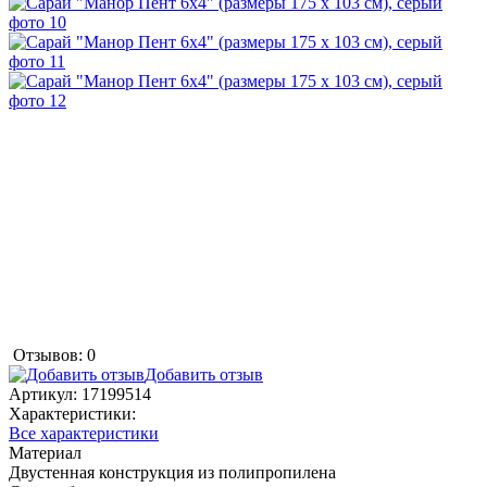
Отзывов: 0
Добавить отзыв
Артикул:
17199514
Характеристики:
Все характеристики
Материал
Двустенная конструкция из полипропилена