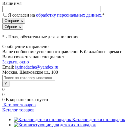
Ваше имя
Я согласен на
обработку персональных данных.
*
*
- Поля, обязательные для заполнения
Сообщение отправлено
Ваше сообщение успешно отправлено. В ближайшее время с
Вами свяжется наш специалист
Закрыть окно
Email:
igrinadache@yandex.ru
Москва, Щелковское ш., 100
0
0
0
В корзине
пока пусто
Каталог товаров
Каталог товаров
Каталог детских площадок