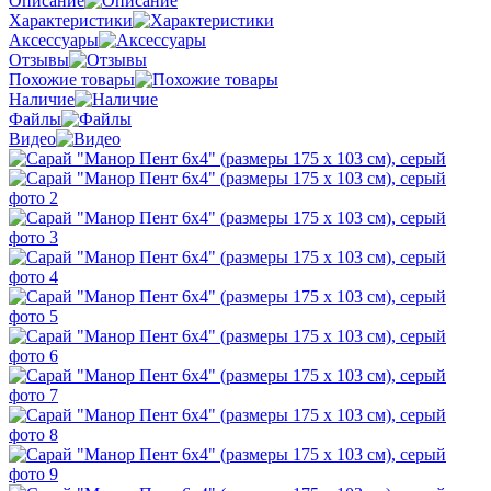
Описание
Характеристики
Аксессуары
Отзывы
Похожие товары
Наличие
Файлы
Видео