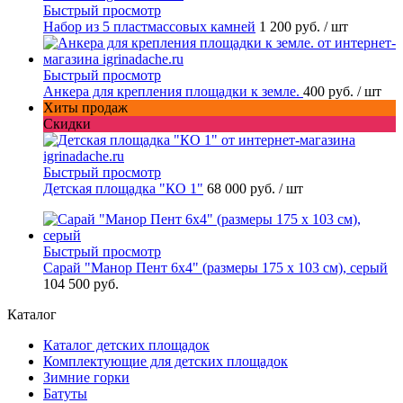
Быстрый просмотр
Набор из 5 пластмассовых камней
1 200 руб.
/ шт
Быстрый просмотр
Анкера для крепления площадки к земле.
400 руб.
/ шт
Хиты продаж
Скидки
Быстрый просмотр
Детская площадка "КО 1"
68 000 руб.
/ шт
Быстрый просмотр
Сарай "Манор Пент 6x4" (размеры 175 x 103 см), серый
104 500 руб.
Каталог
Каталог детских площадок
Комплектующие для детских площадок
Зимние горки
Батуты