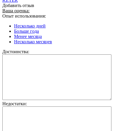
KETER
Добавить отзыв
Ваша оценка:
Опыт использования:
Несколько дней
Больше года
Менее месяца
Несколько месяцев
Достоинства:
Недостатки: