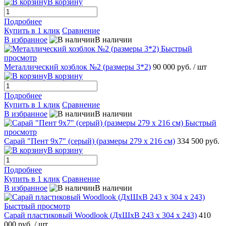
В корзину
Подробнее
Купить в 1 клик
Сравнение
В избранное
В наличии
Быстрый
просмотр
Металлический хозблок №2 (размеры 3*2)
90 000 руб.
/ шт
В корзину
Подробнее
Купить в 1 клик
Сравнение
В избранное
В наличии
Быстрый
просмотр
Сарай "Пент 9х7" (серый) (размеры 279 х 216 см)
334 500 руб.
В корзину
Подробнее
Купить в 1 клик
Сравнение
В избранное
В наличии
Быстрый просмотр
Сарай пластиковый Woodlook (ДхШхВ 243 х 304 х 243)
410
000 руб.
/ шт