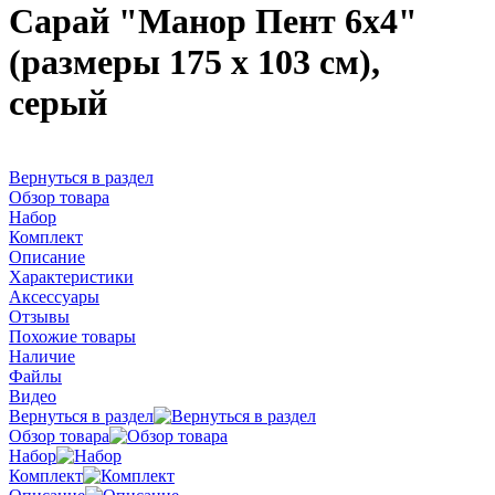
Сарай "Манор Пент 6x4"
(размеры 175 x 103 см),
серый
Вернуться в раздел
Обзор товара
Набор
Комплект
Описание
Характеристики
Аксессуары
Отзывы
Похожие товары
Наличие
Файлы
Видео
Вернуться в раздел
Обзор товара
Набор
Комплект