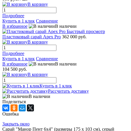
В корзину
Подробнее
Купить в 1 клик
Сравнение
В избранное
В наличии
Быстрый просмотр
Пластиковый сарай Apex Pro
362 000 руб.
В корзину
Подробнее
Купить в 1 клик
Сравнение
В избранное
В наличии
104 500 руб.
В корзину
Купить в 1 клик
Рассчитать доставку
В наличии
Поделиться
Ошибка
Закрыть окно
Сарай "Манор Пент 6x4" (размеры 175 x 103 см), серый