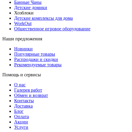
Банные Чаны
Детские домики
Хозблоки
Детские комплексы для дома
WorkOut
Общественное игровое оборудование
Наши предложения
Новинки
Популярные товары
Распродажи и скидки
Рекомендуемые товары
Помощь и сервисы
О нас
Галерея работ
Обмен и возврат
Контакты
Доставка
Блог
Оплата
Акции
Услуги