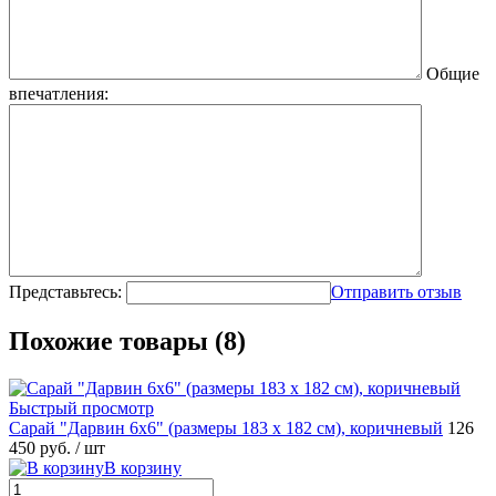
Общие
впечатления:
Представьтесь:
Отправить отзыв
Похожие товары (8)
Быстрый просмотр
Сарай "Дарвин 6х6" (размеры 183 х 182 см), коричневый
126
450 руб.
/ шт
В корзину