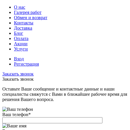
О нас
Галерея работ
Обмен и возврат
Контакты
Доставка
Блог
Оплата
Акции
Услуги
Вход
Регистрация
Заказать звонок
Заказать звонок
Оставьте Ваше сообщение и контактные данные и наши
специалисты свяжутся с Вами в ближайшее рабочее время для
решения Вашего вопроса.
Ваш телефон
*