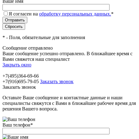
Ваше имя
Я согласен на
обработку персональных данных.
*
*
- Поля, обязательные для заполнения
Сообщение отправлено
Ваше сообщение успешно отправлено. В ближайшее время с
Вами свяжется наш специалист
Закрыть окно
+7(495)364-69-66
+7(916)695-79-05
Заказать звонок
Заказать звонок
Оставьте Ваше сообщение и контактные данные и наши
специалисты свяжутся с Вами в ближайшее рабочее время для
решения Вашего вопроса.
Ваш телефон
*