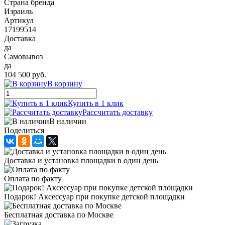
Страна бренда
Израиль
Артикул
17199514
Доставка
да
Самовывоз
да
104 500 руб.
В корзину
Купить в 1 клик
Рассчитать доставку
В наличии
Поделиться
Доставка и установка площадки в один день
Оплата по факту
Подарок! Аксессуар при покупке детской площадки
Бесплатная доставка по Москве