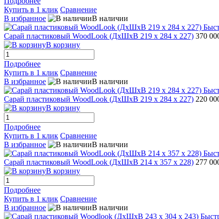
Подробнее
Купить в 1 клик
Сравнение
В избранное
В наличии
Быс
Сарай пластиковый WoodLook (ДхШхВ 219 х 284 х 227)
370 00
В корзину
Подробнее
Купить в 1 клик
Сравнение
В избранное
В наличии
Быс
Сарай пластиковый WoodLook (ДхШхВ 219 х 284 х 227)
220 00
В корзину
Подробнее
Купить в 1 клик
Сравнение
В избранное
В наличии
Быс
Сарай пластиковый WoodLook (ДхШхВ 214 х 357 х 228)
277 00
В корзину
Подробнее
Купить в 1 клик
Сравнение
В избранное
В наличии
Быст