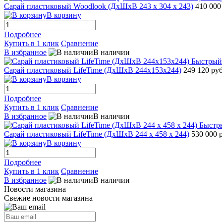
Сарай пластиковый Woodlook (ДхШхВ 243 х 304 х 243)
410 000
В корзину
Подробнее
Купить в 1 клик
Сравнение
В избранное
В наличии
Быстрый
Сарай пластиковый LifeTime (ДхШхВ 244х153х244)
249 120 ру
В корзину
Подробнее
Купить в 1 клик
Сравнение
В избранное
В наличии
Быстр
Сарай пластиковый LifeTime (ДхШхВ 244 х 458 х 244)
530 000 
В корзину
Подробнее
Купить в 1 клик
Сравнение
В избранное
В наличии
Новости магазина
Свежие новости магазина