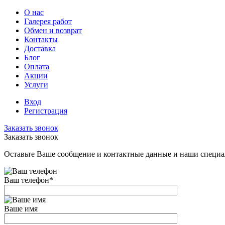
О нас
Галерея работ
Обмен и возврат
Контакты
Доставка
Блог
Оплата
Акции
Услуги
Вход
Регистрация
Заказать звонок
Заказать звонок
Оставьте Ваше сообщение и контактные данные и наши специа
Ваш телефон
*
Ваше имя