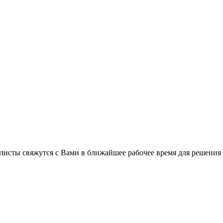
листы свяжутся с Вами в ближайшее рабочее время для решения