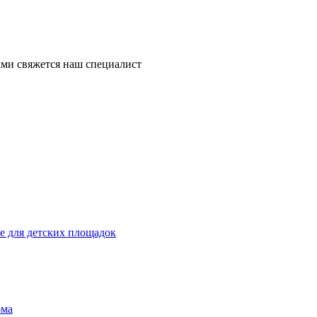
ми свяжется наш специалист
 для детских площадок
ома