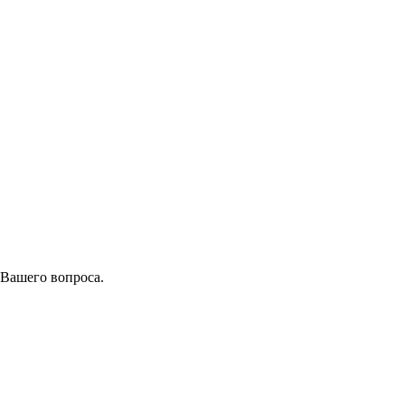
 Вашего вопроса.