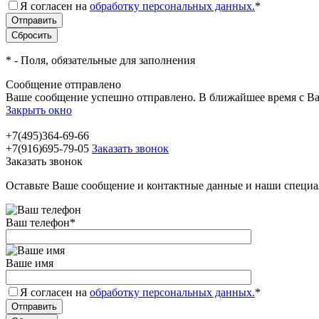
Я согласен на
обработку персональных данных.
*
*
- Поля, обязательные для заполнения
Сообщение отправлено
Ваше сообщение успешно отправлено. В ближайшее время с Ва
Закрыть окно
+7(495)364-69-66
+7(916)695-79-05
Заказать звонок
Заказать звонок
Оставьте Ваше сообщение и контактные данные и наши специа
Ваш телефон
*
Ваше имя
Я согласен на
обработку персональных данных.
*