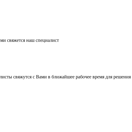
ми свяжется наш специалист
листы свяжутся с Вами в ближайшее рабочее время для решения