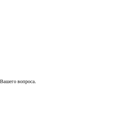
 Вашего вопроса.