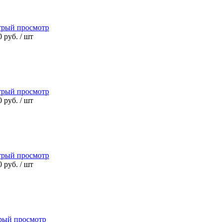
трый просмотр
0 руб.
/ шт
трый просмотр
0 руб.
/ шт
трый просмотр
0 руб.
/ шт
рый просмотр