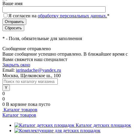
Ваше имя
Я согласен на
обработку персональных данных.
*
*
- Поля, обязательные для заполнения
Сообщение отправлено
Ваше сообщение успешно отправлено. В ближайшее время с
Вами свяжется наш специалист
Закрыть окно
Email:
igrinadache@yandex.ru
Москва, Щелковское ш., 100
0
0
0
В корзине
пока пусто
Каталог товаров
Каталог товаров
Каталог детских площадок