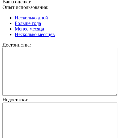
Ваша оценка:
Опыт использования:
Несколько дней
Больше года
Менее месяца
Несколько месяцев
Достоинства:
Недостатки: