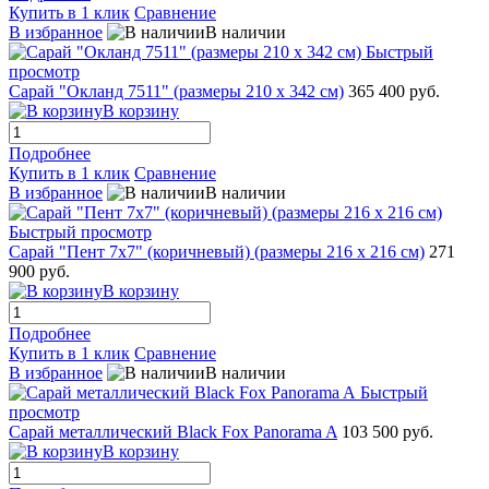
Купить в 1 клик
Сравнение
В избранное
В наличии
Быстрый
просмотр
Сарай "Окланд 7511" (размеры 210 х 342 см)
365 400 руб.
В корзину
Подробнее
Купить в 1 клик
Сравнение
В избранное
В наличии
Быстрый просмотр
Сарай "Пент 7х7" (коричневый) (размеры 216 х 216 см)
271
900 руб.
В корзину
Подробнее
Купить в 1 клик
Сравнение
В избранное
В наличии
Быстрый
просмотр
Сарай металлический Black Fox Panorama A
103 500 руб.
В корзину