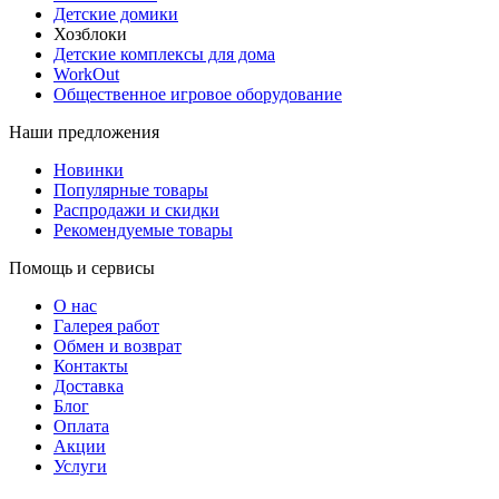
Детские домики
Хозблоки
Детские комплексы для дома
WorkOut
Общественное игровое оборудование
Наши предложения
Новинки
Популярные товары
Распродажи и скидки
Рекомендуемые товары
Помощь и сервисы
О нас
Галерея работ
Обмен и возврат
Контакты
Доставка
Блог
Оплата
Акции
Услуги