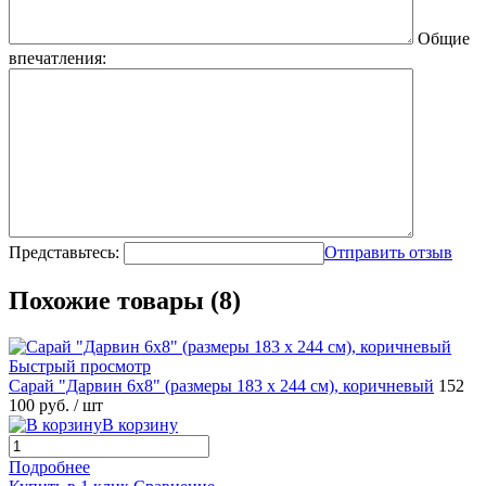
Общие
впечатления:
Представьтесь:
Отправить отзыв
Похожие товары (8)
Быстрый просмотр
Сарай "Дарвин 6х8" (размеры 183 х 244 см), коричневый
152
100 руб.
/ шт
В корзину
Подробнее