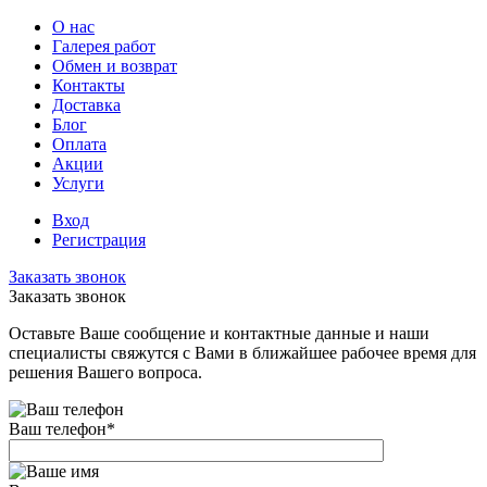
О нас
Галерея работ
Обмен и возврат
Контакты
Доставка
Блог
Оплата
Акции
Услуги
Вход
Регистрация
Заказать звонок
Заказать звонок
Оставьте Ваше сообщение и контактные данные и наши
специалисты свяжутся с Вами в ближайшее рабочее время для
решения Вашего вопроса.
Ваш телефон
*