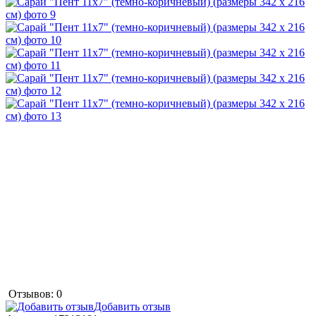
Отзывов: 0
Добавить отзыв