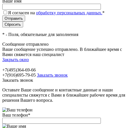
Ваше имя
Я согласен на
обработку персональных данных.
*
*
- Поля, обязательные для заполнения
Сообщение отправлено
Ваше сообщение успешно отправлено. В ближайшее время с
Вами свяжется наш специалист
Закрыть окно
+7(495)364-69-66
+7(916)695-79-05
Заказать звонок
Заказать звонок
Оставьте Ваше сообщение и контактные данные и наши
специалисты свяжутся с Вами в ближайшее рабочее время для
решения Вашего вопроса.
Ваш телефон
*