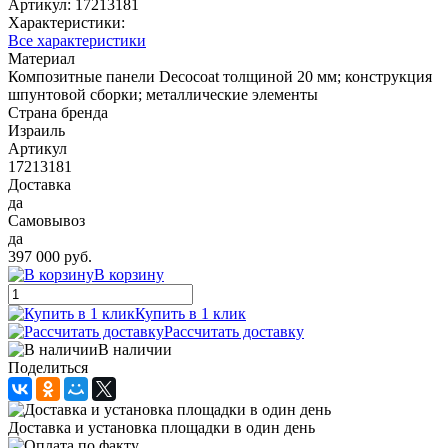
Артикул:
17213181
Характеристики:
Все характеристики
Материал
Композитные панели Decocoat толщиной 20 мм; конструкция
шпунтовой сборки; металлические элементы
Страна бренда
Израиль
Артикул
17213181
Доставка
да
Самовывоз
да
397 000 руб.
В корзину
Купить в 1 клик
Рассчитать доставку
В наличии
Поделиться
Доставка и установка площадки в один день