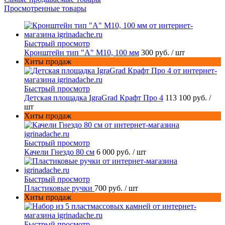
Просмотренные товары
Быстрый просмотр
Кронштейн тип "A" M10, 100 мм
300 руб.
/ шт
Хиты продаж
Быстрый просмотр
Детская площадка IgraGrad Крафт Про 4
113 100 руб.
/
шт
Хиты продаж
Быстрый просмотр
Качели Гнездо 80 см
6 000 руб.
/ шт
Быстрый просмотр
Пластиковые ручки
700 руб.
/ шт
Хиты продаж
Быстрый просмотр