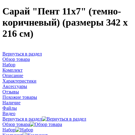
Сарай "Пент 11х7" (темно-
коричневый) (размеры 342 х
216 см)
Вернуться в раздел
Обзор товара
Набор
Комплект
Описание
Характеристики
Аксессуары
Отзывы
Похожие товары
Наличие
Файлы
Видео
Вернуться в раздел
Обзор товара
Набор