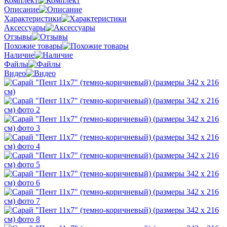
Комплект
Описание
Характеристики
Аксессуары
Отзывы
Похожие товары
Наличие
Файлы
Видео