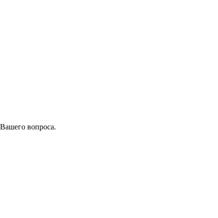
 Вашего вопроса.