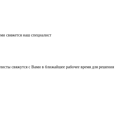
ми свяжется наш специалист
листы свяжутся с Вами в ближайшее рабочее время для решения