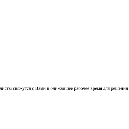
листы свяжутся с Вами в ближайшее рабочее время для решения