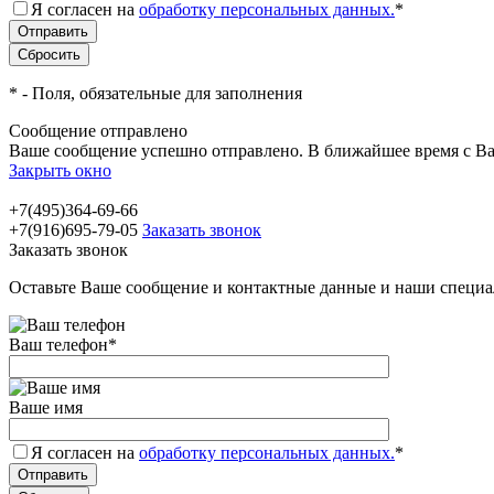
Я согласен на
обработку персональных данных.
*
*
- Поля, обязательные для заполнения
Сообщение отправлено
Ваше сообщение успешно отправлено. В ближайшее время с Ва
Закрыть окно
+7(495)364-69-66
+7(916)695-79-05
Заказать звонок
Заказать звонок
Оставьте Ваше сообщение и контактные данные и наши специа
Ваш телефон
*
Ваше имя
Я согласен на
обработку персональных данных.
*