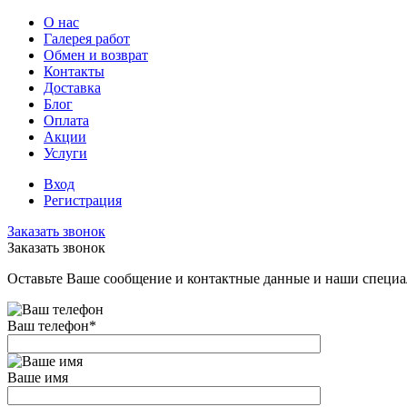
О нас
Галерея работ
Обмен и возврат
Контакты
Доставка
Блог
Оплата
Акции
Услуги
Вход
Регистрация
Заказать звонок
Заказать звонок
Оставьте Ваше сообщение и контактные данные и наши специа
Ваш телефон
*
Ваше имя