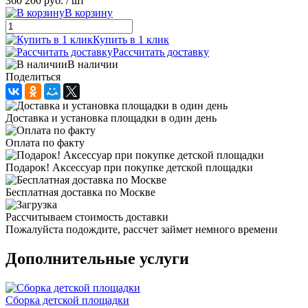
360 200 руб.
/ шт
В корзину
Купить в 1 клик
Рассчитать доставку
В наличии
Поделиться
Доставка и установка площадки в один день
Оплата по факту
Подарок! Аксессуар при покупке детской площадки
Бесплатная доставка по Москве
Рассчитываем стоимость доставки
Пожалуйста подождите, рассчет займет немного времени
Дополнительные услуги
Сборка детской площадки