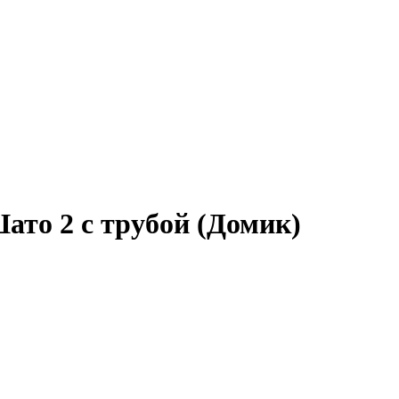
ато 2 с трубой (Домик)