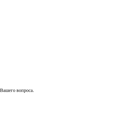
 Вашего вопроса.