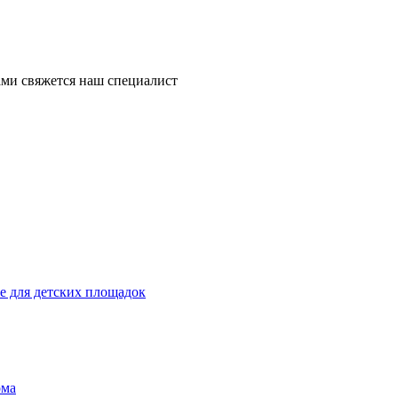
ми свяжется наш специалист
 для детских площадок
ома