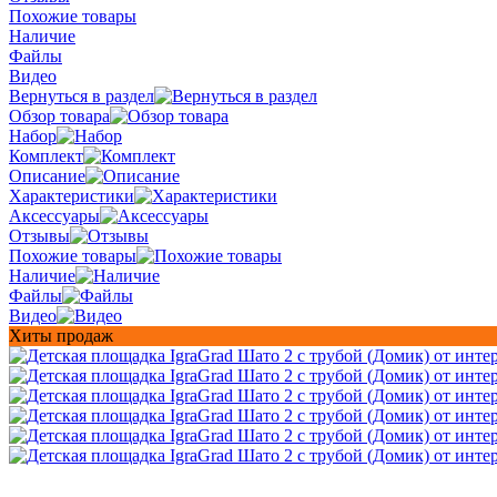
Похожие товары
Наличие
Файлы
Видео
Вернуться в раздел
Обзор товара
Набор
Комплект
Описание
Характеристики
Аксессуары
Отзывы
Похожие товары
Наличие
Файлы
Видео
Хиты продаж