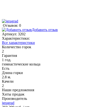
Отзывов: 0
Добавить отзыв
Артикул:
3202
Характеристики:
Все характеристики
Количество горок
2
Гарантия
1 год.
гимнастические кольца
Есть
Длина горки
2.8 м.
Качели
2
Наши предложения
Хиты продаж
Производитель
igragrad