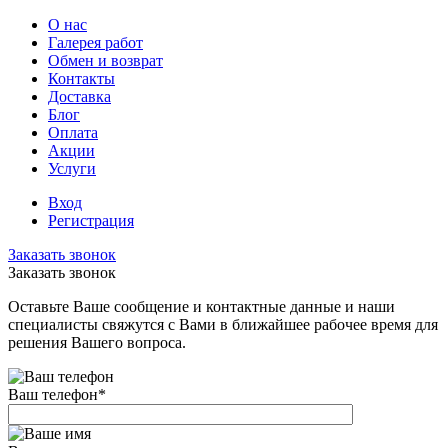
О нас
Галерея работ
Обмен и возврат
Контакты
Доставка
Блог
Оплата
Акции
Услуги
Вход
Регистрация
Заказать звонок
Заказать звонок
Оставьте Ваше сообщение и контактные данные и наши
специалисты свяжутся с Вами в ближайшее рабочее время для
решения Вашего вопроса.
Ваш телефон
*