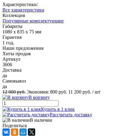
Характеристики:
Все характеристики
Коллекция
Популярные комплектующие
Габариты
1080 x 835 x 75 мм
Гарантия
1 год.
Наши предложения
Хиты продаж
Артикул
3606
Доставка
да
Самовывоз
да
12 000 руб.
Экономия:
800 руб.
11 200 руб.
/ шт
В корзину
Купить в 1 клик
Рассчитать доставку
В наличии
Поделиться