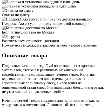
Доставка и установка площадки в один день
Оплата по факту
Подарок! Аксессуар при покупке детской площадки
Бесплатная доставка по Москве
Рассчитываем стоимость доставки
Пожалуйста подождите, рассчет займет немного времени
Описание товара
Подвесные качели-гнездо Oval изготовлены из прочных
материалов, стойкие к различным механическим
воздействиям и экстремальным температурам. Канатная
веревка, использованная для сиденья, устойчива к
агрессивному солнечному свету, а крепления из
оцинкованной стали способны выдержать большие нагрузки,
не утратив своих практичных свойств.
Качели с сеткой-гнездо подходят для использования как на
улице, так и в помещении. Лаконичный дизайн качель,