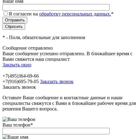
Ваше имя
Я согласен на
обработку персональных данных.
*
*
- Поля, обязательные для заполнения
Сообщение отправлено
Ваше сообщение успешно отправлено. В ближайшее время с
Вами свяжется наш специалист
Закрыть окно
+7(495)364-69-66
+7(916)695-79-05
Заказать звонок
Заказать звонок
Оставьте Ваше сообщение и контактные данные и наши
специалисты свяжутся с Вами в ближайшее рабочее время для
решения Вашего вопроса.
Ваш телефон
*