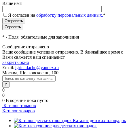
Ваше имя
Я согласен на
обработку персональных данных.
*
*
- Поля, обязательные для заполнения
Сообщение отправлено
Ваше сообщение успешно отправлено. В ближайшее время с
Вами свяжется наш специалист
Закрыть окно
Email:
igrinadache@yandex.ru
Москва, Щелковское ш., 100
0
0
0
В корзине
пока пусто
Каталог товаров
Каталог товаров
Каталог детских площадок