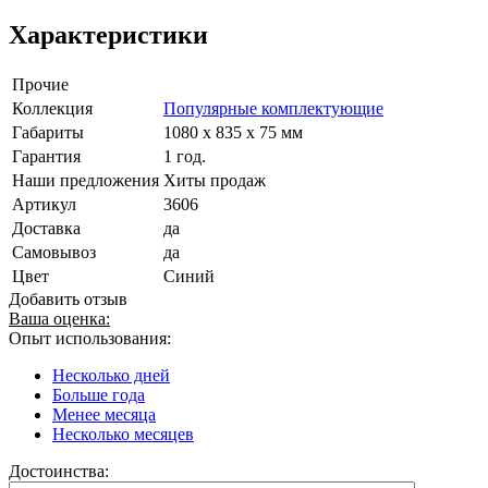
Характеристики
Прочие
Коллекция
Популярные комплектующие
Габариты
1080 x 835 x 75 мм
Гарантия
1 год.
Наши предложения
Хиты продаж
Артикул
3606
Доставка
да
Самовывоз
да
Цвет
Синий
Добавить отзыв
Ваша оценка:
Опыт использования:
Несколько дней
Больше года
Менее месяца
Несколько месяцев
Достоинства: