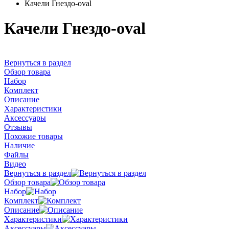
Качели Гнездо-oval
Качели Гнездо-oval
Вернуться в раздел
Обзор товара
Набор
Комплект
Описание
Характеристики
Аксессуары
Отзывы
Похожие товары
Наличие
Файлы
Видео
Вернуться в раздел
Обзор товара
Набор
Комплект
Описание
Характеристики
Аксессуары