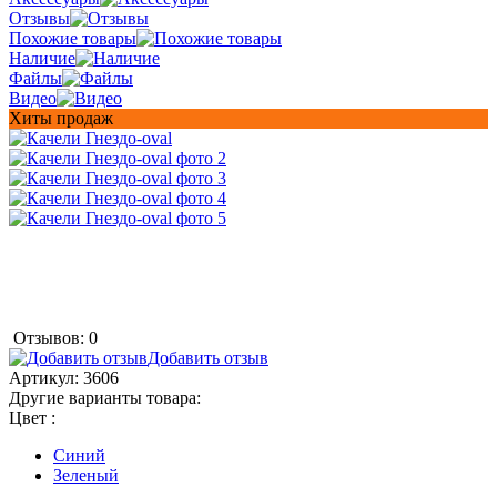
Отзывы
Похожие товары
Наличие
Файлы
Видео
Хиты продаж
Отзывов: 0
Добавить отзыв
Артикул:
3606
Другие варианты товара:
Цвет :
Синий
Зеленый