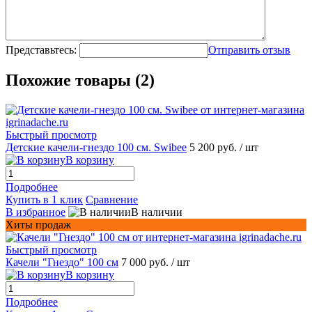
Представьтесь:
Отправить отзыв
Похожие товары (2)
Быстрый просмотр
Детские качели-гнездо 100 см. Swibee
5 200 руб.
/ шт
В корзину
Подробнее
Купить в 1 клик
Сравнение
В избранное
В наличии
Хиты продаж
Быстрый просмотр
Качели "Гнездо" 100 см
7 000 руб.
/ шт
В корзину
Подробнее