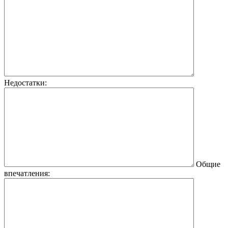
Недостатки:
Общие
впечатления: