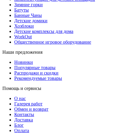
Зимние горки
Батуты
Банные Чаны
Детские домики
Хозблоки
Детские комплексы для дома
WorkOut
Общественное игровое оборудование
Наши предложения
Новинки
Популярные товары
Распродажи и скидки
Рекомендуемые товары
Помощь и сервисы
О нас
Галерея работ
Обмен и возврат
Контакты
Доставка
Блог
Оплата