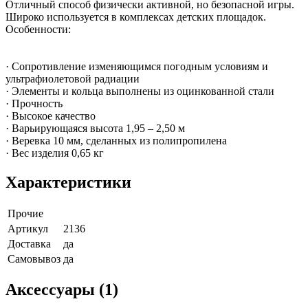
Отличный способ физически активной, но безопасной игры.
Широко используется в комплексах детских площадок.
Особенности:
· Сопротивление изменяющимся погодным условиям и
ультрафиолетовой радиации
· Элементы и кольца выполнены из оцинкованной стали
· Прочность
· Высокое качество
· Варьирующаяся высота 1,95 – 2,50 м
· Веревка 10 мм, сделанных из полипропилена
· Вес изделия 0,65 кг
Характеристики
Прочие
Артикул
2136
Доставка
да
Самовывоз
да
Аксессуары (1)