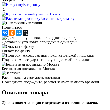
500 руб.
/ шт
В корзину
Купить в 1 клик
Рассчитать доставку
В наличии
Поделиться
Доставка и установка площадки в один день
Оплата по факту
Подарок! Аксессуар при покупке детской площадки
Бесплатная доставка по Москве
Рассчитываем стоимость доставки
Пожалуйста подождите, рассчет займет немного времени
Описание товара
Деревянная трапеция с веревками из полипропилена.