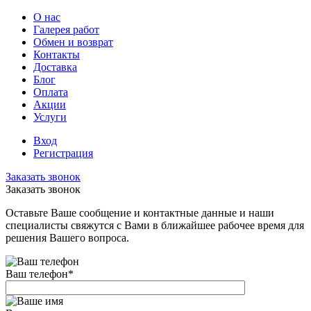
О нас
Галерея работ
Обмен и возврат
Контакты
Доставка
Блог
Оплата
Акции
Услуги
Вход
Регистрация
Заказать звонок
Заказать звонок
Оставьте Ваше сообщение и контактные данные и наши
специалисты свяжутся с Вами в ближайшее рабочее время для
решения Вашего вопроса.
Ваш телефон
*