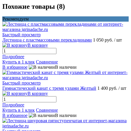
Похожие товары (8)
Рекомендуем
Быстрый просмотр
Лестница с пластмассовыми перекладинами
1 050 руб.
/ шт
В корзину
Подробнее
Купить в 1 клик
Сравнение
В избранное
В наличии
Быстрый просмотр
Гимнастический канат с тремя узлами Желтый
1 400 руб.
/ шт
В корзину
Подробнее
Купить в 1 клик
Сравнение
В избранное
В наличии