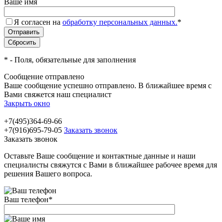
Ваше имя
Я согласен на
обработку персональных данных.
*
*
- Поля, обязательные для заполнения
Сообщение отправлено
Ваше сообщение успешно отправлено. В ближайшее время с
Вами свяжется наш специалист
Закрыть окно
+7(495)364-69-66
+7(916)695-79-05
Заказать звонок
Заказать звонок
Оставьте Ваше сообщение и контактные данные и наши
специалисты свяжутся с Вами в ближайшее рабочее время для
решения Вашего вопроса.
Ваш телефон
*