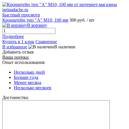
Быстрый просмотр
Кронштейн тип "A" M10, 100 мм
300 руб.
/ шт
В корзину
Подробнее
Купить в 1 клик
Сравнение
В избранное
В наличии
Добавить отзыв
Ваша оценка:
Опыт использования:
Несколько дней
Больше года
Менее месяца
Несколько месяцев
Достоинства: