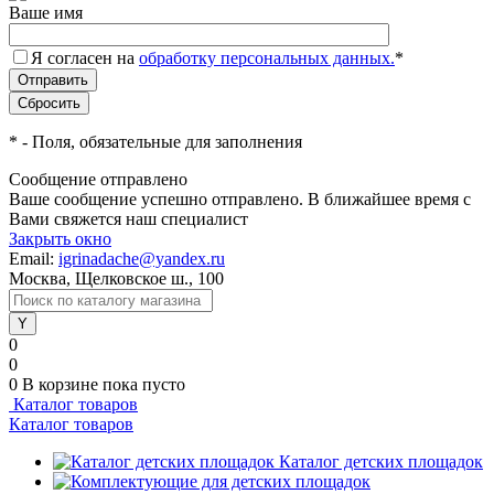
Ваше имя
Я согласен на
обработку персональных данных.
*
*
- Поля, обязательные для заполнения
Сообщение отправлено
Ваше сообщение успешно отправлено. В ближайшее время с
Вами свяжется наш специалист
Закрыть окно
Email:
igrinadache@yandex.ru
Москва, Щелковское ш., 100
0
0
0
В корзине
пока пусто
Каталог товаров
Каталог товаров
Каталог детских площадок