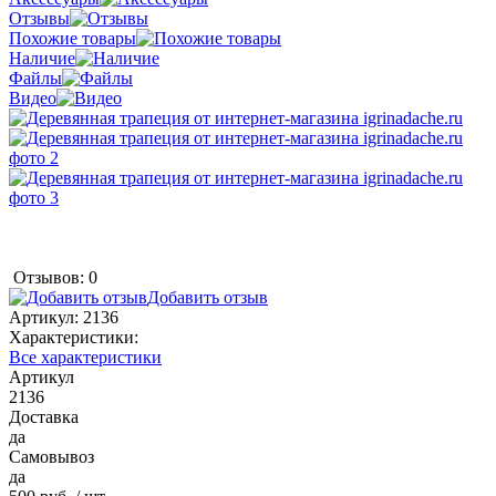
Отзывы
Похожие товары
Наличие
Файлы
Видео
Отзывов: 0
Добавить отзыв
Артикул:
2136
Характеристики:
Все характеристики
Артикул
2136
Доставка
да
Самовывоз
да