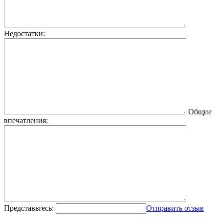
Недостатки:
Общие
впечатления:
Представьтесь:
Отправить отзыв