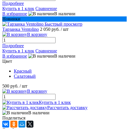
Подробнее
Купить в 1 клик
Сравнение
В избранное
В наличии
Новинки
Быстрый просмотр
Тарзанка Ventolino
2 050 руб.
/ шт
В корзину
Подробнее
Купить в 1 клик
Сравнение
В избранное
В наличии
Цвет
Красный
Салатовый
500 руб.
/ шт
В корзину
Купить в 1 клик
Рассчитать доставку
В наличии
Поделиться