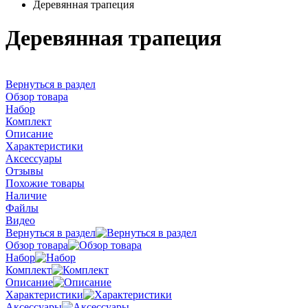
Деревянная трапеция
Деревянная трапеция
Вернуться в раздел
Обзор товара
Набор
Комплект
Описание
Характеристики
Аксессуары
Отзывы
Похожие товары
Наличие
Файлы
Видео
Вернуться в раздел
Обзор товара
Набор
Комплект
Описание
Характеристики
Аксессуары