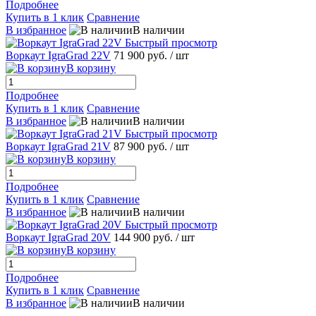
Подробнее
Купить в 1 клик
Сравнение
В избранное
В наличии
Быстрый просмотр
Воркаут IgraGrad 22V
71 900 руб.
/ шт
В корзину
Подробнее
Купить в 1 клик
Сравнение
В избранное
В наличии
Быстрый просмотр
Воркаут IgraGrad 21V
87 900 руб.
/ шт
В корзину
Подробнее
Купить в 1 клик
Сравнение
В избранное
В наличии
Быстрый просмотр
Воркаут IgraGrad 20V
144 900 руб.
/ шт
В корзину
Подробнее
Купить в 1 клик
Сравнение
В избранное
В наличии