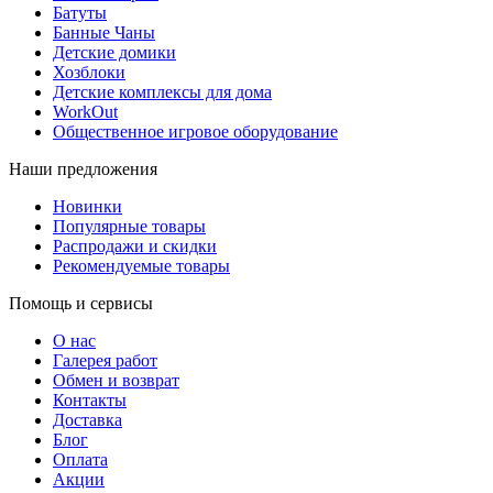
Батуты
Банные Чаны
Детские домики
Хозблоки
Детские комплексы для дома
WorkOut
Общественное игровое оборудование
Наши предложения
Новинки
Популярные товары
Распродажи и скидки
Рекомендуемые товары
Помощь и сервисы
О нас
Галерея работ
Обмен и возврат
Контакты
Доставка
Блог
Оплата
Акции