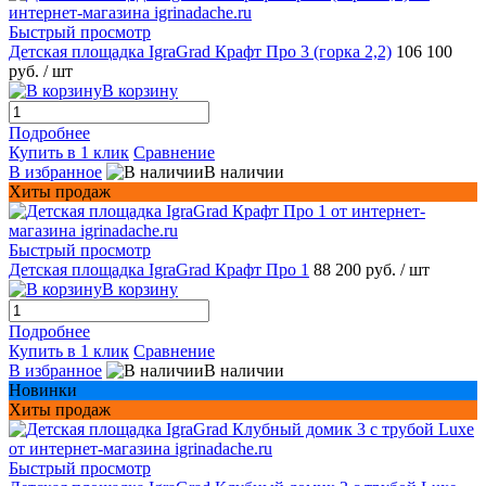
Быстрый просмотр
Детская площадка IgraGrad Крафт Про 3 (горка 2,2)
106 100
руб.
/ шт
В корзину
Подробнее
Купить в 1 клик
Сравнение
В избранное
В наличии
Хиты продаж
Быстрый просмотр
Детская площадка IgraGrad Крафт Про 1
88 200 руб.
/ шт
В корзину
Подробнее
Купить в 1 клик
Сравнение
В избранное
В наличии
Новинки
Хиты продаж
Быстрый просмотр