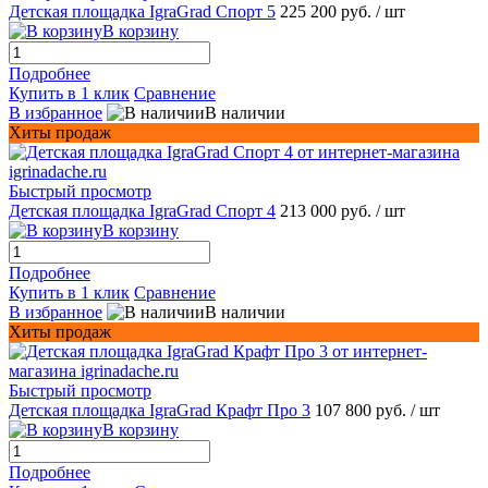
Детская площадка IgraGrad Спорт 5
225 200 руб.
/ шт
В корзину
Подробнее
Купить в 1 клик
Сравнение
В избранное
В наличии
Хиты продаж
Быстрый просмотр
Детская площадка IgraGrad Спорт 4
213 000 руб.
/ шт
В корзину
Подробнее
Купить в 1 клик
Сравнение
В избранное
В наличии
Хиты продаж
Быстрый просмотр
Детская площадка IgraGrad Крафт Про 3
107 800 руб.
/ шт
В корзину
Подробнее