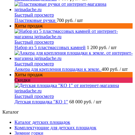
Быстрый просмотр
Пластиковые ручки
700 руб.
/ шт
Хиты продаж
Быстрый просмотр
Набор из 5 пластмассовых камней
1 200 руб.
/ шт
Быстрый просмотр
Анкера для крепления площадки к земле.
400 руб.
/ шт
Хиты продаж
Скидки
Быстрый просмотр
Детская площадка "КО 1"
68 000 руб.
/ шт
Каталог
Каталог детских площадок
Комплектующие для детских площадок
Зимние горки