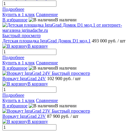
Подробнее
Купить в 1 клик
Сравнение
В избранное
В наличии
Быстрый просмотр
Детская площадка IgraGrad Домик D1 мод.1
493 000 руб.
/ шт
В корзину
Подробнее
Купить в 1 клик
Сравнение
В избранное
В наличии
Быстрый просмотр
Воркаут IgraGrad 24V
102 900 руб.
/ шт
В корзину
Подробнее
Купить в 1 клик
Сравнение
В избранное
В наличии
Быстрый просмотр
Воркаут IgraGrad 23V
87 900 руб.
/ шт
В корзину