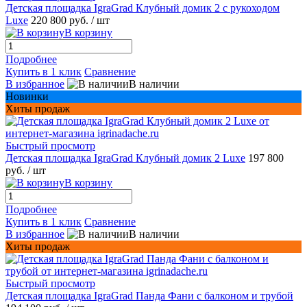
Детская площадка IgraGrad Клубный домик 2 с рукоходом
Luxe
220 800 руб.
/ шт
В корзину
Подробнее
Купить в 1 клик
Сравнение
В избранное
В наличии
Новинки
Хиты продаж
Быстрый просмотр
Детская площадка IgraGrad Клубный домик 2 Luxe
197 800
руб.
/ шт
В корзину
Подробнее
Купить в 1 клик
Сравнение
В избранное
В наличии
Хиты продаж
Быстрый просмотр
Детская площадка IgraGrad Панда Фани с балконом и трубой