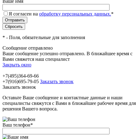
Ваше имя
Я согласен на
обработку персональных данных.
*
*
- Поля, обязательные для заполнения
Сообщение отправлено
Ваше сообщение успешно отправлено. В ближайшее время с
Вами свяжется наш специалист
Закрыть окно
+7(495)364-69-66
+7(916)695-79-05
Заказать звонок
Заказать звонок
Оставьте Ваше сообщение и контактные данные и наши
специалисты свяжутся с Вами в ближайшее рабочее время для
решения Вашего вопроса.
Ваш телефон
*