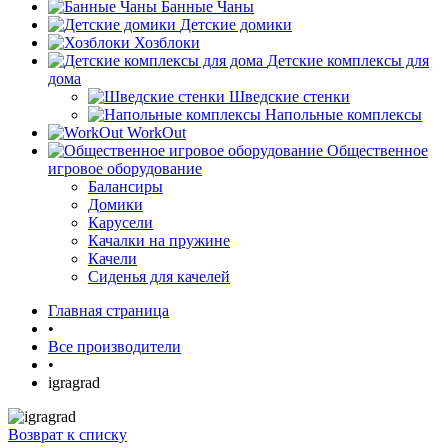
Банные Чаны
Детские домики
Хозблоки
Детские комплексы для
дома
Шведские стенки
Напольные комплексы
WorkOut
Общественное
игровое оборудование
Балансиры
Домики
Карусели
Качалки на пружине
Качели
Сиденья для качелей
Главная страница
•
Все производители
•
igragrad
Возврат к списку