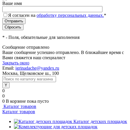
Ваше имя
Я согласен на
обработку персональных данных.
*
*
- Поля, обязательные для заполнения
Сообщение отправлено
Ваше сообщение успешно отправлено. В ближайшее время с
Вами свяжется наш специалист
Закрыть окно
Email:
igrinadache@yandex.ru
Москва, Щелковское ш., 100
0
0
0
В корзине
пока пусто
Каталог товаров
Каталог товаров
Каталог детских площадок