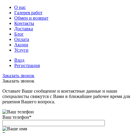
О нас
Галерея работ
Обмен и возврат
Контакты
Доставка
Блог
Оплата
Акции
Услуги
Вход
Регистрация
Заказать звонок
Заказать звонок
Оставьте Ваше сообщение и контактные данные и наши
специалисты свяжутся с Вами в ближайшее рабочее время для
решения Вашего вопроса.
Ваш телефон
*