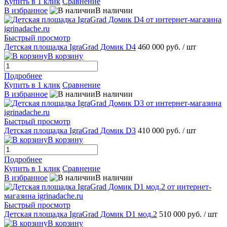
Купить в 1 клик
Сравнение
В избранное
В наличии
Быстрый просмотр
Детская площадка IgraGrad Домик D4
460 000 руб.
/ шт
В корзину
Подробнее
Купить в 1 клик
Сравнение
В избранное
В наличии
Быстрый просмотр
Детская площадка IgraGrad Домик D3
410 000 руб.
/ шт
В корзину
Подробнее
Купить в 1 клик
Сравнение
В избранное
В наличии
Быстрый просмотр
Детская площадка IgraGrad Домик D1 мод.2
510 000 руб.
/ шт
В корзину