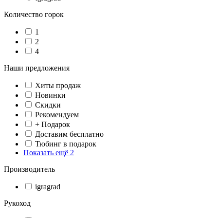
Количество горок
1
2
4
Наши предложения
Хиты продаж
Новинки
Скидки
Рекомендуем
+ Подарок
Доставим бесплатно
Тюбинг в подарок
Показать ещё 2
Производитель
igragrad
Рукоход