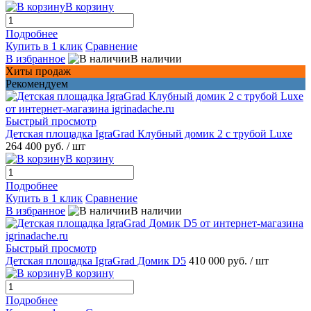
В корзину
Подробнее
Купить в 1 клик
Сравнение
В избранное
В наличии
Хиты продаж
Рекомендуем
Быстрый просмотр
Детская площадка IgraGrad Клубный домик 2 с трубой Luxe
264 400 руб.
/ шт
В корзину
Подробнее
Купить в 1 клик
Сравнение
В избранное
В наличии
Быстрый просмотр
Детская площадка IgraGrad Домик D5
410 000 руб.
/ шт
В корзину
Подробнее