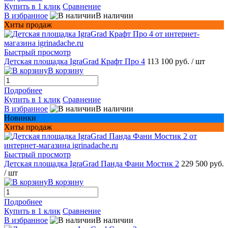
Купить в 1 клик
Сравнение
В избранное
В наличии
Хиты продаж
Быстрый просмотр
Детская площадка IgraGrad Крафт Про 4
113 100 руб.
/ шт
В корзину
Подробнее
Купить в 1 клик
Сравнение
В избранное
В наличии
Новинки
Хиты продаж
Быстрый просмотр
Детская площадка IgraGrad Панда Фани Мостик 2
229 500 руб.
/ шт
В корзину
Подробнее
Купить в 1 клик
Сравнение
В избранное
В наличии