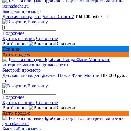
Быстрый просмотр
Детская площадка IgraGrad Спорт 2
194 100 руб.
/ шт
В корзину
Подробнее
Купить в 1 клик
Сравнение
В избранное
В наличии
Новинки
Хиты продаж
Быстрый просмотр
Детская площадка IgraGrad Панда Фани Мостик
187 000 руб.
/
шт
В корзину
Подробнее
Купить в 1 клик
Сравнение
В избранное
В наличии
Хиты продаж
Быстрый просмотр