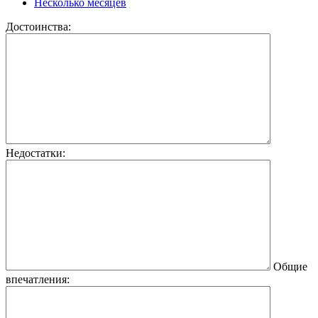
Несколько месяцев
Достоинства:
Недостатки:
Общие
впечатления: