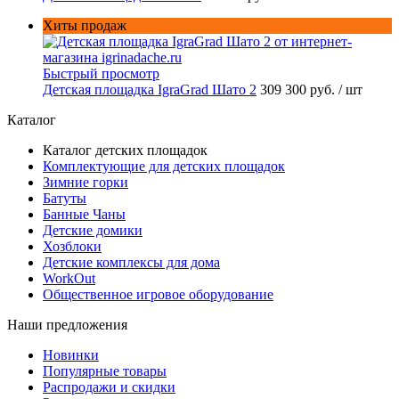
Хиты продаж
Быстрый просмотр
Детская площадка IgraGrad Шато 2
309 300 руб.
/ шт
Каталог
Каталог детских площадок
Комплектующие для детских площадок
Зимние горки
Батуты
Банные Чаны
Детские домики
Хозблоки
Детские комплексы для дома
WorkOut
Общественное игровое оборудование
Наши предложения
Новинки
Популярные товары
Распродажи и скидки