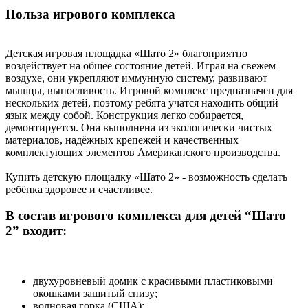
Польза игрового комплекса
Детская игровая площадка «Шато 2» благоприятно
воздействует на общее состояние детей. Играя на свежем
воздухе, они укрепляют иммунную систему, развивают
мышцы, выносливость. Игровой комплекс предназначен для
нескольких детей, поэтому ребята учатся находить общий
язык между собой. Конструкция легко собирается,
демонтируется. Она выполнена из экологически чистых
материалов, надёжных крепежей и качественных
комплектующих элементов Американского производства.
Купить детскую площадку «Шато 2» - возможность сделать
ребёнка здоровее и счастливее.
В состав игрового комплекса для детей “Шато
2” входит:
двухуровневый домик с красивыми пластиковыми
окошками зашитый снизу;
волновая горка (США);