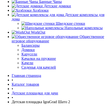
Банные Чаны
Детские домики
Хозблоки
Детские комплексы для
дома
Шведские стенки
Напольные комплексы
WorkOut
Общественное
игровое оборудование
Балансиры
Домики
Карусели
Качалки на пружине
Качели
Сиденья для качелей
Главная страница
•
Каталог товаров
•
Детские площадки для дачи
•
Детская площадка IgraGrad Шато 2