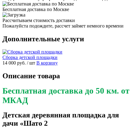
Бесплатная доставка по Москве
Рассчитываем стоимость доставки
Пожалуйста подождите, рассчет займет немного времени
Дополнительные услуги
Сборка детской площадки
14 000 руб.
/ шт
В корзину
Описание товара
Бесплатная доставка до 50 км. от
МКАД
Детская деревянная площадка для
дачи «Шато 2