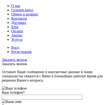
О нас
Галерея работ
Обмен и возврат
Контакты
Доставка
Блог
Оплата
Акции
Услуги
Вход
Регистрация
Заказать звонок
Заказать звонок
Оставьте Ваше сообщение и контактные данные и наши
специалисты свяжутся с Вами в ближайшее рабочее время для
решения Вашего вопроса.
Ваш телефон
*