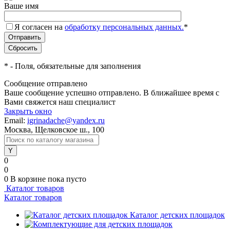
Ваше имя
Я согласен на
обработку персональных данных.
*
*
- Поля, обязательные для заполнения
Сообщение отправлено
Ваше сообщение успешно отправлено. В ближайшее время с
Вами свяжется наш специалист
Закрыть окно
Email:
igrinadache@yandex.ru
Москва, Щелковское ш., 100
0
0
0
В корзине
пока пусто
Каталог товаров
Каталог товаров
Каталог детских площадок