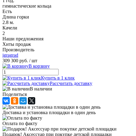
1 год.
гимнастические кольца
Есть
Длина горки
2.8 м.
Качели
2
Наши предложения
Хиты продаж
Производитель
igragrad
309 300 руб.
/ шт
В корзину
Купить в 1 клик
Рассчитать доставку
В наличии
Поделиться
Доставка и установка площадки в один день
Оплата по факту
Подарок! Аксессуар при покупке детской площадки