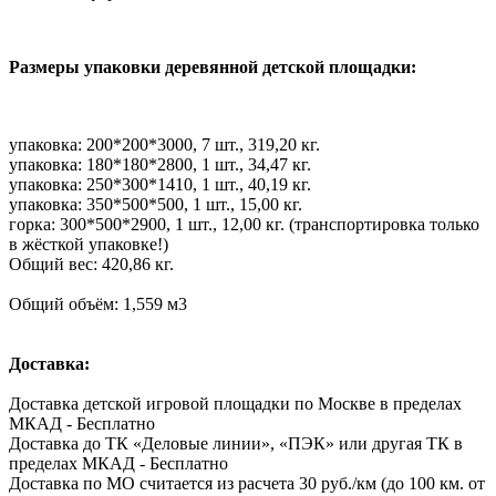
Размеры упаковки деревянной детской площадки:
упаковка: 200*200*3000, 7 шт., 319,20 кг.
упаковка: 180*180*2800, 1 шт., 34,47 кг.
упаковка: 250*300*1410, 1 шт., 40,19 кг.
упаковка: 350*500*500, 1 шт., 15,00 кг.
горка: 300*500*2900, 1 шт., 12,00 кг. (транспортировка только
в жёсткой упаковке!)
Общий вес: 420,86 кг.
Общий объём: 1,559 м3
Доставка:
Доставка детской игровой площадки по Москве в пределах
МКАД - Бесплатно
Доставка до ТК «Деловые линии», «ПЭК» или другая ТК в
пределах МКАД - Бесплатно
Доставка по МО считается из расчета 30 руб./км (до 100 км. от