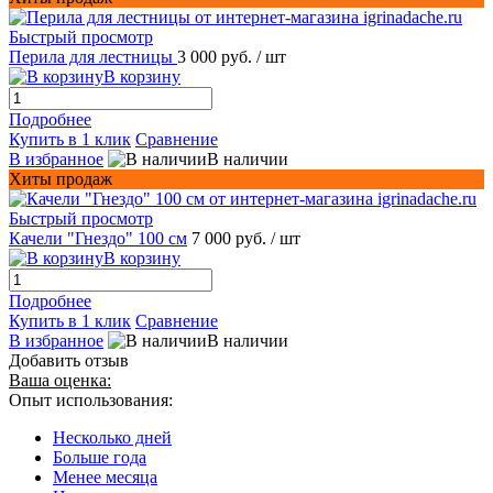
Быстрый просмотр
Перила для лестницы
3 000 руб.
/ шт
В корзину
Подробнее
Купить в 1 клик
Сравнение
В избранное
В наличии
Хиты продаж
Быстрый просмотр
Качели "Гнездо" 100 см
7 000 руб.
/ шт
В корзину
Подробнее
Купить в 1 клик
Сравнение
В избранное
В наличии
Добавить отзыв
Ваша оценка:
Опыт использования:
Несколько дней
Больше года
Менее месяца