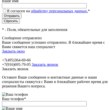
Ваше имя
Я согласен на
обработку персональных данных.
*
*
- Поля, обязательные для заполнения
Сообщение отправлено
Ваше сообщение успешно отправлено. В ближайшее время с
Вами свяжется наш специалист
Закрыть окно
+7(495)364-69-66
+7(916)695-79-05
Заказать звонок
Заказать звонок
Оставьте Ваше сообщение и контактные данные и наши
специалисты свяжутся с Вами в ближайшее рабочее время для
решения Вашего вопроса.
Ваш телефон
*