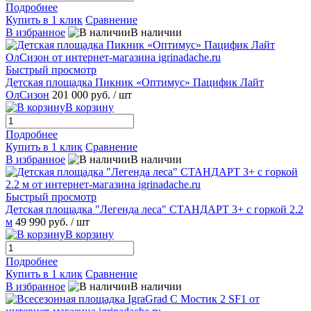
Подробнее
Купить в 1 клик
Сравнение
В избранное
В наличии
Быстрый просмотр
Детская площадка Пикник «Оптимус» Пацифик Лайт
ОлСизон
201 000 руб.
/ шт
В корзину
Подробнее
Купить в 1 клик
Сравнение
В избранное
В наличии
Быстрый просмотр
Детская площадка "Легенда леса" СТАНДАРТ 3+ с горкой 2.2
м
49 990 руб.
/ шт
В корзину
Подробнее
Купить в 1 клик
Сравнение
В избранное
В наличии