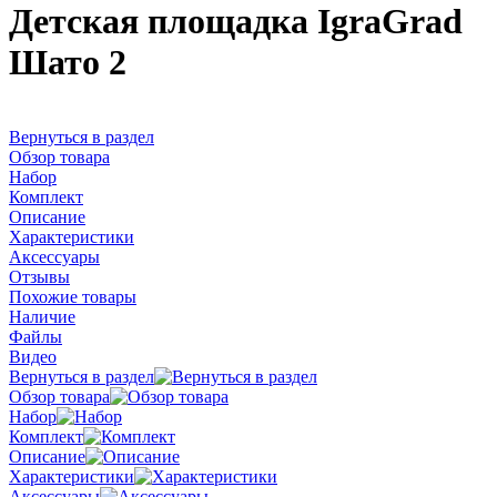
Детская площадка IgraGrad
Шато 2
Вернуться в раздел
Обзор товара
Набор
Комплект
Описание
Характеристики
Аксессуары
Отзывы
Похожие товары
Наличие
Файлы
Видео
Вернуться в раздел
Обзор товара
Набор
Комплект
Описание
Характеристики
Аксессуары