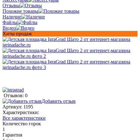
Отзывы
Похожие товары
Наличие
Файлы
Видео
Хиты продаж
Отзывов: 0
Добавить отзыв
Артикул:
1195
Характеристики:
Все характеристики
Количество горок
1
Гарантия