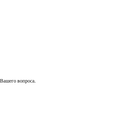
 Вашего вопроса.