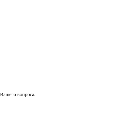
 Вашего вопроса.