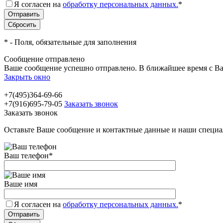
Я согласен на
обработку персональных данных.
*
*
- Поля, обязательные для заполнения
Сообщение отправлено
Ваше сообщение успешно отправлено. В ближайшее время с Ва
Закрыть окно
+7(495)364-69-66
+7(916)695-79-05
Заказать звонок
Заказать звонок
Оставьте Ваше сообщение и контактные данные и наши специа
Ваш телефон
*
Ваше имя
Я согласен на
обработку персональных данных.
*