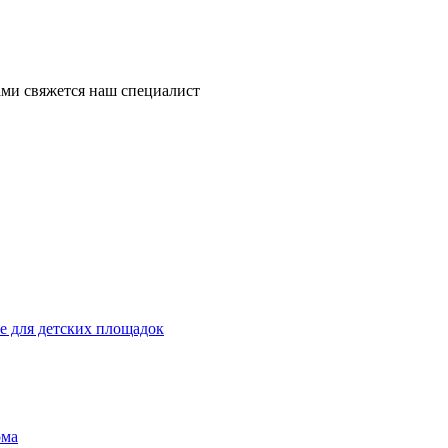
ми свяжется наш специалист
 для детских площадок
ома