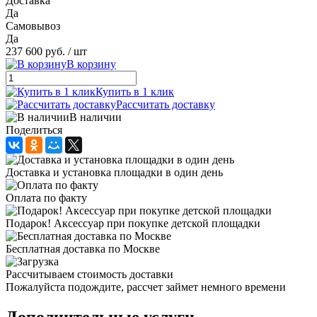
Доставка
Да
Самовывоз
Да
237 600 руб.
/ шт
В корзину
Купить в 1 клик
Рассчитать доставку
В наличии
Поделиться
Доставка и установка площадки в один день
Оплата по факту
Подарок! Аксессуар при покупке детской площадки
Бесплатная доставка по Москве
Рассчитываем стоимость доставки
Пожалуйста подождите, рассчет займет немного времени
Дополнительные услуги