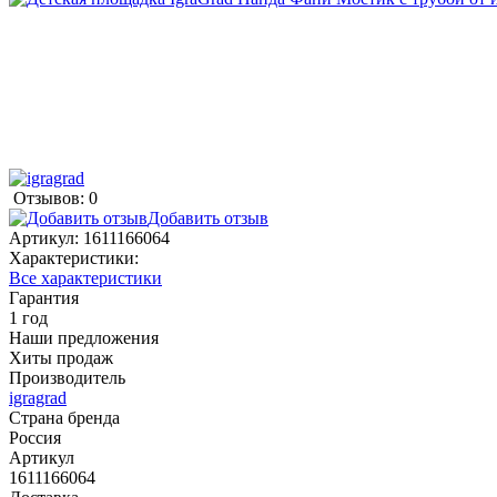
Отзывов: 0
Добавить отзыв
Артикул:
1611166064
Характеристики:
Все характеристики
Гарантия
1 год
Наши предложения
Хиты продаж
Производитель
igragrad
Страна бренда
Россия
Артикул
1611166064