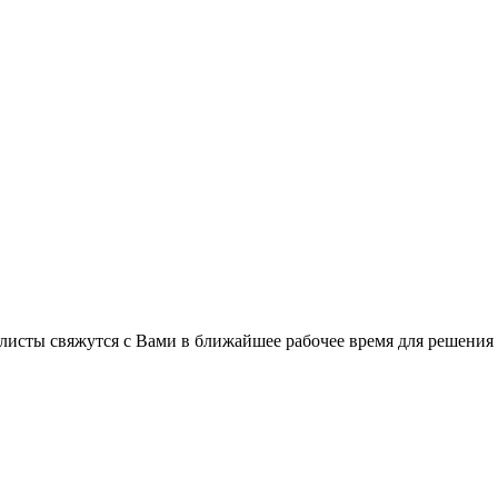
листы свяжутся с Вами в ближайшее рабочее время для решения