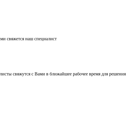
ми свяжется наш специалист
листы свяжутся с Вами в ближайшее рабочее время для решения