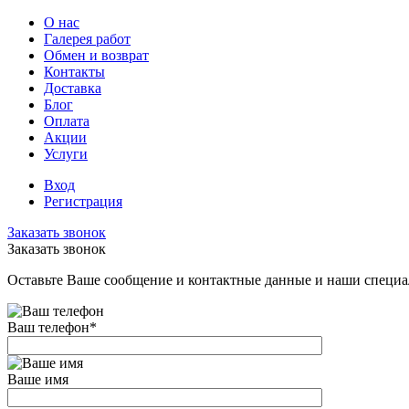
О нас
Галерея работ
Обмен и возврат
Контакты
Доставка
Блог
Оплата
Акции
Услуги
Вход
Регистрация
Заказать звонок
Заказать звонок
Оставьте Ваше сообщение и контактные данные и наши специа
Ваш телефон
*
Ваше имя