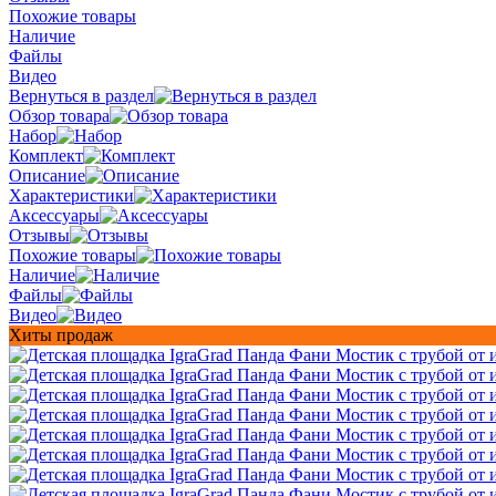
Похожие товары
Наличие
Файлы
Видео
Вернуться в раздел
Обзор товара
Набор
Комплект
Описание
Характеристики
Аксессуары
Отзывы
Похожие товары
Наличие
Файлы
Видео
Хиты продаж