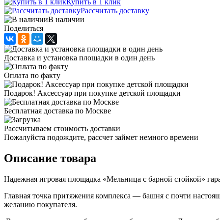
Купить в 1 клик
Рассчитать доставку
В наличии
Поделиться
Доставка и установка площадки в один день
Оплата по факту
Подарок! Аксессуар при покупке детской площадки
Бесплатная доставка по Москве
Рассчитываем стоимость доставки
Пожалуйста подождите, рассчет займет немного времени
Описание товара
Надежная игровая площадка «Мельница с барной стойкой» гара
Главная точка притяжения комплекса — башня с почти настоящ
желанию покупателя.