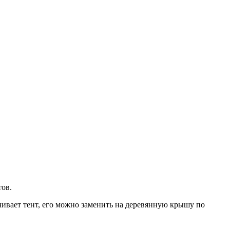
тов.
ивает тент, его можно заменить на деревянную крышу по