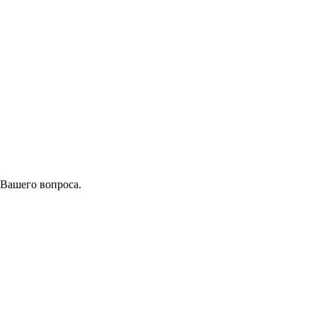
 Вашего вопроса.