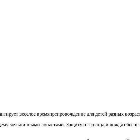
нтирует веселое времяпрепровождение для детей разных возрас
ему мельничными лопастями. Защиту от солнца и дождя обеспеч