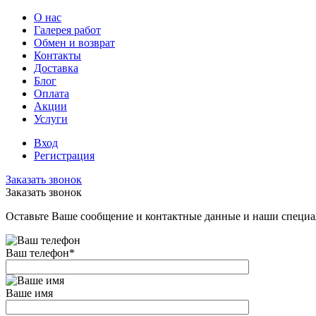
О нас
Галерея работ
Обмен и возврат
Контакты
Доставка
Блог
Оплата
Акции
Услуги
Вход
Регистрация
Заказать звонок
Заказать звонок
Оставьте Ваше сообщение и контактные данные и наши специа
Ваш телефон
*
Ваше имя