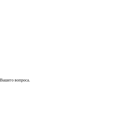
 Вашего вопроса.