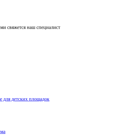
ми свяжется наш специалист
 для детских площадок
ома