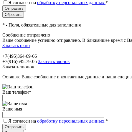
Я согласен на
обработку персональных данных.
*
*
- Поля, обязательные для заполнения
Сообщение отправлено
Ваше сообщение успешно отправлено. В ближайшее время с Ва
Закрыть окно
+7(495)364-69-66
+7(916)695-79-05
Заказать звонок
Заказать звонок
Оставьте Ваше сообщение и контактные данные и наши специа
Ваш телефон
*
Ваше имя
Я согласен на
обработку персональных данных.
*