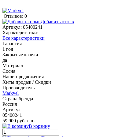
Отзывов: 0
Добавить отзыв
Артикул:
05400241
Характеристики:
Все характеристики
Гарантия
1 год
Закрытые качели
да
Материал
Сосна
Наши предложения
Хиты продаж / Скидки
Производитель
Markvel
Страна бренда
Россия
Артикул
05400241
59 900 руб.
/ шт
В корзину