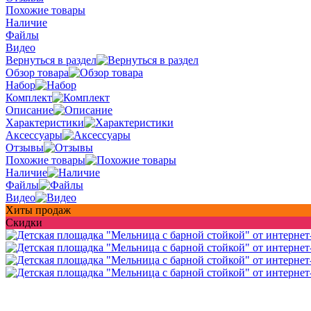
Похожие товары
Наличие
Файлы
Видео
Вернуться в раздел
Обзор товара
Набор
Комплект
Описание
Характеристики
Аксессуары
Отзывы
Похожие товары
Наличие
Файлы
Видео
Хиты продаж
Скидки