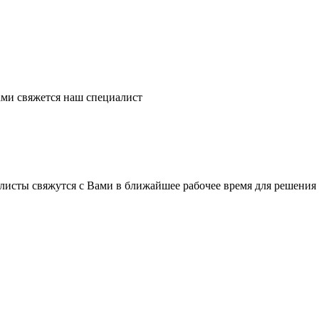
ми свяжется наш специалист
листы свяжутся с Вами в ближайшее рабочее время для решения