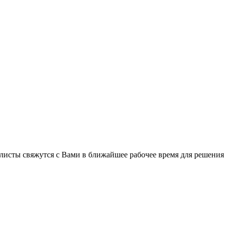
листы свяжутся с Вами в ближайшее рабочее время для решения