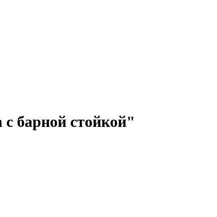
 с барной стойкой"