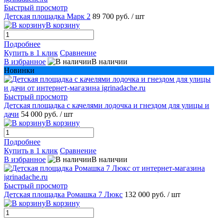
Быстрый просмотр
Детская площадка Марк 2
89 700 руб.
/ шт
В корзину
Подробнее
Купить в 1 клик
Сравнение
В избранное
В наличии
Новинки
Быстрый просмотр
Детская площадка с качелями лодочка и гнездом для улицы и
дачи
54 000 руб.
/ шт
В корзину
Подробнее
Купить в 1 клик
Сравнение
В избранное
В наличии
Быстрый просмотр
Детская площадка Ромашка 7 Люкс
132 000 руб.
/ шт
В корзину