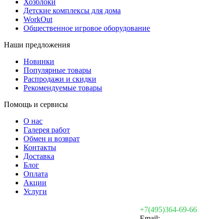
Хозблоки
Детские комплексы для дома
WorkOut
Общественное игровое оборудование
Наши предложения
Новинки
Популярные товары
Распродажи и скидки
Рекомендуемые товары
Помощь и сервисы
О нас
Галерея работ
Обмен и возврат
Контакты
Доставка
Блог
Оплата
Акции
Услуги
+7(495)364-69-66
Email: