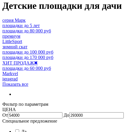
Детские площадки для дачи
серия Марк
площадки до 5 лет
площадки до 80 000 руб
премиум
LittleSport
зимний скат
площадки до 100 000 руб
площадки до 170 000 руб
ХИТ ПРОДАЖ
✖
площадки до 60 000 руб
Markvel
igragrad
Показать все
Фильтр по параметрам
ЦЕНА
От
До
Специальное предложение
Да