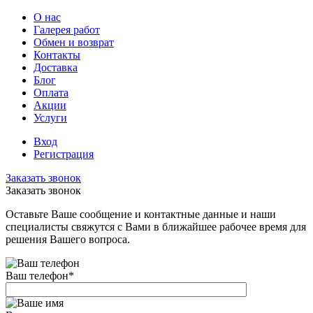
О нас
Галерея работ
Обмен и возврат
Контакты
Доставка
Блог
Оплата
Акции
Услуги
Вход
Регистрация
Заказать звонок
Заказать звонок
Оставьте Ваше сообщение и контактные данные и наши
специалисты свяжутся с Вами в ближайшее рабочее время для
решения Вашего вопроса.
Ваш телефон
*