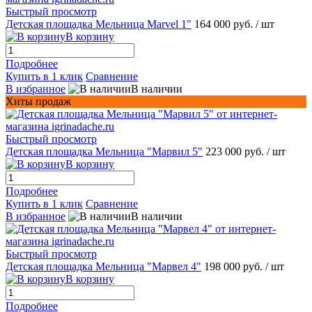
Быстрый просмотр
Детская площадка Мельница Marvel 1"
164 000 руб.
/ шт
В корзину
Подробнее
Купить в 1 клик
Сравнение
В избранное
В наличии
Хиты продаж
Быстрый просмотр
Детская площадка Мельница "Марвил 5"
223 000 руб.
/ шт
В корзину
Подробнее
Купить в 1 клик
Сравнение
В избранное
В наличии
Быстрый просмотр
Детская площадка Мельница "Марвел 4"
198 000 руб.
/ шт
В корзину
Подробнее