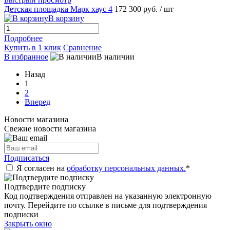
Детская площадка Марк хаус 4
172 300 руб.
/ шт
В корзину
Подробнее
Купить в 1 клик
Сравнение
В избранное
В наличии
Назад
1
2
Вперед
Новости магазина
Свежие новости магазина
Подписаться
Я согласен на
обработку персональных данных.
*
Подтвердите подписку
Код подтверждения отправлен на указанную электронную
почту. Перейдите по ссылке в письме для подтверждения
подписки
Закрыть окно