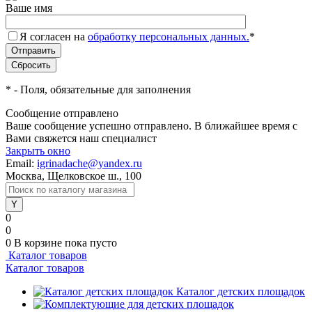
Ваше имя
Я согласен на
обработку персональных данных.
*
*
- Поля, обязательные для заполнения
Сообщение отправлено
Ваше сообщение успешно отправлено. В ближайшее время с
Вами свяжется наш специалист
Закрыть окно
Email:
igrinadache@yandex.ru
Москва, Щелковское ш., 100
0
0
0
В корзине
пока пусто
Каталог товаров
Каталог товаров
Каталог детских площадок