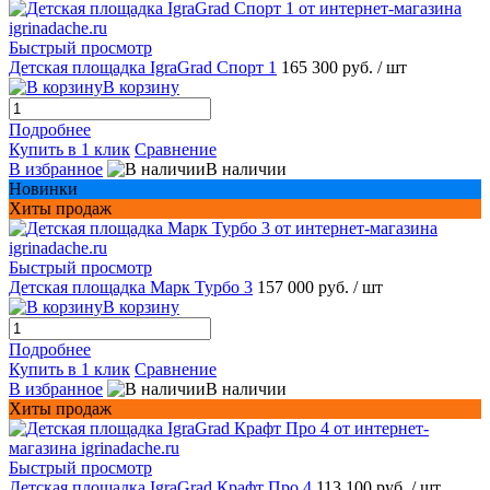
Быстрый просмотр
Детская площадка IgraGrad Спорт 1
165 300 руб.
/ шт
В корзину
Подробнее
Купить в 1 клик
Сравнение
В избранное
В наличии
Новинки
Хиты продаж
Быстрый просмотр
Детская площадка Марк Турбо 3
157 000 руб.
/ шт
В корзину
Подробнее
Купить в 1 клик
Сравнение
В избранное
В наличии
Хиты продаж
Быстрый просмотр
Детская площадка IgraGrad Крафт Про 4
113 100 руб.
/ шт