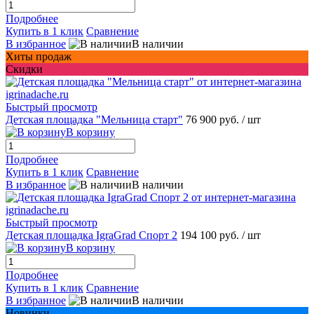
Подробнее
Купить в 1 клик
Сравнение
В избранное
В наличии
Хиты продаж
Скидки
Быстрый просмотр
Детская площадка "Мельница старт"
76 900 руб.
/ шт
В корзину
Подробнее
Купить в 1 клик
Сравнение
В избранное
В наличии
Быстрый просмотр
Детская площадка IgraGrad Спорт 2
194 100 руб.
/ шт
В корзину
Подробнее
Купить в 1 клик
Сравнение
В избранное
В наличии
Новинки