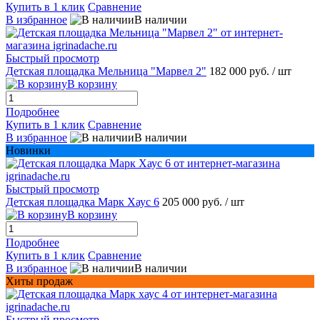
Купить в 1 клик
Сравнение
В избранное
В наличии
Быстрый просмотр
Детская площадка Мельница "Марвел 2"
182 000 руб.
/ шт
В корзину
Подробнее
Купить в 1 клик
Сравнение
В избранное
В наличии
Новинки
Быстрый просмотр
Детская площадка Марк Хаус 6
205 000 руб.
/ шт
В корзину
Подробнее
Купить в 1 клик
Сравнение
В избранное
В наличии
Хиты продаж
Быстрый просмотр