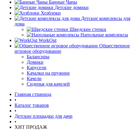
Банные Чаны
Детские домики
Хозблоки
Детские комплексы для
дома
Шведские стенки
Напольные комплексы
WorkOut
Общественное
игровое оборудование
Балансиры
Домики
Карусели
Качалки на пружине
Качели
Сиденья для качелей
Главная страница
•
Каталог товаров
•
Детские площадки для дачи
•
ХИТ ПРОДАЖ