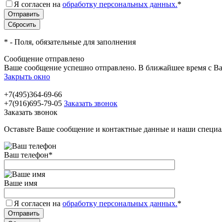
Я согласен на
обработку персональных данных.
*
*
- Поля, обязательные для заполнения
Сообщение отправлено
Ваше сообщение успешно отправлено. В ближайшее время с Ва
Закрыть окно
+7(495)364-69-66
+7(916)695-79-05
Заказать звонок
Заказать звонок
Оставьте Ваше сообщение и контактные данные и наши специа
Ваш телефон
*
Ваше имя
Я согласен на
обработку персональных данных.
*