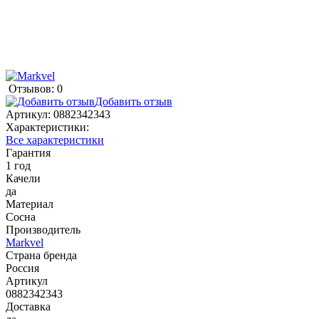
Отзывов: 0
Добавить отзыв
Артикул:
0882342343
Характеристики:
Все характеристики
Гарантия
1 год
Качели
да
Материал
Сосна
Производитель
Markvel
Страна бренда
Россия
Артикул
0882342343
Доставка