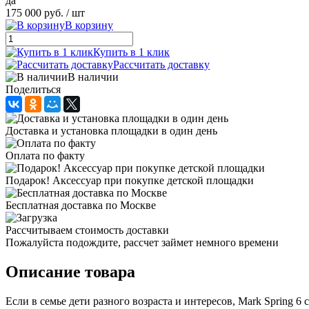
да
175 000 руб.
/ шт
В корзину
Купить в 1 клик
Рассчитать доставку
В наличии
Поделиться
Доставка и установка площадки в один день
Оплата по факту
Подарок! Аксессуар при покупке детской площадки
Бесплатная доставка по Москве
Рассчитываем стоимость доставки
Пожалуйста подождите, рассчет займет немного времени
Описание товара
Если в семье дети разного возраста и интересов, Mark Spring