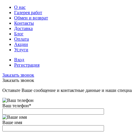
О нас
Галерея работ
Обмен и возврат
Контакты
Доставка
Блог
Оплата
Акции
Услуги
Вход
Регистрация
Заказать звонок
Заказать звонок
Оставьте Ваше сообщение и контактные данные и наши специа
Ваш телефон
*
Ваше имя