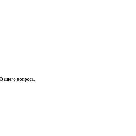
 Вашего вопроса.