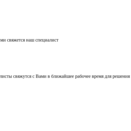
ми свяжется наш специалист
листы свяжутся с Вами в ближайшее рабочее время для решения