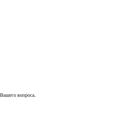
 Вашего вопроса.