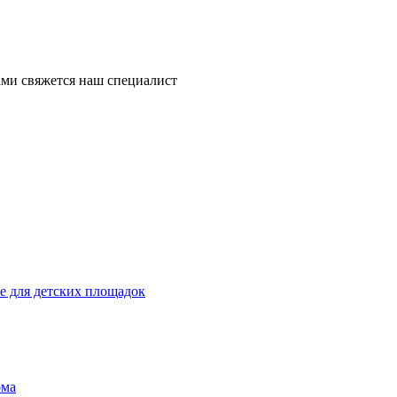
ми свяжется наш специалист
 для детских площадок
ома