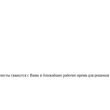
листы свяжутся с Вами в ближайшее рабочее время для решения