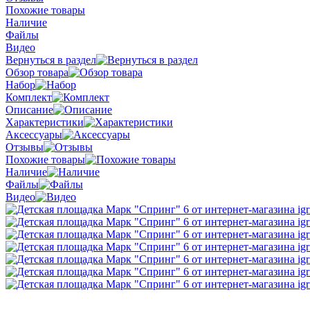
Похожие товары
Наличие
Файлы
Видео
Вернуться в раздел
Обзор товара
Набор
Комплект
Описание
Характеристики
Аксессуары
Отзывы
Похожие товары
Наличие
Файлы
Видео