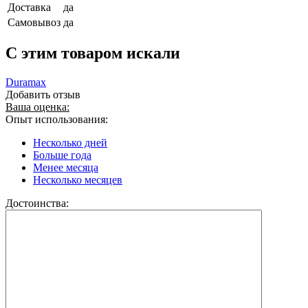
Доставка
да
Самовывоз
да
C этим товаром искали
Duramax
Добавить отзыв
Ваша оценка:
Опыт использования:
Несколько дней
Больше года
Менее месяца
Несколько месяцев
Достоинства: