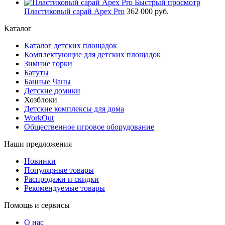
Быстрый просмотр
Пластиковый сарай Apex Pro
362 000 руб.
Каталог
Каталог детских площадок
Комплектующие для детских площадок
Зимние горки
Батуты
Банные Чаны
Детские домики
Хозблоки
Детские комплексы для дома
WorkOut
Общественное игровое оборудование
Наши предложения
Новинки
Популярные товары
Распродажи и скидки
Рекомендуемые товары
Помощь и сервисы
О нас