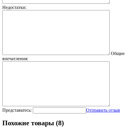
Недостатки:
Общие
впечатления:
Представьтесь:
Отправить отзыв
Похожие товары (8)