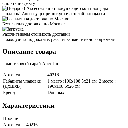
Оплата по факту
Подарок! Аксессуар при покупке детской площадки
Бесплатная доставка по Москве
Рассчитываем стоимость доставки
Пожалуйста подождите, рассчет займет немного времени
Описание товара
Пластиковый сарай Apex Pro
Артикул
40216
Габариты упаковки
1 место :196х108,5х21 см, 2 место :
(ДхШхВ)
196х108,5х26 см
Бренд
Duramax
Характеристики
Прочие
Артикул
40216