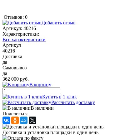
Отзывов: 0
Добавить отзыв
Артикул:
40216
Характеристики:
Все характеристики
Артикул
40216
Доставка
да
Самовывоз
да
362 000 руб.
В корзину
Купить в 1 клик
Рассчитать доставку
В наличии
Поделиться
Доставка и установка площадки в один день