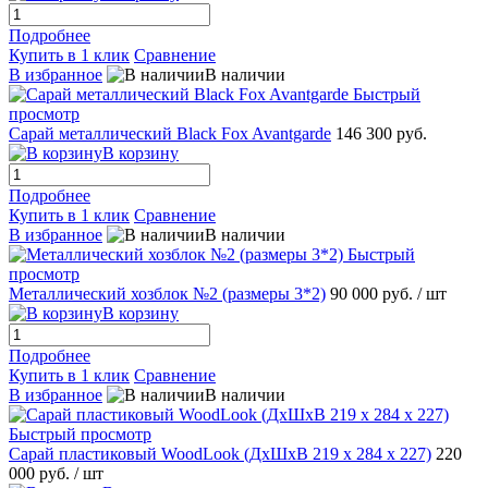
Подробнее
Купить в 1 клик
Сравнение
В избранное
В наличии
Быстрый
просмотр
Сарай металлический Black Fox Avantgarde
146 300 руб.
В корзину
Подробнее
Купить в 1 клик
Сравнение
В избранное
В наличии
Быстрый
просмотр
Металлический хозблок №2 (размеры 3*2)
90 000 руб.
/ шт
В корзину
Подробнее
Купить в 1 клик
Сравнение
В избранное
В наличии
Быстрый просмотр
Сарай пластиковый WoodLook (ДхШхВ 219 х 284 х 227)
220
000 руб.
/ шт