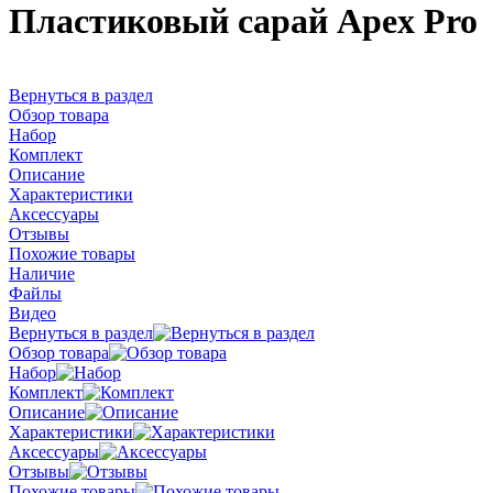
Пластиковый сарай Apex Pro
Вернуться в раздел
Обзор товара
Набор
Комплект
Описание
Характеристики
Аксессуары
Отзывы
Похожие товары
Наличие
Файлы
Видео
Вернуться в раздел
Обзор товара
Набор
Комплект
Описание
Характеристики
Аксессуары
Отзывы
Похожие товары