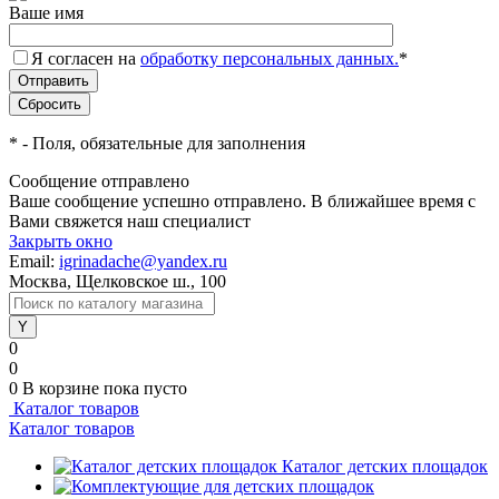
Ваше имя
Я согласен на
обработку персональных данных.
*
*
- Поля, обязательные для заполнения
Сообщение отправлено
Ваше сообщение успешно отправлено. В ближайшее время с
Вами свяжется наш специалист
Закрыть окно
Email:
igrinadache@yandex.ru
Москва, Щелковское ш., 100
0
0
0
В корзине
пока пусто
Каталог товаров
Каталог товаров
Каталог детских площадок