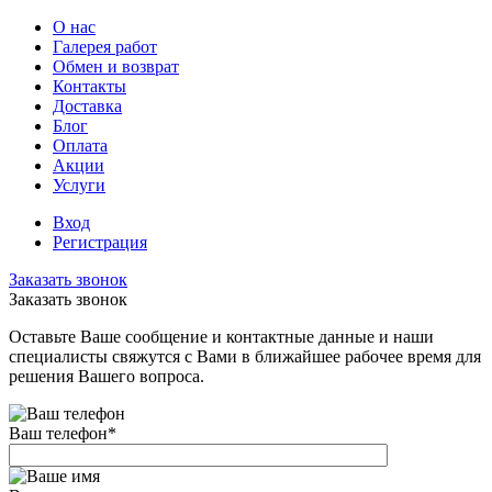
О нас
Галерея работ
Обмен и возврат
Контакты
Доставка
Блог
Оплата
Акции
Услуги
Вход
Регистрация
Заказать звонок
Заказать звонок
Оставьте Ваше сообщение и контактные данные и наши
специалисты свяжутся с Вами в ближайшее рабочее время для
решения Вашего вопроса.
Ваш телефон
*