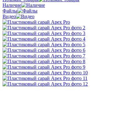
Наличие
Файлы
Видео