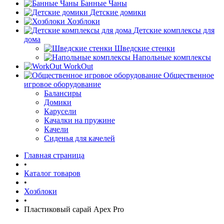
Банные Чаны
Детские домики
Хозблоки
Детские комплексы для
дома
Шведские стенки
Напольные комплексы
WorkOut
Общественное
игровое оборудование
Балансиры
Домики
Карусели
Качалки на пружине
Качели
Сиденья для качелей
Главная страница
•
Каталог товаров
•
Хозблоки
•
Пластиковый сарай Apex Pro