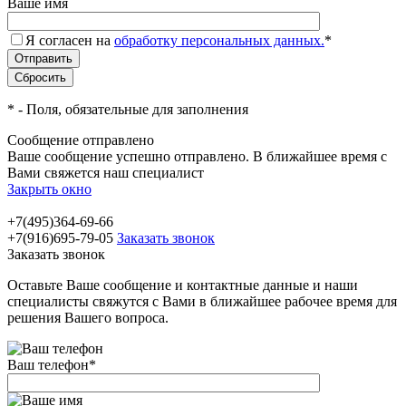
Ваше имя
Я согласен на
обработку персональных данных.
*
*
- Поля, обязательные для заполнения
Сообщение отправлено
Ваше сообщение успешно отправлено. В ближайшее время с
Вами свяжется наш специалист
Закрыть окно
+7(495)364-69-66
+7(916)695-79-05
Заказать звонок
Заказать звонок
Оставьте Ваше сообщение и контактные данные и наши
специалисты свяжутся с Вами в ближайшее рабочее время для
решения Вашего вопроса.
Ваш телефон
*