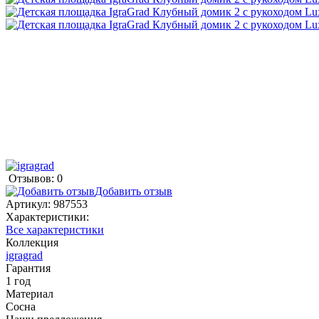
Отзывов: 0
Добавить отзыв
Артикул:
987553
Характеристики:
Все характеристики
Коллекция
igragrad
Гарантия
1 год
Материал
Сосна