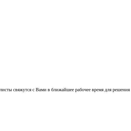
листы свяжутся с Вами в ближайшее рабочее время для решения