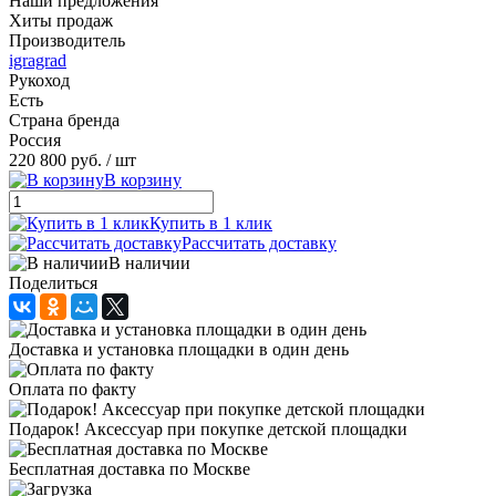
Наши предложения
Хиты продаж
Производитель
igragrad
Рукоход
Есть
Страна бренда
Россия
220 800 руб.
/ шт
В корзину
Купить в 1 клик
Рассчитать доставку
В наличии
Поделиться
Доставка и установка площадки в один день
Оплата по факту
Подарок! Аксессуар при покупке детской площадки
Бесплатная доставка по Москве