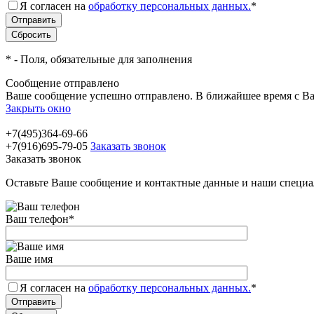
Я согласен на
обработку персональных данных.
*
*
- Поля, обязательные для заполнения
Сообщение отправлено
Ваше сообщение успешно отправлено. В ближайшее время с Ва
Закрыть окно
+7(495)364-69-66
+7(916)695-79-05
Заказать звонок
Заказать звонок
Оставьте Ваше сообщение и контактные данные и наши специа
Ваш телефон
*
Ваше имя
Я согласен на
обработку персональных данных.
*