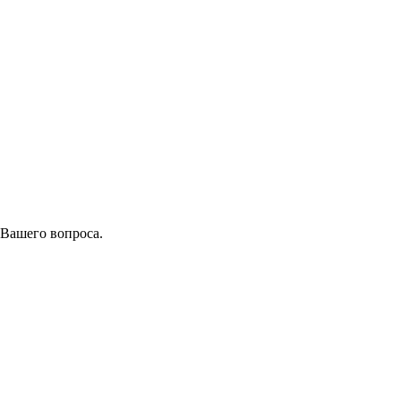
 Вашего вопроса.