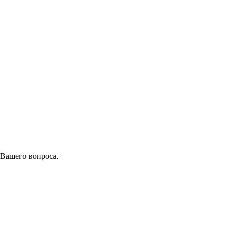
 Вашего вопроса.