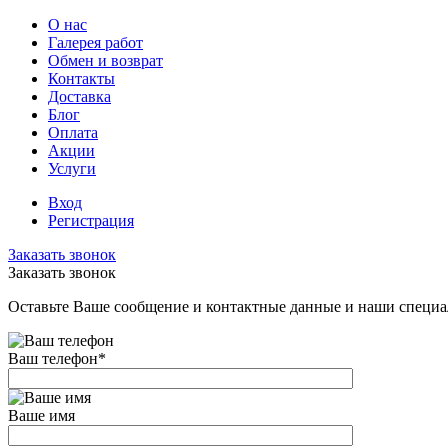
О нас
Галерея работ
Обмен и возврат
Контакты
Доставка
Блог
Оплата
Акции
Услуги
Вход
Регистрация
Заказать звонок
Заказать звонок
Оставьте Ваше сообщение и контактные данные и наши специа
Ваш телефон
*
Ваше имя