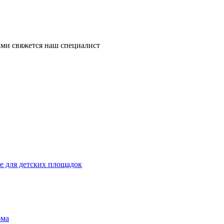
ми свяжется наш специалист
 для детских площадок
ома