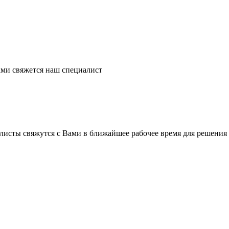
ми свяжется наш специалист
листы свяжутся с Вами в ближайшее рабочее время для решения