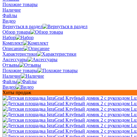
Похожие товары
Наличие
Файлы
Видео
Вернуться в раздел
Обзор товара
Набор
Комплект
Описание
Характеристики
Аксессуары
Отзывы
Похожие товары
Наличие
Файлы
Видео
Хиты продаж