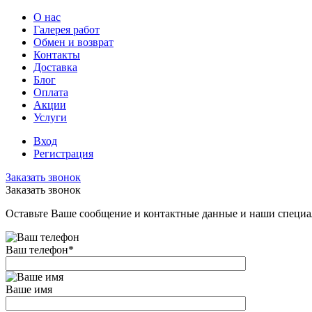
О нас
Галерея работ
Обмен и возврат
Контакты
Доставка
Блог
Оплата
Акции
Услуги
Вход
Регистрация
Заказать звонок
Заказать звонок
Оставьте Ваше сообщение и контактные данные и наши специа
Ваш телефон
*
Ваше имя