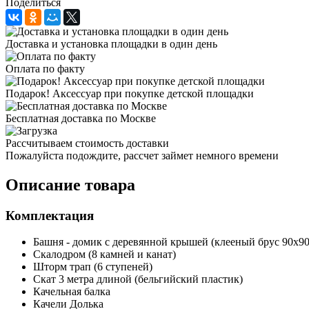
Поделиться
Доставка и установка площадки в один день
Оплата по факту
Подарок! Аксессуар при покупке детской площадки
Бесплатная доставка по Москве
Рассчитываем стоимость доставки
Пожалуйста подождите, рассчет займет немного времени
Описание товара
Комплектация
Башня - домик с деревянной крышей (клееный брус 90х90м
Скалодром (8 камней и канат)
Шторм трап (6 ступеней)
Скат 3 метра длиной (бельгийский пластик)
Качельная балка
Качели Долька