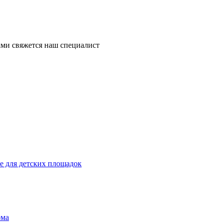
ми свяжется наш специалист
 для детских площадок
ома