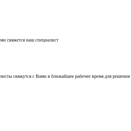
ми свяжется наш специалист
листы свяжутся с Вами в ближайшее рабочее время для решения