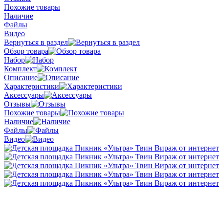
Похожие товары
Наличие
Файлы
Видео
Вернуться в раздел
Обзор товара
Набор
Комплект
Описание
Характеристики
Аксессуары
Отзывы
Похожие товары
Наличие
Файлы
Видео