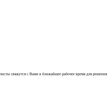
листы свяжутся с Вами в ближайшее рабочее время для решения