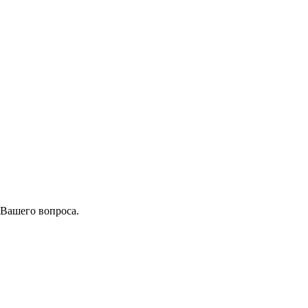
 Вашего вопроса.