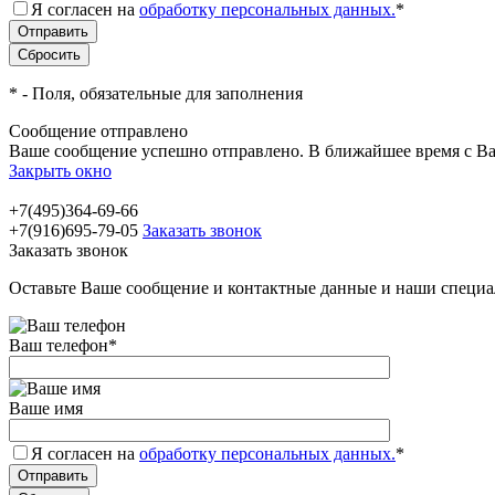
Я согласен на
обработку персональных данных.
*
*
- Поля, обязательные для заполнения
Сообщение отправлено
Ваше сообщение успешно отправлено. В ближайшее время с Ва
Закрыть окно
+7(495)364-69-66
+7(916)695-79-05
Заказать звонок
Заказать звонок
Оставьте Ваше сообщение и контактные данные и наши специа
Ваш телефон
*
Ваше имя
Я согласен на
обработку персональных данных.
*