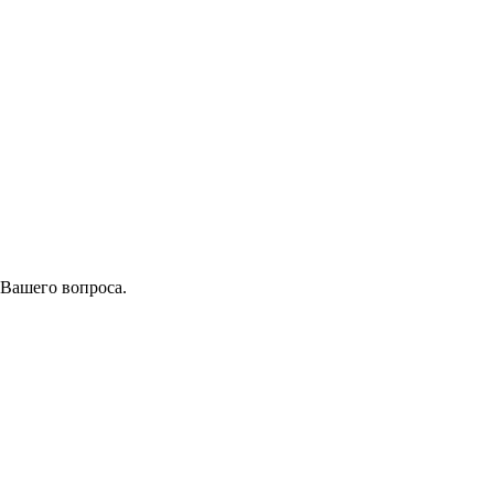
 Вашего вопроса.