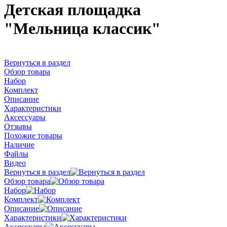
Детская площадка
"Мельница классик"
Вернуться в раздел
Обзор товара
Набор
Комплект
Описание
Характеристики
Аксессуары
Отзывы
Похожие товары
Наличие
Файлы
Видео
Вернуться в раздел
Обзор товара
Набор
Комплект
Описание
Характеристики
Аксессуары