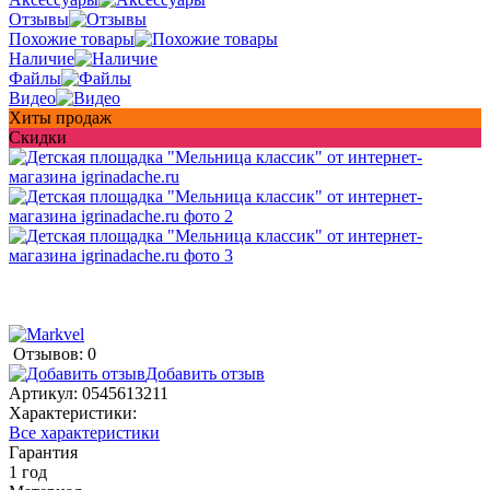
Отзывы
Похожие товары
Наличие
Файлы
Видео
Хиты продаж
Скидки
Отзывов: 0
Добавить отзыв
Артикул:
0545613211
Характеристики:
Все характеристики
Гарантия
1 год