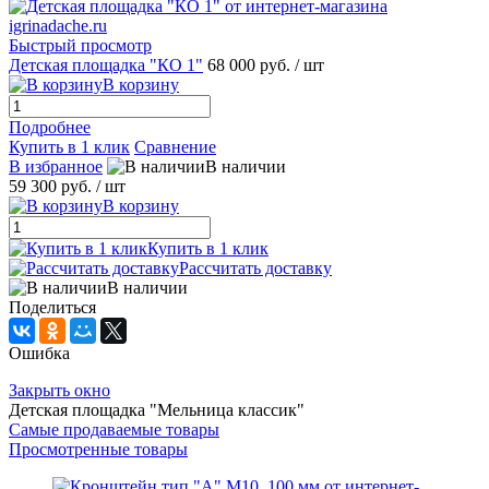
Быстрый просмотр
Детская площадка "КО 1"
68 000 руб.
/ шт
В корзину
Подробнее
Купить в 1 клик
Сравнение
В избранное
В наличии
59 300 руб.
/ шт
В корзину
Купить в 1 клик
Рассчитать доставку
В наличии
Поделиться
Ошибка
Закрыть окно
Детская площадка "Мельница классик"
Самые продаваемые товары
Просмотренные товары