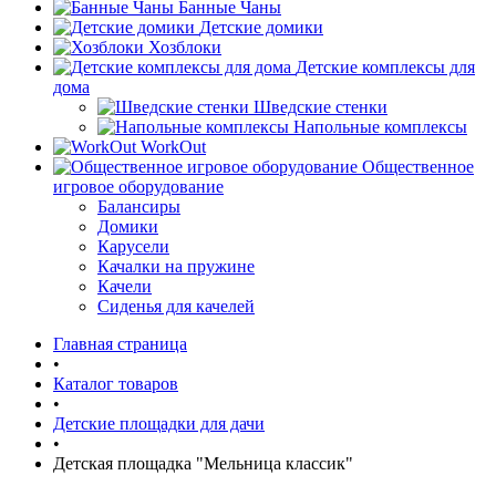
Банные Чаны
Детские домики
Хозблоки
Детские комплексы для
дома
Шведские стенки
Напольные комплексы
WorkOut
Общественное
игровое оборудование
Балансиры
Домики
Карусели
Качалки на пружине
Качели
Сиденья для качелей
Главная страница
•
Каталог товаров
•
Детские площадки для дачи
•
Детская площадка "Мельница классик"