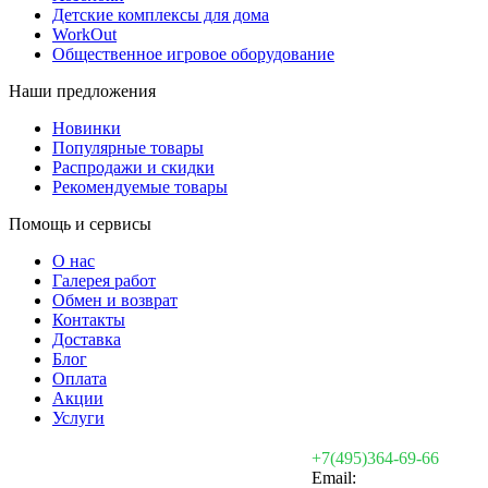
Детские комплексы для дома
WorkOut
Общественное игровое оборудование
Наши предложения
Новинки
Популярные товары
Распродажи и скидки
Рекомендуемые товары
Помощь и сервисы
О нас
Галерея работ
Обмен и возврат
Контакты
Доставка
Блог
Оплата
Акции
Услуги
+7(495)364-69-66
Email: