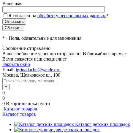
Ваше имя
Я согласен на
обработку персональных данных.
*
*
- Поля, обязательные для заполнения
Сообщение отправлено
Ваше сообщение успешно отправлено. В ближайшее время с
Вами свяжется наш специалист
Закрыть окно
Email:
igrinadache@yandex.ru
Москва, Щелковское ш., 100
0
0
0
В корзине
пока пусто
Каталог товаров
Каталог товаров
Каталог детских площадок