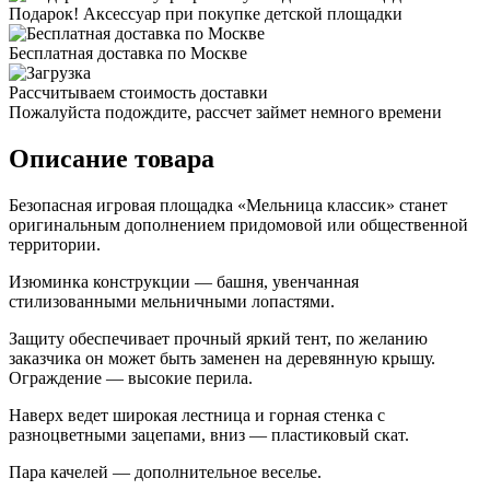
Подарок! Аксессуар при покупке детской площадки
Бесплатная доставка по Москве
Рассчитываем стоимость доставки
Пожалуйста подождите, рассчет займет немного времени
Описание товара
Безопасная игровая площадка «Мельница классик» станет
оригинальным дополнением придомовой или общественной
территории.
Изюминка конструкции — башня, увенчанная
стилизованными мельничными лопастями.
Защиту обеспечивает прочный яркий тент, по желанию
заказчика он может быть заменен на деревянную крышу.
Ограждение — высокие перила.
Наверх ведет широкая лестница и горная стенка с
разноцветными зацепами, вниз — пластиковый скат.
Пара качелей — дополнительное веселье.