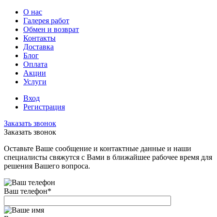
О нас
Галерея работ
Обмен и возврат
Контакты
Доставка
Блог
Оплата
Акции
Услуги
Вход
Регистрация
Заказать звонок
Заказать звонок
Оставьте Ваше сообщение и контактные данные и наши
специалисты свяжутся с Вами в ближайшее рабочее время для
решения Вашего вопроса.
Ваш телефон
*