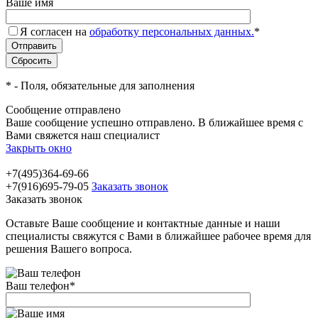
Ваше имя
Я согласен на
обработку персональных данных.
*
*
- Поля, обязательные для заполнения
Сообщение отправлено
Ваше сообщение успешно отправлено. В ближайшее время с
Вами свяжется наш специалист
Закрыть окно
+7(495)364-69-66
+7(916)695-79-05
Заказать звонок
Заказать звонок
Оставьте Ваше сообщение и контактные данные и наши
специалисты свяжутся с Вами в ближайшее рабочее время для
решения Вашего вопроса.
Ваш телефон
*