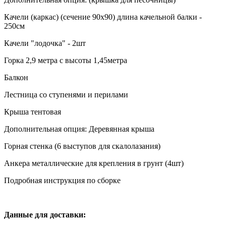
Качели (каркас) (сечение 90х90) длина качельной балки -
250см
Качели "лодочка" - 2шт
Горка 2,9 метра с высоты 1,45метра
Балкон
Лестница со ступенями и перилами
Крыша тентовая
Дополнительная опция: Деревянная крыша
Горная стенка (6 выступов для скалолазания)
Анкера металлические для крепления в грунт (4шт)
Подробная инструкция по сборке
Данные для доставки: