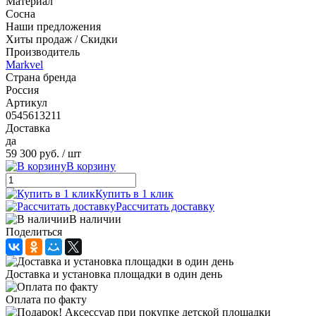
Материал
Сосна
Наши предложения
Хиты продаж / Скидки
Производитель
Markvel
Страна бренда
Россия
Артикул
0545613211
Доставка
да
59 300 руб.
/ шт
В корзину
Купить в 1 клик
Рассчитать доставку
В наличии
Поделиться
Доставка и установка площадки в один день
Оплата по факту