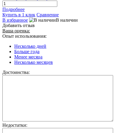
Подробнее
Купить в 1 клик
Сравнение
В избранное
В наличии
Добавить отзыв
Ваша оценка:
Опыт использования:
Несколько дней
Больше года
Менее месяца
Несколько месяцев
Достоинства:
Недостатки: