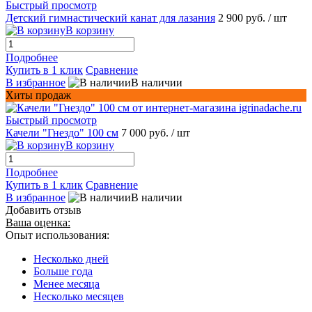
Быстрый просмотр
Детский гимнастический канат для лазания
2 900 руб.
/ шт
В корзину
Подробнее
Купить в 1 клик
Сравнение
В избранное
В наличии
Хиты продаж
Быстрый просмотр
Качели "Гнездо" 100 см
7 000 руб.
/ шт
В корзину
Подробнее
Купить в 1 клик
Сравнение
В избранное
В наличии
Добавить отзыв
Ваша оценка:
Опыт использования:
Несколько дней
Больше года
Менее месяца
Несколько месяцев