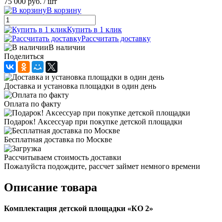
75 000 руб.
/ шт
В корзину
Купить в 1 клик
Рассчитать доставку
В наличии
Поделиться
Доставка и установка площадки в один день
Оплата по факту
Подарок! Аксессуар при покупке детской площадки
Бесплатная доставка по Москве
Рассчитываем стоимость доставки
Пожалуйста подождите, рассчет займет немного времени
Описание товара
Комплектация детской площадки «КО 2»