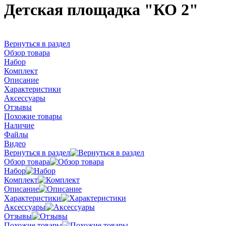
Детская площадка "КО 2"
Вернуться в раздел
Обзор товара
Набор
Комплект
Описание
Характеристики
Аксессуары
Отзывы
Похожие товары
Наличие
Файлы
Видео
Вернуться в раздел
Обзор товара
Набор
Комплект
Описание
Характеристики
Аксессуары
Отзывы
Похожие товары