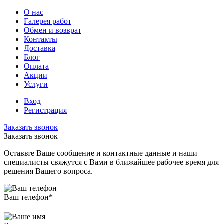
О нас
Галерея работ
Обмен и возврат
Контакты
Доставка
Блог
Оплата
Акции
Услуги
Вход
Регистрация
Заказать звонок
Заказать звонок
Оставьте Ваше сообщение и контактные данные и наши
специалисты свяжутся с Вами в ближайшее рабочее время для
решения Вашего вопроса.
Ваш телефон
*