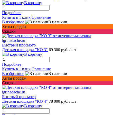
В корзину
Подробнее
Купить в 1 клик
Сравнение
В избранное
В наличии
Хиты продаж
Скидки
Быстрый просмотр
Детская площадка "КО 3"
69 300 руб.
/ шт
В корзину
Подробнее
Купить в 1 клик
Сравнение
В избранное
В наличии
Хиты продаж
Скидки
Быстрый просмотр
Детская площадка "КО 4"
78 000 руб.
/ шт
В корзину