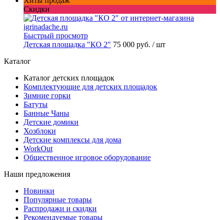
Хиты продаж
Скидки
Быстрый просмотр
Детская площадка "КО 2"
75 000 руб.
/ шт
Каталог
Каталог детских площадок
Комплектующие для детских площадок
Зимние горки
Батуты
Банные Чаны
Детские домики
Хозблоки
Детские комплексы для дома
WorkOut
Общественное игровое оборудование
Наши предложения
Новинки
Популярные товары
Распродажи и скидки
Рекомендуемые товары