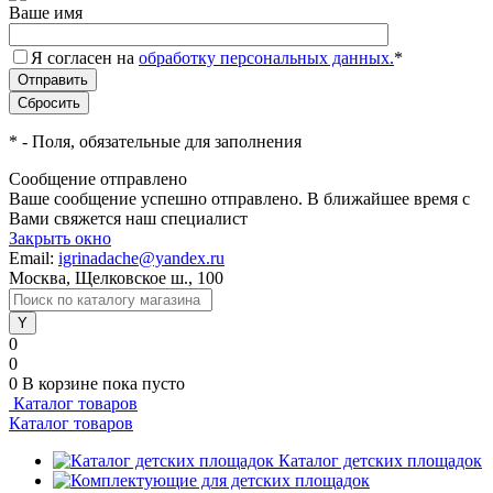
Ваше имя
Я согласен на
обработку персональных данных.
*
*
- Поля, обязательные для заполнения
Сообщение отправлено
Ваше сообщение успешно отправлено. В ближайшее время с
Вами свяжется наш специалист
Закрыть окно
Email:
igrinadache@yandex.ru
Москва, Щелковское ш., 100
0
0
0
В корзине
пока пусто
Каталог товаров
Каталог товаров
Каталог детских площадок