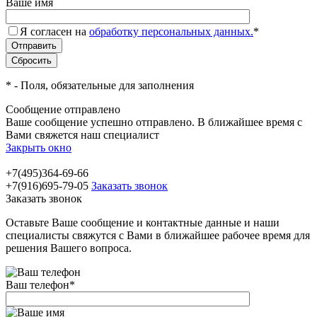
Ваше имя
Я согласен на
обработку персональных данных.
*
*
- Поля, обязательные для заполнения
Сообщение отправлено
Ваше сообщение успешно отправлено. В ближайшее время с
Вами свяжется наш специалист
Закрыть окно
+7(495)364-69-66
+7(916)695-79-05
Заказать звонок
Заказать звонок
Оставьте Ваше сообщение и контактные данные и наши
специалисты свяжутся с Вами в ближайшее рабочее время для
решения Вашего вопроса.
Ваш телефон
*