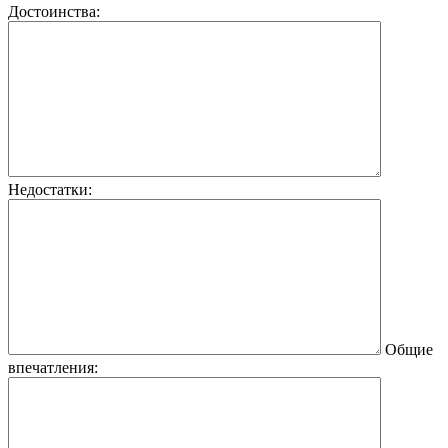
Достоинства:
Недостатки:
Общие
впечатления: