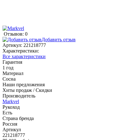
Отзывов: 0
Добавить отзыв
Артикул:
221218777
Характеристики:
Все характеристики
Гарантия
1 год
Материал
Сосна
Наши предложения
Хиты продаж / Скидки
Производитель
Markvel
Рукоход
Есть
Страна бренда
Россия
Артикул
221218777