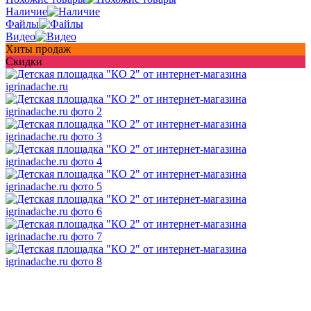
Наличие
Файлы
Видео
Хиты продаж
Скидки