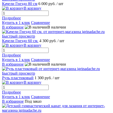
Качели Гнездо 80 см
6 000 руб.
/ шт
В корзину
Подробнее
Купить в 1 клик
Сравнение
В избранное
В наличии
Быстрый просмотр
Качели Гнездо 60 см.
4 300 руб.
/ шт
В корзину
Подробнее
Купить в 1 клик
Сравнение
В избранное
В наличии
Быстрый просмотр
Руль пластиковый
1 300 руб.
/ шт
В корзину
Подробнее
Купить в 1 клик
Сравнение
В избранное
Под заказ