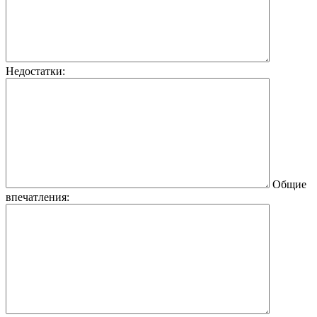
Недостатки:
Общие
впечатления: