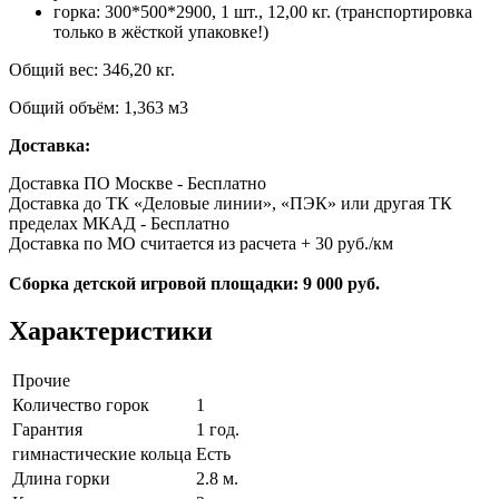
горка: 300*500*2900, 1 шт., 12,00 кг. (транспортировка
только в жёсткой упаковке!)
Общий вес: 346,20 кг.
Общий объём: 1,363 м3
Доставка:
Доставка ПО Москве - Бесплатно
Доставка до ТК «Деловые линии», «ПЭК» или другая ТК
пределах МКАД - Бесплатно
Доставка по МО считается из расчета + 30 руб./км
Сборка детской игровой площадки: 9 000 руб.
Характеристики
Прочие
Количество горок
1
Гарантия
1 год.
гимнастические кольца
Есть
Длина горки
2.8 м.