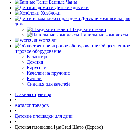
Банные Чаны
Детские домики
Хозблоки
Детские комплексы для
дома
Шведские стенки
Напольные комплексы
WorkOut
Общественное
игровое оборудование
Балансиры
Домики
Карусели
Качалки на пружине
Качели
Сиденья для качелей
Главная страница
•
Каталог товаров
•
Детские площадки для дачи
•
Детская площадка IgraGrad Шато (Дерево)