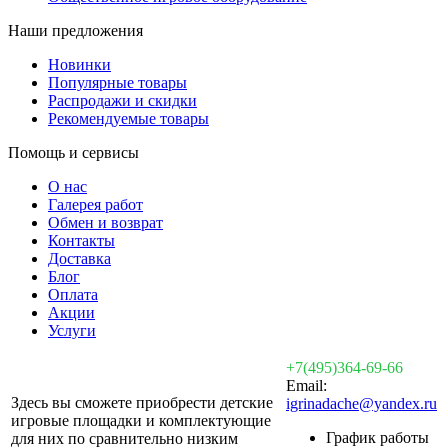
Наши предложения
Новинки
Популярные товары
Распродажи и скидки
Рекомендуемые товары
Помощь и сервисы
О нас
Галерея работ
Обмен и возврат
Контакты
Доставка
Блог
Оплата
Акции
Услуги
+7(495)364-69-66
Email:
Здесь вы сможете приобрести детские
igrinadache@yandex.ru
игровые площадки и комплектующие
График работы
для них по сравнительно низким