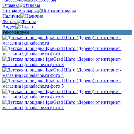
Отзывы
Похожие товары
Наличие
Файлы
Видео
Рекомендуем