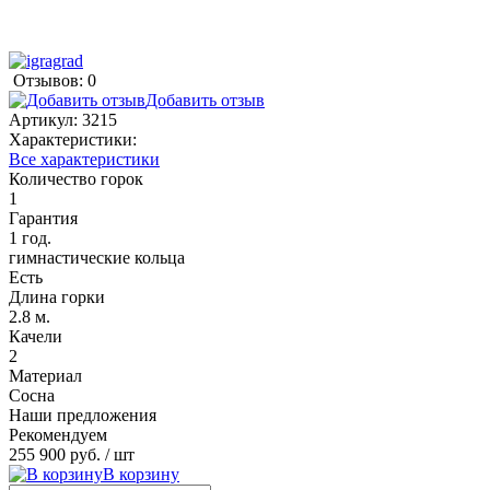
Отзывов: 0
Добавить отзыв
Артикул:
3215
Характеристики:
Все характеристики
Количество горок
1
Гарантия
1 год.
гимнастические кольца
Есть
Длина горки
2.8 м.
Качели
2
Материал
Сосна
Наши предложения
Рекомендуем
255 900 руб.
/ шт
В корзину