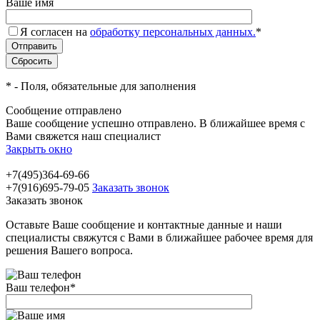
Ваше имя
Я согласен на
обработку персональных данных.
*
*
- Поля, обязательные для заполнения
Сообщение отправлено
Ваше сообщение успешно отправлено. В ближайшее время с
Вами свяжется наш специалист
Закрыть окно
+7(495)364-69-66
+7(916)695-79-05
Заказать звонок
Заказать звонок
Оставьте Ваше сообщение и контактные данные и наши
специалисты свяжутся с Вами в ближайшее рабочее время для
решения Вашего вопроса.
Ваш телефон
*