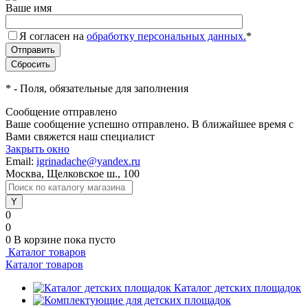
Ваше имя
Я согласен на
обработку персональных данных.
*
*
- Поля, обязательные для заполнения
Сообщение отправлено
Ваше сообщение успешно отправлено. В ближайшее время с
Вами свяжется наш специалист
Закрыть окно
Email:
igrinadache@yandex.ru
Москва, Щелковское ш., 100
0
0
0
В корзине
пока пусто
Каталог товаров
Каталог товаров
Каталог детских площадок