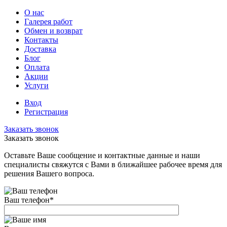
О нас
Галерея работ
Обмен и возврат
Контакты
Доставка
Блог
Оплата
Акции
Услуги
Вход
Регистрация
Заказать звонок
Заказать звонок
Оставьте Ваше сообщение и контактные данные и наши
специалисты свяжутся с Вами в ближайшее рабочее время для
решения Вашего вопроса.
Ваш телефон
*