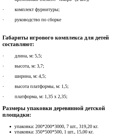
· комплект фурнитуры;
· руководство по сборке
Габариты игрового комплекса для детей
составляют:
· длина, м: 5,5;
· высота, м: 3,7;
· ширина, м: 4,5;
· высота платформы, м: 1,5;
· платформа, м: 1,35 х 2,35;
Размеры упаковки деревянной детской
площадки:
упаковка: 200*200*3000, 7 шт., 319,20 кг.
упаковка: 350*500*500, 1 шт., 15,00 кг.