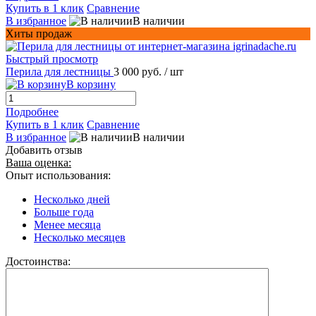
Купить в 1 клик
Сравнение
В избранное
В наличии
Хиты продаж
Быстрый просмотр
Перила для лестницы
3 000 руб.
/ шт
В корзину
Подробнее
Купить в 1 клик
Сравнение
В избранное
В наличии
Добавить отзыв
Ваша оценка:
Опыт использования:
Несколько дней
Больше года
Менее месяца
Несколько месяцев
Достоинства: