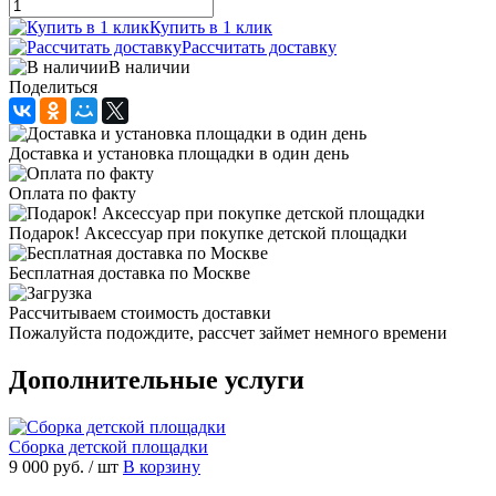
Купить в 1 клик
Рассчитать доставку
В наличии
Поделиться
Доставка и установка площадки в один день
Оплата по факту
Подарок! Аксессуар при покупке детской площадки
Бесплатная доставка по Москве
Рассчитываем стоимость доставки
Пожалуйста подождите, рассчет займет немного времени
Дополнительные услуги
Сборка детской площадки
9 000 руб.
/ шт
В корзину