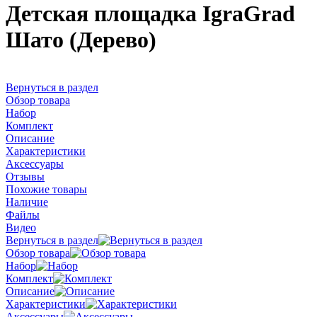
Детская площадка IgraGrad
Шато (Дерево)
Вернуться в раздел
Обзор товара
Набор
Комплект
Описание
Характеристики
Аксессуары
Отзывы
Похожие товары
Наличие
Файлы
Видео
Вернуться в раздел
Обзор товара
Набор
Комплект
Описание
Характеристики
Аксессуары