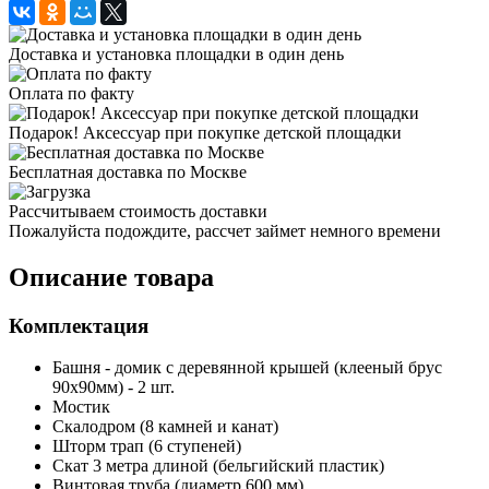
Доставка и установка площадки в один день
Оплата по факту
Подарок! Аксессуар при покупке детской площадки
Бесплатная доставка по Москве
Рассчитываем стоимость доставки
Пожалуйста подождите, рассчет займет немного времени
Описание товара
Комплектация
Башня - домик с деревянной крышей (клееный брус
90х90мм) - 2 шт.
Мостик
Скалодром (8 камней и канат)
Шторм трап (6 ступеней)
Скат 3 метра длиной (бельгийский пластик)
Винтовая труба (диаметр 600 мм)