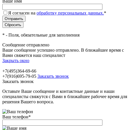
Ваше имя
Я согласен на
обработку персональных данных.
*
*
- Поля, обязательные для заполнения
Сообщение отправлено
Ваше сообщение успешно отправлено. В ближайшее время с
Вами свяжется наш специалист
Закрыть окно
+7(495)364-69-66
+7(916)695-79-05
Заказать звонок
Заказать звонок
Оставьте Ваше сообщение и контактные данные и наши
специалисты свяжутся с Вами в ближайшее рабочее время для
решения Вашего вопроса.
Ваш телефон
*