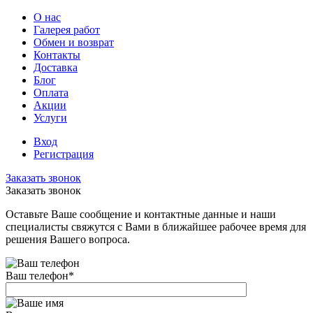
О нас
Галерея работ
Обмен и возврат
Контакты
Доставка
Блог
Оплата
Акции
Услуги
Вход
Регистрация
Заказать звонок
Заказать звонок
Оставьте Ваше сообщение и контактные данные и наши
специалисты свяжутся с Вами в ближайшее рабочее время для
решения Вашего вопроса.
Ваш телефон
*