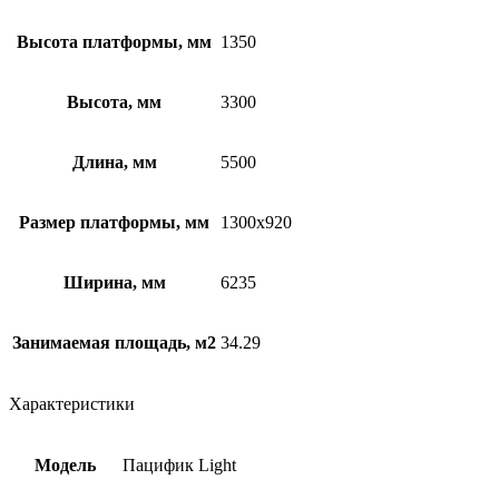
Высота платформы, мм
1350
Высота, мм
3300
Длина, мм
5500
Размер платформы, мм
1300х920
Ширина, мм
6235
Занимаемая площадь, м2
34.29
Характеристики
Модель
Пацифик Light