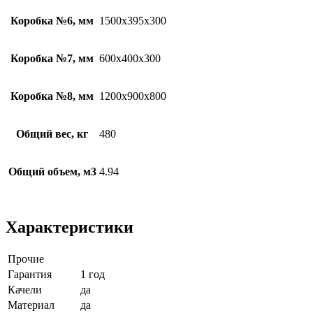
Коробка №6, мм
1500х395х300
Коробка №7, мм
600х400х300
Коробка №8, мм
1200х900х800
Общий вес, кг
480
Общий объем, м3
4.94
Характеристики
Прочие
Гарантия
1 год
Качели
да
Материал
да