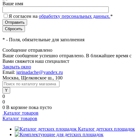
Ваше имя
Я согласен на
обработку персональных данных.
*
*
- Поля, обязательные для заполнения
Сообщение отправлено
Ваше сообщение успешно отправлено. В ближайшее время с
Вами свяжется наш специалист
Закрыть окно
Email:
igrinadache@yandex.ru
Москва, Щелковское ш., 100
0
0
0
В корзине
пока пусто
Каталог товаров
Каталог товаров
Каталог детских площадок