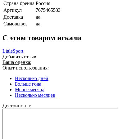
Страна бренда
Россия
Артикул
7675465533
Доставка
да
Самовывоз
да
C этим товаром искали
LittleSport
Добавить отзыв
Ваша оценка:
Опыт использования:
Несколько дней
Больше года
Менее месяца
Несколько месяцев
Достоинства: