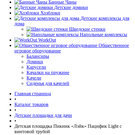
Банные Чаны
Детские домики
Хозблоки
Детские комплексы для
дома
Шведские стенки
Напольные комплексы
WorkOut
Общественное
игровое оборудование
Балансиры
Домики
Карусели
Качалки на пружине
Качели
Сиденья для качелей
Главная страница
•
Каталог товаров
•
Детские площадки для дачи
•
Детская площадка Пикник «Лэйк» Пацифик Light с
винтовой трубой