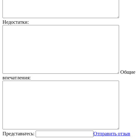
Недостатки:
Общие
впечатления:
Представьтесь:
Отправить отзыв