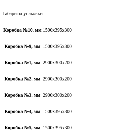
Габариты упаковки
Коробка №10, мм
1500х395х300
Коробка №9, мм
1500х395х300
Коробка №1, мм
2900х300х200
Коробка №2, мм
2900х300х200
Коробка №3, мм
2900х300х200
Коробка №4, мм
1500х395х300
Коробка №5, мм
1500х395х300