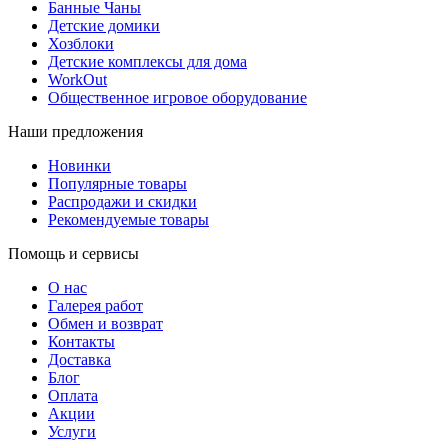
Банные Чаны
Детские домики
Хозблоки
Детские комплексы для дома
WorkOut
Общественное игровое оборудование
Наши предложения
Новинки
Популярные товары
Распродажи и скидки
Рекомендуемые товары
Помощь и сервисы
О нас
Галерея работ
Обмен и возврат
Контакты
Доставка
Блог
Оплата
Акции
Услуги