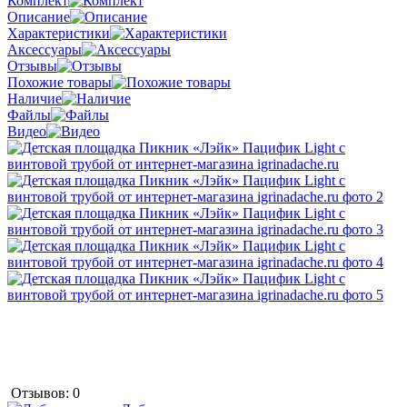
Комплект
Описание
Характеристики
Аксессуары
Отзывы
Похожие товары
Наличие
Файлы
Видео
Отзывов: 0