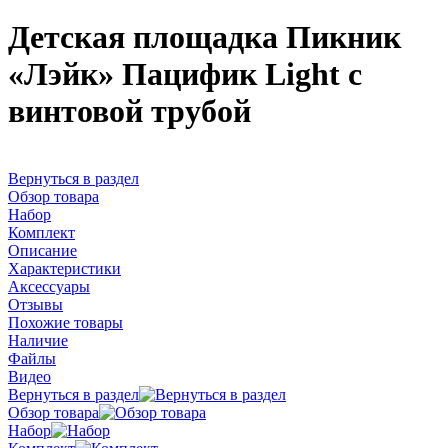
Детская площадка Пикник
«Лэйк» Пацифик Light с
винтовой трубой
Вернуться в раздел
Обзор товара
Набор
Комплект
Описание
Характеристики
Аксессуары
Отзывы
Похожие товары
Наличие
Файлы
Видео
Вернуться в раздел
Обзор товара
Набор