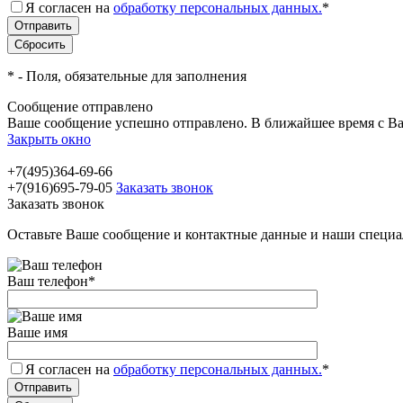
Я согласен на
обработку персональных данных.
*
*
- Поля, обязательные для заполнения
Сообщение отправлено
Ваше сообщение успешно отправлено. В ближайшее время с Ва
Закрыть окно
+7(495)364-69-66
+7(916)695-79-05
Заказать звонок
Заказать звонок
Оставьте Ваше сообщение и контактные данные и наши специа
Ваш телефон
*
Ваше имя
Я согласен на
обработку персональных данных.
*