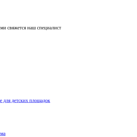
ми свяжется наш специалист
 для детских площадок
ома