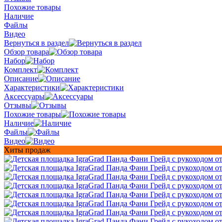
Похожие товары
Наличие
Файлы
Видео
Вернуться в раздел
Обзор товара
Набор
Комплект
Описание
Характеристики
Аксессуары
Отзывы
Похожие товары
Наличие
Файлы
Видео
Хиты продаж