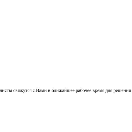
листы свяжутся с Вами в ближайшее рабочее время для решения