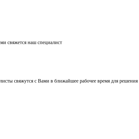
ми свяжется наш специалист
листы свяжутся с Вами в ближайшее рабочее время для решения