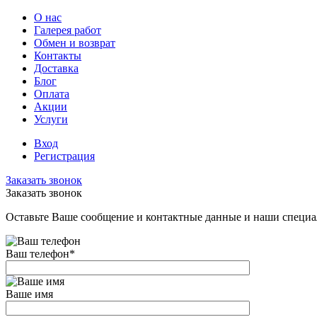
О нас
Галерея работ
Обмен и возврат
Контакты
Доставка
Блог
Оплата
Акции
Услуги
Вход
Регистрация
Заказать звонок
Заказать звонок
Оставьте Ваше сообщение и контактные данные и наши специа
Ваш телефон
*
Ваше имя