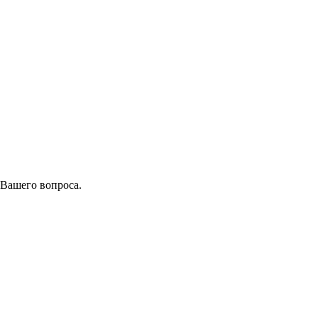
 Вашего вопроса.