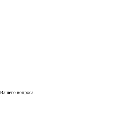
 Вашего вопроса.