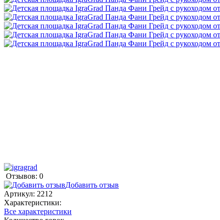
Отзывов: 0
Добавить отзыв
Артикул:
2212
Характеристики:
Все характеристики