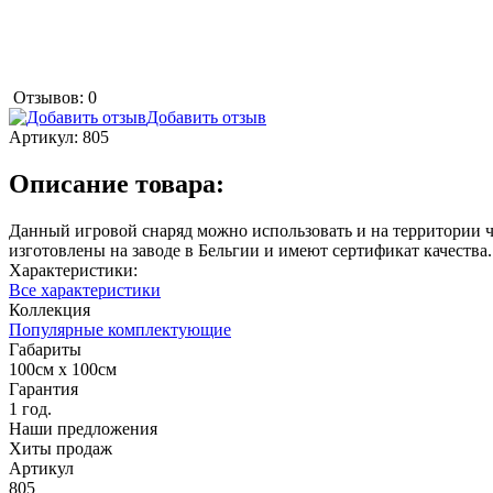
Отзывов: 0
Добавить отзыв
Артикул:
805
Описание товара:
Данный игровой снаряд можно использовать и на территории ч
изготовлены на заводе в Бельгии и имеют сертификат качества.
Характеристики:
Все характеристики
Коллекция
Популярные комплектующие
Габариты
100см х 100см
Гарантия
1 год.
Наши предложения
Хиты продаж
Артикул
805