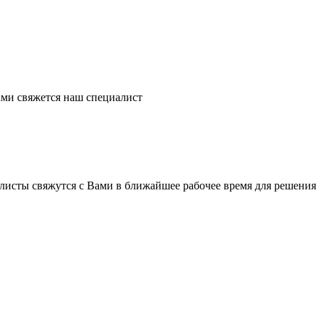
ми свяжется наш специалист
листы свяжутся с Вами в ближайшее рабочее время для решения