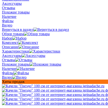
Аксессуары
Отзывы
Похожие товары
Наличие
Файлы
Видео
Вернуться в раздел
Обзор товара
Набор
Комплект
Описание
Характеристики
Аксессуары
Отзывы
Похожие товары
Наличие
Файлы
Видео
Хиты продаж