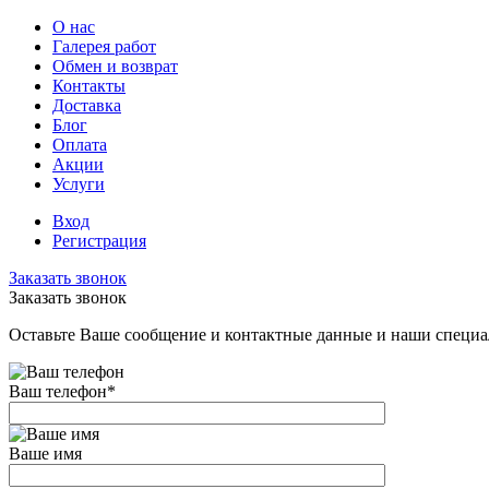
О нас
Галерея работ
Обмен и возврат
Контакты
Доставка
Блог
Оплата
Акции
Услуги
Вход
Регистрация
Заказать звонок
Заказать звонок
Оставьте Ваше сообщение и контактные данные и наши специа
Ваш телефон
*
Ваше имя