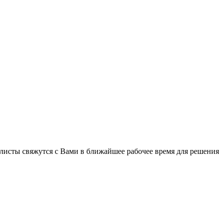
листы свяжутся с Вами в ближайшее рабочее время для решения