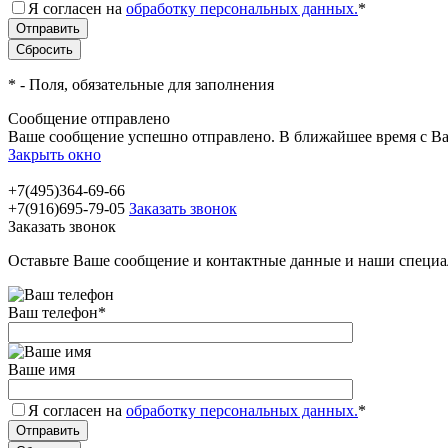
Я согласен на
обработку персональных данных.
*
*
- Поля, обязательные для заполнения
Сообщение отправлено
Ваше сообщение успешно отправлено. В ближайшее время с Ва
Закрыть окно
+7(495)364-69-66
+7(916)695-79-05
Заказать звонок
Заказать звонок
Оставьте Ваше сообщение и контактные данные и наши специа
Ваш телефон
*
Ваше имя
Я согласен на
обработку персональных данных.
*