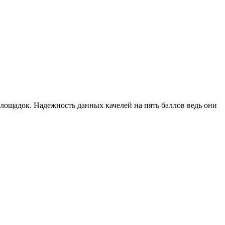
ощадок. Надежность данных качелей на пять баллов ведь они