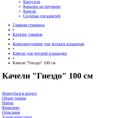
Карусели
Качалки на пружине
Качели
Сиденья для качелей
Главная страница
•
Каталог товаров
•
Комплектующие для детских площадок
•
Качели для детской площадки
•
Качели "Гнездо" 100 см
Качели "Гнездо" 100 см
Вернуться в раздел
Обзор товара
Набор
Комплект
Описание
Характеристики