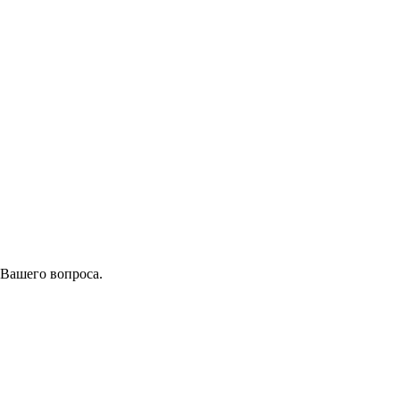
 Вашего вопроса.