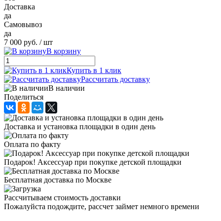
Доставка
да
Самовывоз
да
7 000 руб.
/ шт
В корзину
Купить в 1 клик
Рассчитать доставку
В наличии
Поделиться
Доставка и установка площадки в один день
Оплата по факту
Подарок! Аксессуар при покупке детской площадки
Бесплатная доставка по Москве
Рассчитываем стоимость доставки
Пожалуйста подождите, рассчет займет немного времени