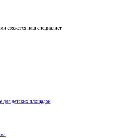
ми свяжется наш специалист
 для детских площадок
ома