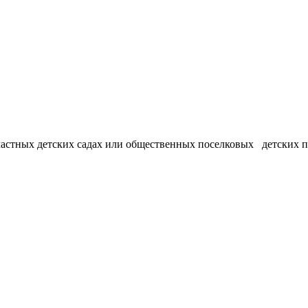
астных детских садах или общественных поселковых детских пл