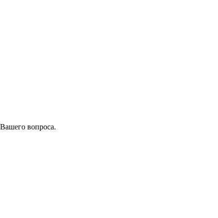
 Вашего вопроса.