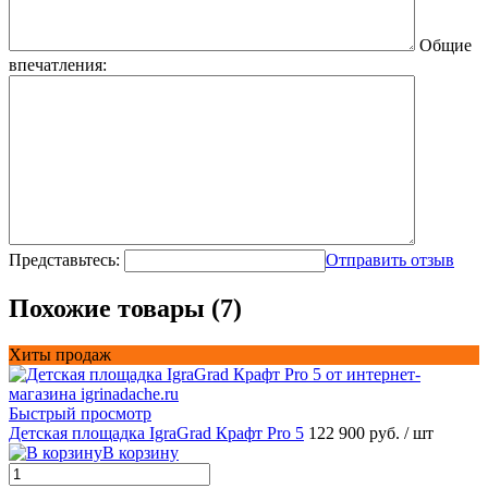
Общие
впечатления:
Представьтесь:
Отправить отзыв
Похожие товары (7)
Хиты продаж
Быстрый просмотр
Детская площадка IgraGrad Крафт Pro 5
122 900 руб.
/ шт
В корзину