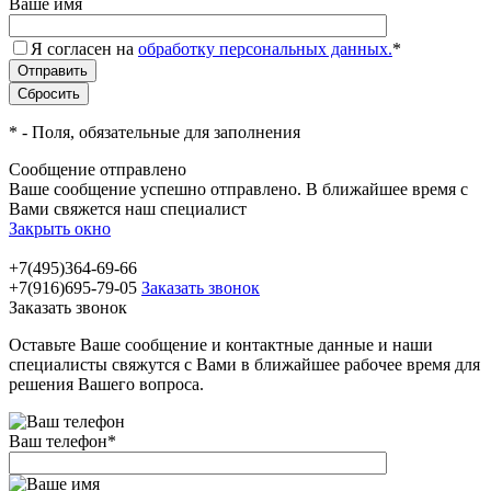
Ваше имя
Я согласен на
обработку персональных данных.
*
*
- Поля, обязательные для заполнения
Сообщение отправлено
Ваше сообщение успешно отправлено. В ближайшее время с
Вами свяжется наш специалист
Закрыть окно
+7(495)364-69-66
+7(916)695-79-05
Заказать звонок
Заказать звонок
Оставьте Ваше сообщение и контактные данные и наши
специалисты свяжутся с Вами в ближайшее рабочее время для
решения Вашего вопроса.
Ваш телефон
*