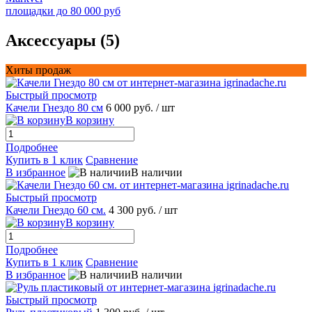
площадки до 80 000 руб
Аксессуары (5)
Хиты продаж
Быстрый просмотр
Качели Гнездо 80 см
6 000 руб.
/ шт
В корзину
Подробнее
Купить в 1 клик
Сравнение
В избранное
В наличии
Быстрый просмотр
Качели Гнездо 60 см.
4 300 руб.
/ шт
В корзину
Подробнее
Купить в 1 клик
Сравнение
В избранное
В наличии
Быстрый просмотр