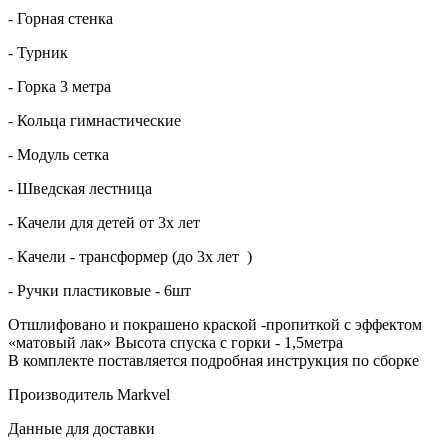
- Горная стенка
- Турник
- Горка 3 метра
- Кольца гимнастические
- Модуль сетка
- Шведская лестница
- Качели для детей от 3х лет
- Качели - трансформер (до 3х лет )
- Ручки пластиковые - 6шт
Отшлифовано и покрашено краской -пропиткой с эффектом
«матовый лак» Высота спуска с горки - 1,5метра
В комплекте поставляется подробная инструкция по сборке
Производитель Markvel
Данные для доставки