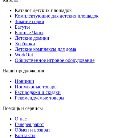
Каталог детских площадок
Комплектующие для детских площадок
Зимние горки
Батуты
Банные Чаны
Детские домики
Хозблоки
Детские комплексы для дома
WorkOut
Общественное игровое оборудование
Наши предложения
Новинки
Популярные товары
Распродажи и скидки
Рекомендуемые товары
Помощь и сервисы
О нас
Галерея работ
Обмен и возврат
Контакты