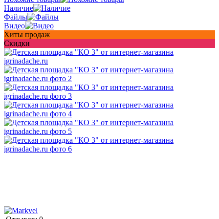
Наличие
Файлы
Видео
Хиты продаж
Скидки