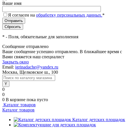
Ваше имя
Я согласен на
обработку персональных данных.
*
*
- Поля, обязательные для заполнения
Сообщение отправлено
Ваше сообщение успешно отправлено. В ближайшее время с
Вами свяжется наш специалист
Закрыть окно
Email:
igrinadache@yandex.ru
Москва, Щелковское ш., 100
0
0
0
В корзине
пока пусто
Каталог товаров
Каталог товаров
Каталог детских площадок