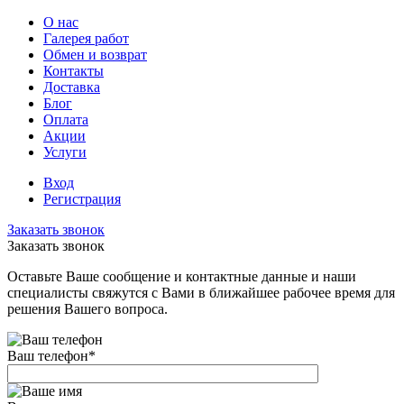
О нас
Галерея работ
Обмен и возврат
Контакты
Доставка
Блог
Оплата
Акции
Услуги
Вход
Регистрация
Заказать звонок
Заказать звонок
Оставьте Ваше сообщение и контактные данные и наши
специалисты свяжутся с Вами в ближайшее рабочее время для
решения Вашего вопроса.
Ваш телефон
*