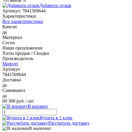
Отзывов: 0
Добавить отзыв
Артикул:
7841569644
Характеристики:
Все характеристики
Качели
да
Материал
Сосна
Наши предложения
Хиты продаж / Скидки
Производитель
Markvel
Артикул
7841569644
Доставка
да
Самовывоз
да
69 300 руб.
/ шт
В корзину
Купить в 1 клик
Рассчитать доставку
В наличии