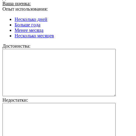
Ваша оценка:
Опыт использования:
Несколько дней
Больше года
Менее месяца
Несколько месяцев
Достоинства:
Недостатки: