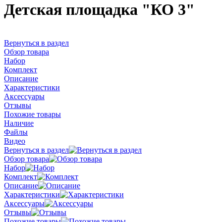
Детская площадка "КО 3"
Вернуться в раздел
Обзор товара
Набор
Комплект
Описание
Характеристики
Аксессуары
Отзывы
Похожие товары
Наличие
Файлы
Видео
Вернуться в раздел
Обзор товара
Набор
Комплект
Описание
Характеристики
Аксессуары
Отзывы
Похожие товары