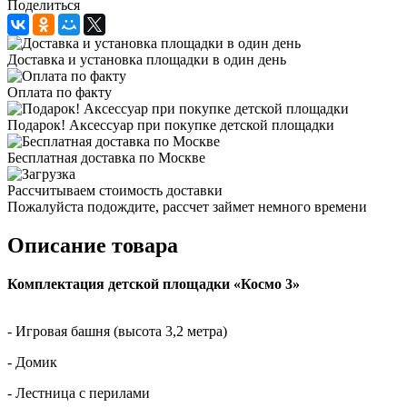
Поделиться
Доставка и установка площадки в один день
Оплата по факту
Подарок! Аксессуар при покупке детской площадки
Бесплатная доставка по Москве
Рассчитываем стоимость доставки
Пожалуйста подождите, рассчет займет немного времени
Описание товара
Комплектация детской площадки «Космо 3»
- Игровая башня (высота 3,2 метра)
- Домик
- Лестница с перилами