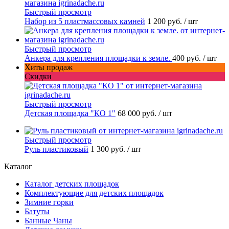
Быстрый просмотр
Набор из 5 пластмассовых камней
1 200 руб.
/ шт
Быстрый просмотр
Анкера для крепления площадки к земле.
400 руб.
/ шт
Хиты продаж
Скидки
Быстрый просмотр
Детская площадка "КО 1"
68 000 руб.
/ шт
Быстрый просмотр
Руль пластиковый
1 300 руб.
/ шт
Каталог
Каталог детских площадок
Комплектующие для детских площадок
Зимние горки
Батуты
Банные Чаны