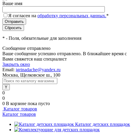
Ваше имя
Я согласен на
обработку персональных данных.
*
*
- Поля, обязательные для заполнения
Сообщение отправлено
Ваше сообщение успешно отправлено. В ближайшее время с
Вами свяжется наш специалист
Закрыть окно
Email:
igrinadache@yandex.ru
Москва, Щелковское ш., 100
0
0
0
В корзине
пока пусто
Каталог товаров
Каталог товаров
Каталог детских площадок