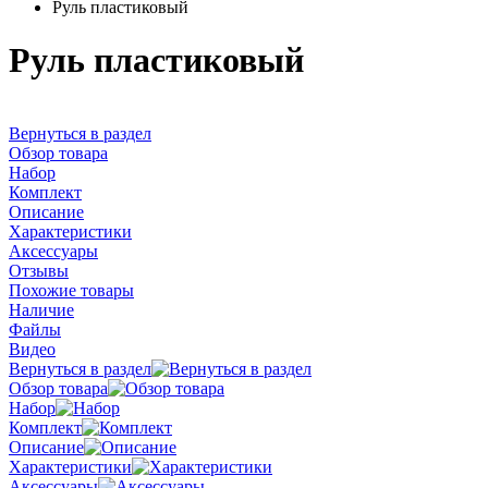
Руль пластиковый
Руль пластиковый
Вернуться в раздел
Обзор товара
Набор
Комплект
Описание
Характеристики
Аксессуары
Отзывы
Похожие товары
Наличие
Файлы
Видео
Вернуться в раздел
Обзор товара
Набор
Комплект
Описание
Характеристики
Аксессуары