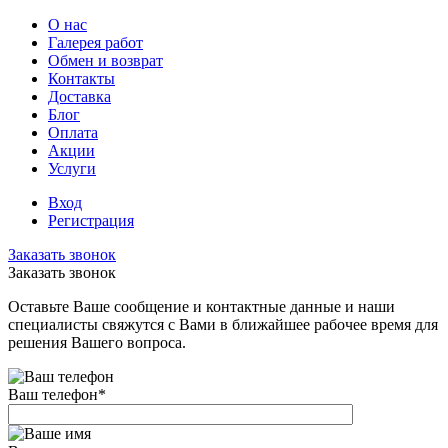
О нас
Галерея работ
Обмен и возврат
Контакты
Доставка
Блог
Оплата
Акции
Услуги
Вход
Регистрация
Заказать звонок
Заказать звонок
Оставьте Ваше сообщение и контактные данные и наши
специалисты свяжутся с Вами в ближайшее рабочее время для
решения Вашего вопроса.
Ваш телефон
*