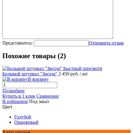
Представьтесь:
Отправить отзыв
Похожие товары (2)
Быстрый просмотр
Большой штурвал "Звезда"
2 450 руб.
/ шт
В корзину
Подробнее
Купить в 1 клик
Сравнение
В избранное
Под заказ
Цвет
Голубой
Оранжевый
Хиты продаж