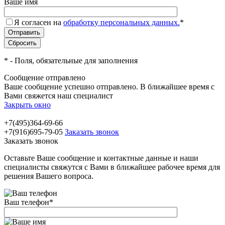
Ваше имя
Я согласен на
обработку персональных данных.
*
*
- Поля, обязательные для заполнения
Сообщение отправлено
Ваше сообщение успешно отправлено. В ближайшее время с
Вами свяжется наш специалист
Закрыть окно
+7(495)364-69-66
+7(916)695-79-05
Заказать звонок
Заказать звонок
Оставьте Ваше сообщение и контактные данные и наши
специалисты свяжутся с Вами в ближайшее рабочее время для
решения Вашего вопроса.
Ваш телефон
*