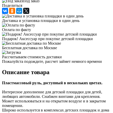
Под заказ
Поделиться
Доставка и установка площадки в один день
Оплата по факту
Подарок! Аксессуар при покупке детской площадки
Бесплатная доставка по Москве
Рассчитываем стоимость доставки
Пожалуйста подождите, рассчет займет немного времени
Описание товара
Пластмассовый руль, доступный в нескольких цветах.
Интересное дополнение для детской площадки для детей,
любящих автомобили. Снабжен винтами для крепления.
Может использоваться и на открытом воздухе и в закрытом
помещении.
Широко используется в комплексах детских площадок и дома