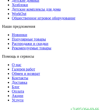
Детские домики
Хозблоки
Детские комплексы для дома
WorkOut
Общественное игровое оборудование
Наши предложения
Новинки
Популярные товары
Распродажи и скидки
Рекомендуемые товары
Помощь и сервисы
О нас
Галерея работ
Обмен и возврат
Контакты
Доставка
Блог
Оплата
Акции
Услуги
+7(495)364-69-66