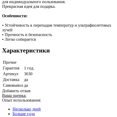
для индивидуального пользования.
Прекрасная идея для подарка.
Особенности:
• Устойчивость к перепадам температур и ультрафиолетовых
лучей
• Прочность и безопасность
• Легко собирается
Характеристики
Прочие
Гарантия
1 год.
Артикул
3630
Доставка
да
Самовывоз
да
Добавить отзыв
Ваша оценка:
Опыт использования:
Несколько дней
Больше года