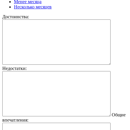
Менее месяца
Несколько месяцев
Достоинства:
Недостатки:
Общие
впечатления: