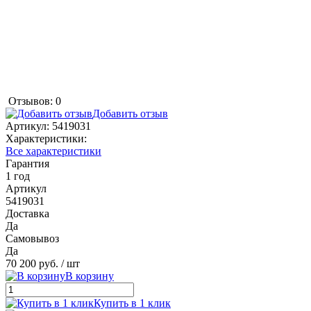
Отзывов: 0
Добавить отзыв
Артикул:
5419031
Характеристики:
Все характеристики
Гарантия
1 год
Артикул
5419031
Доставка
Да
Самовывоз
Да
70 200 руб.
/ шт
В корзину
Купить в 1 клик