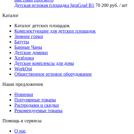
Детская игровая площадка IgraGrad В1
70 200 руб.
/ шт
Каталог
Каталог детских площадок
Комплектующие для детских площадок
Зимние горки
Батуты
Банные Чаны
Детские домики
Хозблоки
Детские комплексы для дома
WorkOut
Общественное игровое оборудование
Наши предложения
Новинки
Популярные товары
Распродажи и скидки
Рекомендуемые товары
Помощь и сервисы
О нас