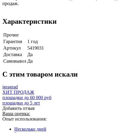
продаж.
Характеристики
Прочие
Гарантия
1 год
Артикул
5419031
Доставка
Да
Самовывоз
Да
C этим товаром искали
igragrad
ХИТ ПРОДАЖ
площадки до 60 000 руб
площадки до 5 лет
Добавить отзыв
Ваша оценка:
Опыт использования:
Несколько дней