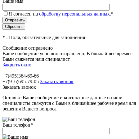
Ваше имя
Я согласен на
обработку персональных данных.
*
*
- Поля, обязательные для заполнения
Сообщение отправлено
Ваше сообщение успешно отправлено. В ближайшее время с
Вами свяжется наш специалист
Закрыть окно
+7(495)364-69-66
+7(916)695-79-05
Заказать звонок
Заказать звонок
Оставьте Ваше сообщение и контактные данные и наши
специалисты свяжутся с Вами в ближайшее рабочее время для
решения Вашего вопроса.
Ваш телефон
*