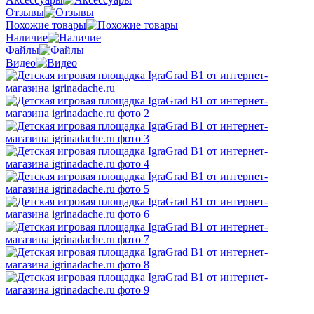
Отзывы
Похожие товары
Наличие
Файлы
Видео