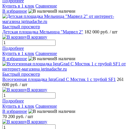
Подробнее
Купить в 1 клик
Сравнение
В избранное
В наличии
Быстрый просмотр
Детская площадка Мельница "Марвел 2"
182 000 руб.
/ шт
В корзину
Подробнее
Купить в 1 клик
Сравнение
В избранное
В наличии
Быстрый просмотр
Всесезонная площадка IgraGrad С Мостик 1 с трубой SF1
261
600 руб.
/ шт
В корзину
Подробнее
Купить в 1 клик
Сравнение
В избранное
В наличии
70 200 руб.
/ шт
В корзину