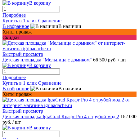
В корзину
Подробнее
Купить в 1 клик
Сравнение
В избранное
В наличии
Хиты продаж
Скидки
Быстрый просмотр
Детская площадка "Мельница с домиком"
66 500 руб.
/ шт
В корзину
Подробнее
Купить в 1 клик
Сравнение
В избранное
В наличии
Хиты продаж
Быстрый просмотр
Детская площадка IgraGrad Крафт Pro 4 с трубой мод.2
162 000
руб.
/ шт
В корзину