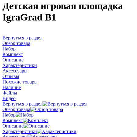
Детская игровая площадка
IgraGrad В1
Вернуться в раздел
Обзор товара
Набор
Комплект
Описание
Характеристики
Аксессуары
Отзывы
Похожие товары
Наличие
Файлы
Видео
Вернуться в раздел
Обзор товара
Набор
Комплект
Описание
Характеристики
Аксессуары