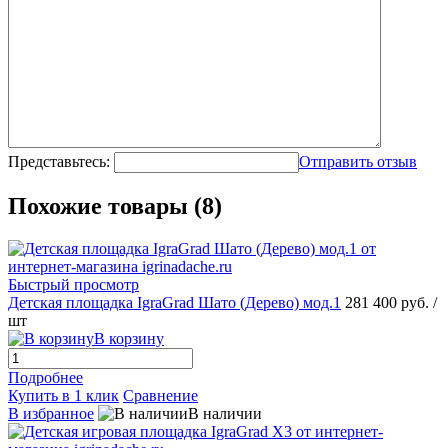
Представьтесь:
Отправить отзыв
Похожие товары (8)
Быстрый просмотр
Детская площадка IgraGrad Шато (Дерево) мод.1
281 400 руб.
/
шт
В корзину
Подробнее
Купить в 1 клик
Сравнение
В избранное
В наличии