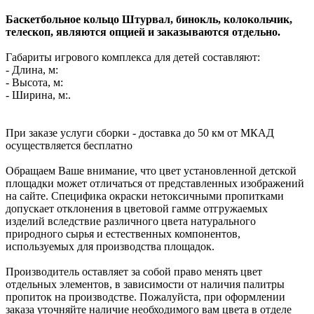
Баскетбольное кольцо Штурвал, бинокль, колокольчик,
телескоп, являются опцией и заказываются отдельно.
Габариты игрового комплекса для детей составляют:
- Длина, м:
- Высота, м:
- Ширина, м:.
При заказе услуги сборки - доставка до 50 км от МКАД
осуществляется бесплатно
Обращаем Ваше внимание, что цвет установленной детской
площадки может отличаться от представленных изображений
на сайте. Специфика окраски нетоксичными пропитками
допускает отклонения в цветовой гамме отгружаемых
изделий вследствие различного цвета натурального
природного сырья и естественных компонентов,
используемых для производства площадок.
Производитель оставляет за собой право менять цвет
отдельных элементов, в зависимости от наличия палитры
пропиток на производстве. Пожалуйста, при оформлении
заказа уточняйте наличие необходимого вам цвета в отделе