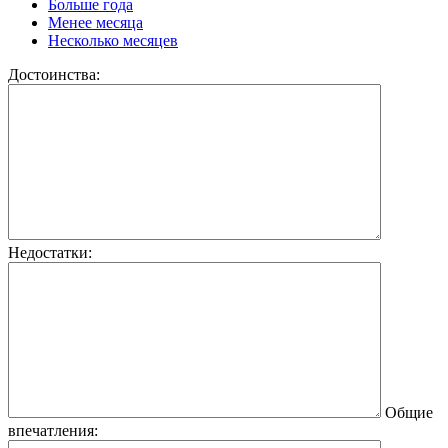
Больше года
Менее месяца
Несколько месяцев
Достоинства:
Недостатки:
Общие
впечатления: