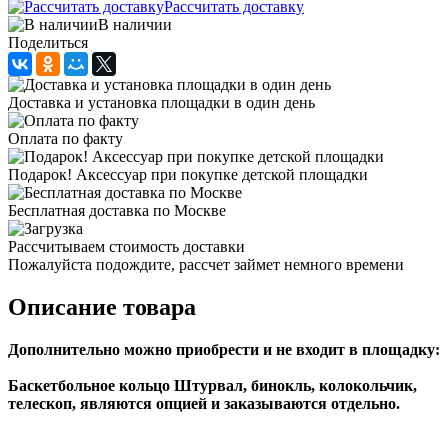
Рассчитать доставку
В наличии
Поделиться
Доставка и установка площадки в один день
Оплата по факту
Подарок! Аксессуар при покупке детской площадки
Бесплатная доставка по Москве
Рассчитываем стоимость доставки
Пожалуйста подождите, рассчет займет немного времени
Описание товара
Дополнительно можно приобрести и не входит в площадку:
Баскетбольное кольцо Штурвал, бинокль, колокольчик,
телескоп, являются опцией и заказываются отдельно.