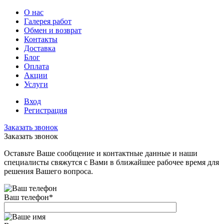
О нас
Галерея работ
Обмен и возврат
Контакты
Доставка
Блог
Оплата
Акции
Услуги
Вход
Регистрация
Заказать звонок
Заказать звонок
Оставьте Ваше сообщение и контактные данные и наши
специалисты свяжутся с Вами в ближайшее рабочее время для
решения Вашего вопроса.
Ваш телефон
*