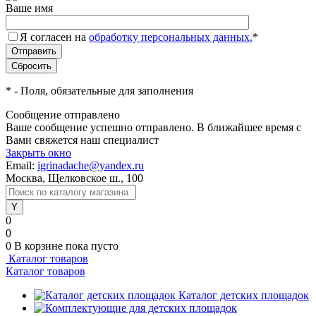
Ваше имя
Я согласен на
обработку персональных данных.
*
*
- Поля, обязательные для заполнения
Сообщение отправлено
Ваше сообщение успешно отправлено. В ближайшее время с
Вами свяжется наш специалист
Закрыть окно
Email:
igrinadache@yandex.ru
Москва, Щелковское ш., 100
0
0
0
В корзине
пока пусто
Каталог товаров
Каталог товаров
Каталог детских площадок