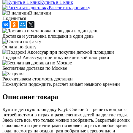
Купить в 1 клик
Рассчитать доставку
В наличии
Поделиться
Доставка и установка площадки в один день
Оплата по факту
Подарок! Аксессуар при покупке детской площадки
Бесплатная доставка по Москве
Рассчитываем стоимость доставки
Пожалуйста подождите, рассчет займет немного времени
Описание товара
Купить детскую площадку Клуб Сайгон 5 – решить вопрос с
потребностями в играх и развлечениях детей на долгие годы.
Здесь есть все, что только можно вообразить. Закрытый домик
с окошками и цветочницами позволяет играть в любое время
года, несмотря на осадки, разнообразные веревочные и