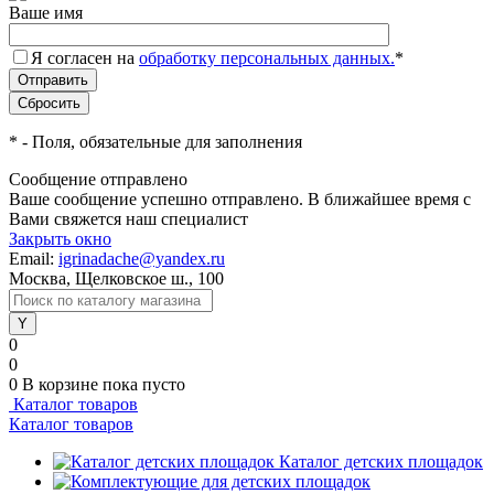
Ваше имя
Я согласен на
обработку персональных данных.
*
*
- Поля, обязательные для заполнения
Сообщение отправлено
Ваше сообщение успешно отправлено. В ближайшее время с
Вами свяжется наш специалист
Закрыть окно
Email:
igrinadache@yandex.ru
Москва, Щелковское ш., 100
0
0
0
В корзине
пока пусто
Каталог товаров
Каталог товаров
Каталог детских площадок