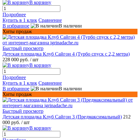
В корзину
Подробнее
Купить в 1 клик
Сравнение
В избранное
В наличии
Хиты продаж
Быстрый просмотр
Детская площадка Клуб Сайгон 4 (Турбо спуск с 2,2 метра)
228 000 руб.
/ шт
В корзину
Подробнее
Купить в 1 клик
Сравнение
В избранное
В наличии
Хиты продаж
Быстрый просмотр
Детская площадка Клуб Сайгон 3 (Предмаксимальный)
212
000 руб.
/ шт
В корзину