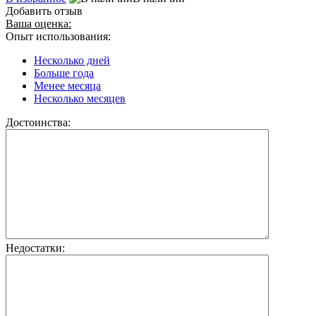
Добавить отзыв
Ваша оценка:
Опыт использования:
Несколько дней
Больше года
Менее месяца
Несколько месяцев
Достоинства:
Недостатки: