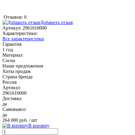
Отзывов: 0
Добавить отзыв
Артикул:
2961610000
Характеристики:
Все характеристики
Гарантия
1 год
Материал
Сосна
Наши предложения
Хиты продаж
Страна бренда
Россия
Артикул
2961610000
Доставка
да
Самовывоз
да
264 000 руб.
/ шт
В корзину