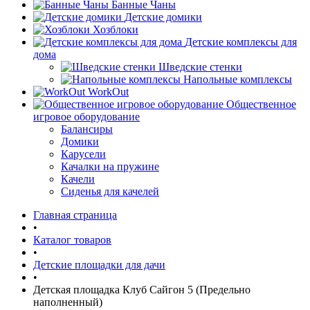
Банные Чаны
Детские домики
Хозблоки
Детские комплексы для
дома
Шведские стенки
Напольные комплексы
WorkOut
Общественное
игровое оборудование
Балансиры
Домики
Карусели
Качалки на пружине
Качели
Сиденья для качелей
Главная страница
•
Каталог товаров
•
Детские площадки для дачи
•
Детская площадка Клуб Сайгон 5 (Предельно
наполненный)