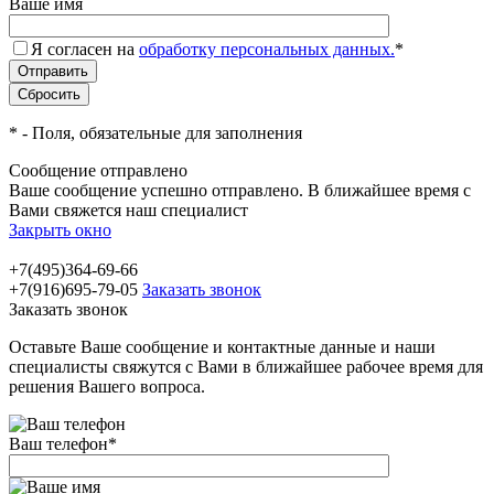
Ваше имя
Я согласен на
обработку персональных данных.
*
*
- Поля, обязательные для заполнения
Сообщение отправлено
Ваше сообщение успешно отправлено. В ближайшее время с
Вами свяжется наш специалист
Закрыть окно
+7(495)364-69-66
+7(916)695-79-05
Заказать звонок
Заказать звонок
Оставьте Ваше сообщение и контактные данные и наши
специалисты свяжутся с Вами в ближайшее рабочее время для
решения Вашего вопроса.
Ваш телефон
*