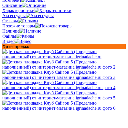
Комплект
Описание
Характеристики
Аксессуары
Отзывы
Похожие товары
Наличие
Файлы
Видео
Хиты продаж