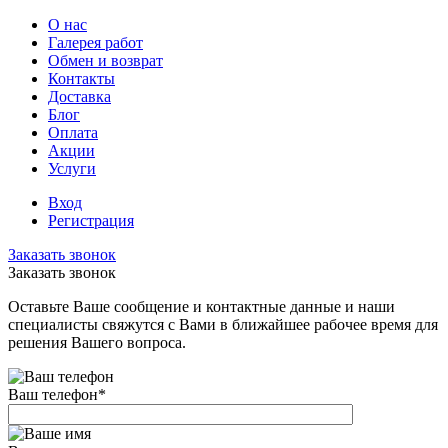
О нас
Галерея работ
Обмен и возврат
Контакты
Доставка
Блог
Оплата
Акции
Услуги
Вход
Регистрация
Заказать звонок
Заказать звонок
Оставьте Ваше сообщение и контактные данные и наши
специалисты свяжутся с Вами в ближайшее рабочее время для
решения Вашего вопроса.
Ваш телефон
*