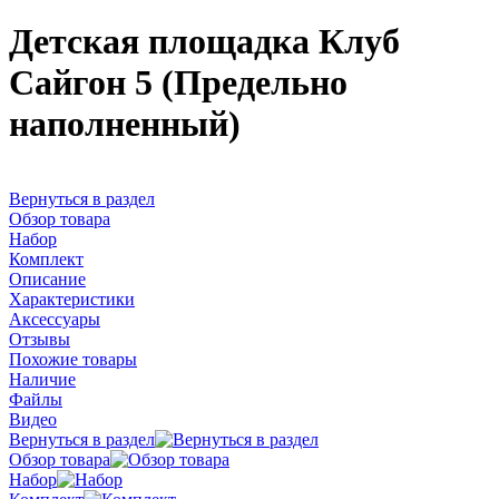
Детская площадка Клуб
Сайгон 5 (Предельно
наполненный)
Вернуться в раздел
Обзор товара
Набор
Комплект
Описание
Характеристики
Аксессуары
Отзывы
Похожие товары
Наличие
Файлы
Видео
Вернуться в раздел
Обзор товара
Набор