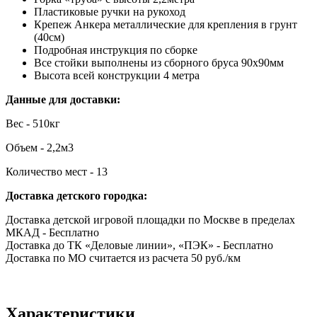
Пластиковые ручки на рукоход
Крепеж Анкера металлические для крепления в грунт
(40см)
Подробная инструкция по сборке
Все стойки выполнены из сборного бруса 90х90мм
Высота всей конструкции 4 метра
Данные для доставки:
Вес - 510кг
Объем - 2,2м3
Количество мест - 13
Доставка детского городка:
Доставка детской игровой площадки по Москве в пределах
МКАД - Бесплатно
Доставка до ТК «Деловые линии», «ПЭК» - Бесплатно
Доставка по МО считается из расчета 50 руб./км
Характеристики