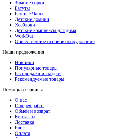
Зимние горки
Батуты
Банные Чаны
Детские домики
Хозблоки
Детские комплексы для дома
WorkOut
Общественное игровое оборудование
Наши предложения
Новинки
Популярные товары
Распродажи и скидки
Рекомендуемые товары
Помощь и сервисы
О нас
Галерея работ
Обмен и возврат
Контакты
Доставка
Блог
Оплата