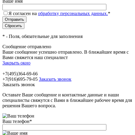
Ваше имя
Я согласен на
обработку персональных данных.
*
*
- Поля, обязательные для заполнения
Сообщение отправлено
Ваше сообщение успешно отправлено. В ближайшее время с
Вами свяжется наш специалист
Закрыть окно
+7(495)364-69-66
+7(916)695-79-05
Заказать звонок
Заказать звонок
Оставьте Ваше сообщение и контактные данные и наши
специалисты свяжутся с Вами в ближайшее рабочее время для
решения Вашего вопроса.
Ваш телефон
*