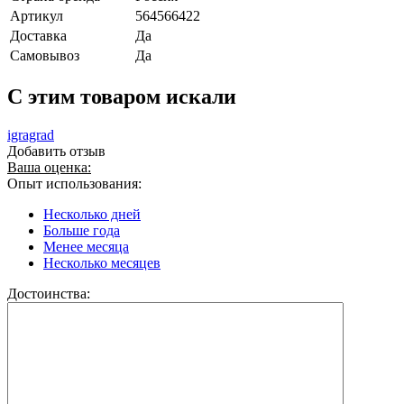
Артикул
564566422
Доставка
Да
Самовывоз
Да
C этим товаром искали
igragrad
Добавить отзыв
Ваша оценка:
Опыт использования:
Несколько дней
Больше года
Менее месяца
Несколько месяцев
Достоинства: