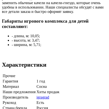
заменить обычные качели на качели-гнездо, которые очень
удобны в использовании. Наши специалисты обсудят с вами
все детали заказа и быстро оформят заявку.
Габариты игрового комплекса для детей
составляют:
- длина, м: 10,05;
- высота, м: 3,47;
- ширина, м: 5,71;
Характеристики
Прочие
Гарантия
1 год
Материал
Сосна
Наши предложения
Хиты продаж
Производитель
igragrad
Рукоход
Есть
Страна бренда
Россия