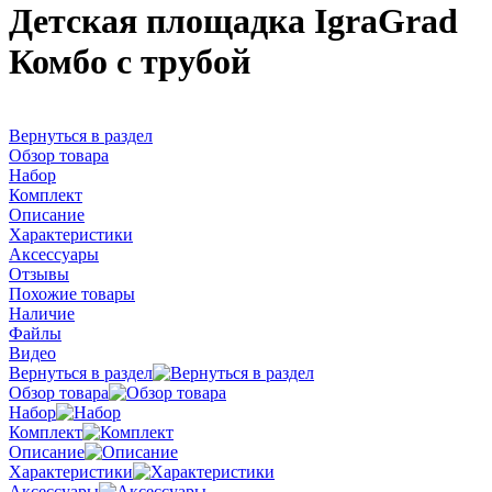
Детская площадка IgraGrad
Комбо с трубой
Вернуться в раздел
Обзор товара
Набор
Комплект
Описание
Характеристики
Аксессуары
Отзывы
Похожие товары
Наличие
Файлы
Видео
Вернуться в раздел
Обзор товара
Набор
Комплект
Описание
Характеристики
Аксессуары