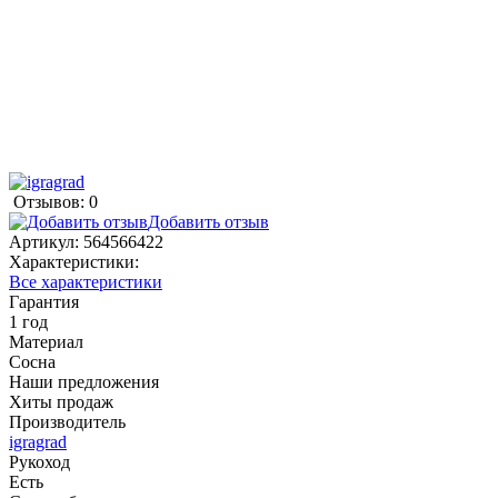
Отзывов: 0
Добавить отзыв
Артикул:
564566422
Характеристики:
Все характеристики
Гарантия
1 год
Материал
Сосна
Наши предложения
Хиты продаж
Производитель
igragrad
Рукоход
Есть