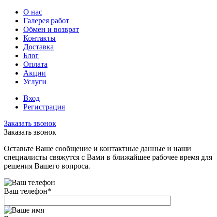
О нас
Галерея работ
Обмен и возврат
Контакты
Доставка
Блог
Оплата
Акции
Услуги
Вход
Регистрация
Заказать звонок
Заказать звонок
Оставьте Ваше сообщение и контактные данные и наши
специалисты свяжутся с Вами в ближайшее рабочее время для
решения Вашего вопроса.
Ваш телефон
*