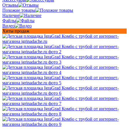
Отзывы
Похожие товары
Наличие
Файлы
Видео
Хиты продаж