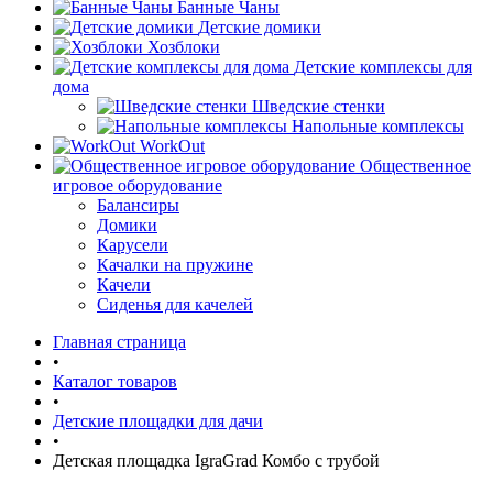
Банные Чаны
Детские домики
Хозблоки
Детские комплексы для
дома
Шведские стенки
Напольные комплексы
WorkOut
Общественное
игровое оборудование
Балансиры
Домики
Карусели
Качалки на пружине
Качели
Сиденья для качелей
Главная страница
•
Каталог товаров
•
Детские площадки для дачи
•
Детская площадка IgraGrad Комбо с трубой