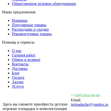
Общественное игровое оборудование
Наши предложения
Новинки
Популярные товары
Распродажи и скидки
Рекомендуемые товары
Помощь и сервисы
О нас
Галерея работ
Обмен и возврат
Контакты
Доставка
Блог
Оплата
Акции
Услуги
+7(495)364-69-66
Email:
Здесь вы сможете приобрести детские
igrinadache@yandex.ru
игровые площадки и комплектующие