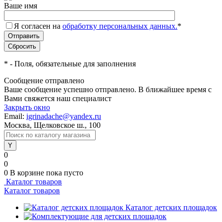
Ваше имя
Я согласен на
обработку персональных данных.
*
*
- Поля, обязательные для заполнения
Сообщение отправлено
Ваше сообщение успешно отправлено. В ближайшее время с
Вами свяжется наш специалист
Закрыть окно
Email:
igrinadache@yandex.ru
Москва, Щелковское ш., 100
0
0
0
В корзине
пока пусто
Каталог товаров
Каталог товаров
Каталог детских площадок