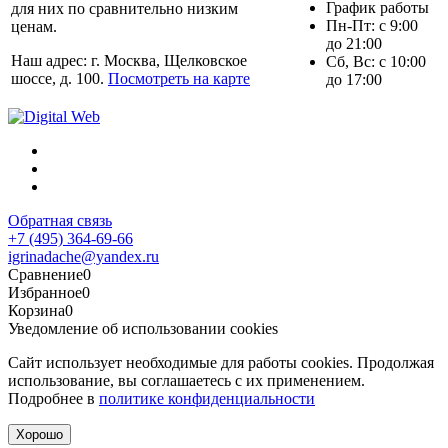
График работы
для них по сравнительно низким
Пн-Пт: с 9:00
ценам.
до 21:00
Наш адрес: г. Москва, Щелковское
Сб, Вс: с 10:00
шоссе, д. 100.
Посмотреть на карте
до 17:00
Обратная связь
+7 (495) 364-69-66
igrinadache@yandex.ru
Сравнение
0
Избранное
0
Корзина
0
Уведомление об использовании cookies
Сайт использует необходимые для работы cookies. Продолжая
использование, вы соглашаетесь с их применением.
Подробнее в
политике конфиденциальности
Хорошо