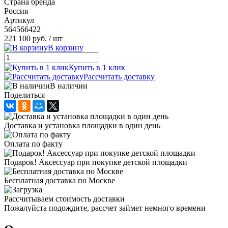
Страна бренда
Россия
Артикул
564566422
221 100 руб.
/ шт
В корзину
Купить в 1 клик
Рассчитать доставку
В наличии
Поделиться
Доставка и установка площадки в один день
Оплата по факту
Подарок! Аксессуар при покупке детской площадки
Бесплатная доставка по Москве
Рассчитываем стоимость доставки
Пожалуйста подождите, рассчет займет немного времени