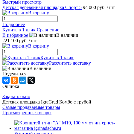
Быстрый просмотр
Детская деревянная площадка Спорт 5
94 000 руб.
/ шт
В корзину
Подробнее
Купить в 1 клик
Сравнение
В избранное
В наличии
221 100 руб.
/ шт
В корзину
Купить в 1 клик
Рассчитать доставку
В наличии
Поделиться
Ошибка
Закрыть окно
Детская площадка IgraGrad Комбо с трубой
Самые продаваемые товары
Просмотренные товары
Быстрый просмотр