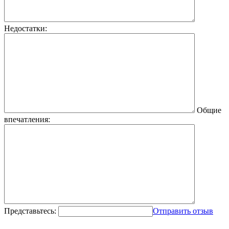
Недостатки:
Общие
впечатления:
Представьтесь:
Отправить отзыв