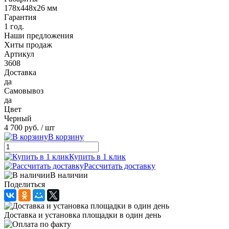
178х448х26 мм
Гарантия
1 год.
Наши предложения
Хиты продаж
Артикул
3608
Доставка
да
Самовывоз
да
Цвет
Черный
4 700 руб.
/ шт
В корзину
Купить в 1 клик
Рассчитать доставку
В наличии
Поделиться
Доставка и установка площадки в один день