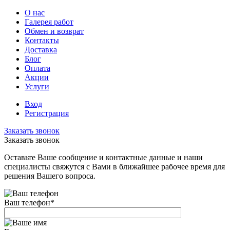
О нас
Галерея работ
Обмен и возврат
Контакты
Доставка
Блог
Оплата
Акции
Услуги
Вход
Регистрация
Заказать звонок
Заказать звонок
Оставьте Ваше сообщение и контактные данные и наши
специалисты свяжутся с Вами в ближайшее рабочее время для
решения Вашего вопроса.
Ваш телефон
*