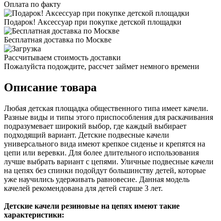
Оплата по факту
Подарок! Аксессуар при покупке детской площадки
Бесплатная доставка по Москве
Рассчитываем стоимость доставки
Пожалуйста подождите, рассчет займет немного времени
Описание товара
Любая детская площадка общественного типа имеет качели.
Разные виды и типы этого приспособления для раскачивания
подразумевает широкий выбор, где каждый выбирает
подходящий вариант. Детские подвесные качели
универсального вида имеют крепкое сиденье и крепятся на
цепи или веревки. Для более длительного использования
лучше выбрать вариант с цепями. Уличные подвесные качели
на цепях без спинки подойдут большинству детей, которые
уже научились удерживать равновесие. Данная модель
качелей рекомендована для детей старше 3 лет.
Детские качели резиновые на цепях имеют такие
характеристики: