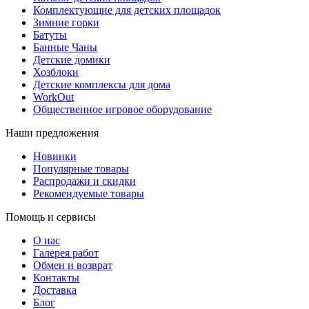
Комплектующие для детских площадок
Зимние горки
Батуты
Банные Чаны
Детские домики
Хозблоки
Детские комплексы для дома
WorkOut
Общественное игровое оборудование
Наши предложения
Новинки
Популярные товары
Распродажи и скидки
Рекомендуемые товары
Помощь и сервисы
О нас
Галерея работ
Обмен и возврат
Контакты
Доставка
Блог