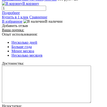
В корзину
Подробнее
Купить в 1 клик
Сравнение
В избранное
В наличии
Добавить отзыв
Ваша оценка:
Опыт использования:
Несколько дней
Больше года
Менее месяца
Несколько месяцев
Достоинства:
Недостатки: