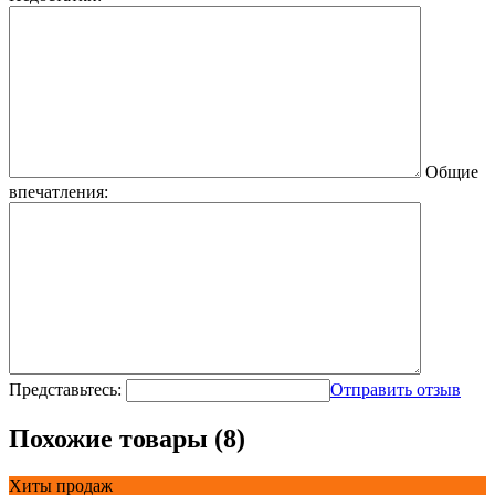
Общие
впечатления:
Представьтесь:
Отправить отзыв
Похожие товары (8)
Хиты продаж