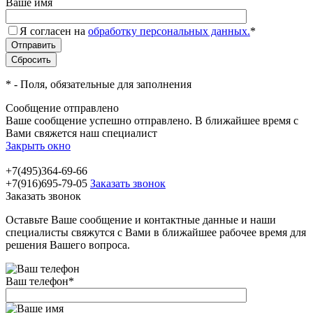
Ваше имя
Я согласен на
обработку персональных данных.
*
*
- Поля, обязательные для заполнения
Сообщение отправлено
Ваше сообщение успешно отправлено. В ближайшее время с
Вами свяжется наш специалист
Закрыть окно
+7(495)364-69-66
+7(916)695-79-05
Заказать звонок
Заказать звонок
Оставьте Ваше сообщение и контактные данные и наши
специалисты свяжутся с Вами в ближайшее рабочее время для
решения Вашего вопроса.
Ваш телефон
*