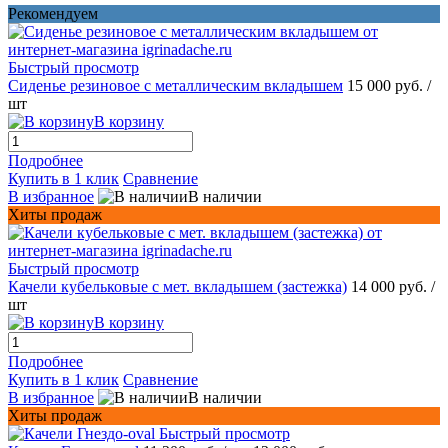
Рекомендуем
Быстрый просмотр
Сиденье резиновое с металлическим вкладышем
15 000 руб.
/
шт
В корзину
Подробнее
Купить в 1 клик
Сравнение
В избранное
В наличии
Хиты продаж
Быстрый просмотр
Качели кубельковые с мет. вкладышем (застежка)
14 000 руб.
/
шт
В корзину
Подробнее
Купить в 1 клик
Сравнение
В избранное
В наличии
Хиты продаж
Быстрый просмотр