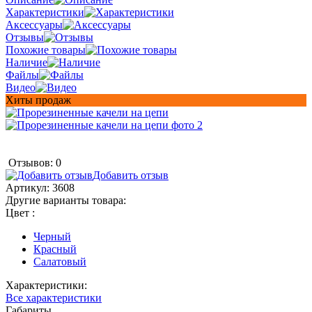
Характеристики
Аксессуары
Отзывы
Похожие товары
Наличие
Файлы
Видео
Хиты продаж
Отзывов: 0
Добавить отзыв
Артикул:
3608
Другие варианты товара:
Цвет :
Черный
Красный
Салатовый
Характеристики:
Все характеристики
Габариты