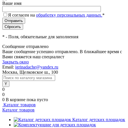
Ваше имя
Я согласен на
обработку персональных данных.
*
*
- Поля, обязательные для заполнения
Сообщение отправлено
Ваше сообщение успешно отправлено. В ближайшее время с
Вами свяжется наш специалист
Закрыть окно
Email:
igrinadache@yandex.ru
Москва, Щелковское ш., 100
0
0
0
В корзине
пока пусто
Каталог товаров
Каталог товаров
Каталог детских площадок