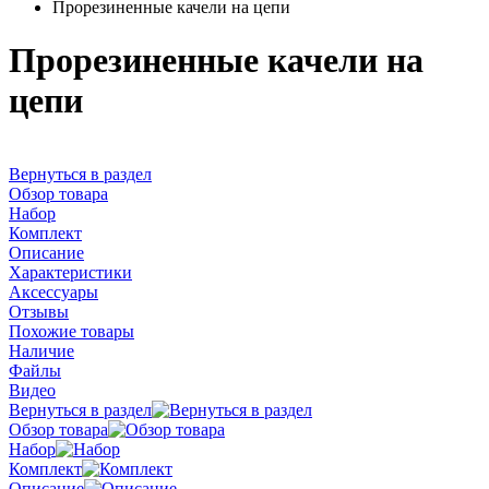
Прорезиненные качели на цепи
Прорезиненные качели на
цепи
Вернуться в раздел
Обзор товара
Набор
Комплект
Описание
Характеристики
Аксессуары
Отзывы
Похожие товары
Наличие
Файлы
Видео
Вернуться в раздел
Обзор товара
Набор
Комплект
Описание