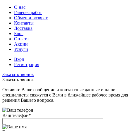
О нас
Галерея работ
Обмен и возврат
Контакты
Доставка
Блог
Оплата
Акции
Услуги
Вход
Регистрация
Заказать звонок
Заказать звонок
Оставьте Ваше сообщение и контактные данные и наши
специалисты свяжутся с Вами в ближайшее рабочее время для
решения Вашего вопроса.
Ваш телефон
*