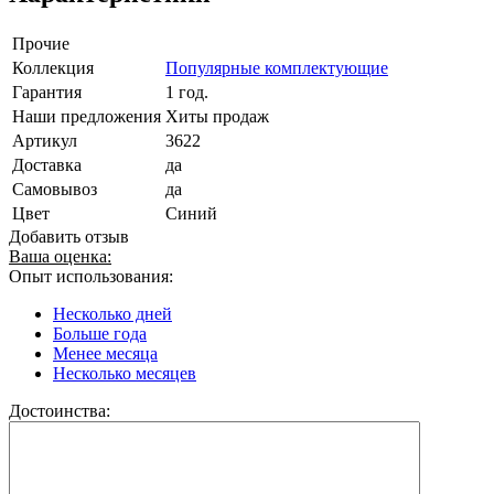
Прочие
Коллекция
Популярные комплектующие
Гарантия
1 год.
Наши предложения
Хиты продаж
Артикул
3622
Доставка
да
Самовывоз
да
Цвет
Синий
Добавить отзыв
Ваша оценка:
Опыт использования:
Несколько дней
Больше года
Менее месяца
Несколько месяцев
Достоинства: