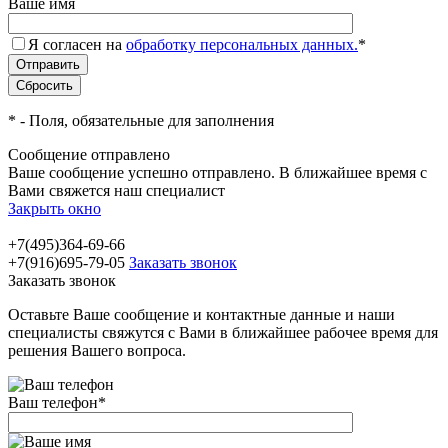
Ваше имя
Я согласен на
обработку персональных данных.
*
*
- Поля, обязательные для заполнения
Сообщение отправлено
Ваше сообщение успешно отправлено. В ближайшее время с
Вами свяжется наш специалист
Закрыть окно
+7(495)364-69-66
+7(916)695-79-05
Заказать звонок
Заказать звонок
Оставьте Ваше сообщение и контактные данные и наши
специалисты свяжутся с Вами в ближайшее рабочее время для
решения Вашего вопроса.
Ваш телефон
*