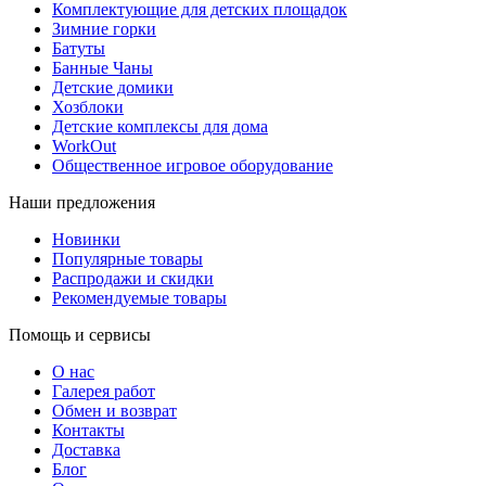
Комплектующие для детских площадок
Зимние горки
Батуты
Банные Чаны
Детские домики
Хозблоки
Детские комплексы для дома
WorkOut
Общественное игровое оборудование
Наши предложения
Новинки
Популярные товары
Распродажи и скидки
Рекомендуемые товары
Помощь и сервисы
О нас
Галерея работ
Обмен и возврат
Контакты
Доставка
Блог