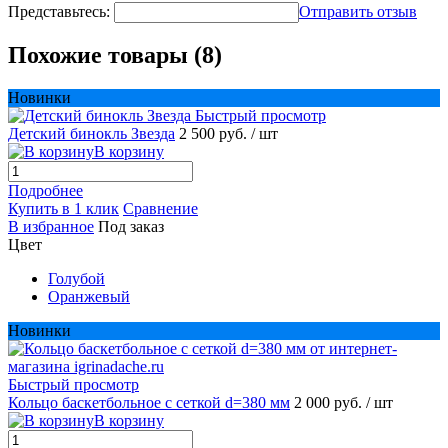
Представьтесь:
Отправить отзыв
Похожие товары (8)
Новинки
Быстрый просмотр
Детский бинокль Звезда
2 500 руб.
/ шт
В корзину
Подробнее
Купить в 1 клик
Сравнение
В избранное
Под заказ
Цвет
Голубой
Оранжевый
Новинки
Быстрый просмотр
Кольцо баскетбольное с сеткой d=380 мм
2 000 руб.
/ шт
В корзину