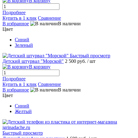
В корзину
Подробнее
Купить в 1 клик
Сравнение
В избранное
В наличии
Цвет
Синий
Зеленый
Быстрый просмотр
Детский штурвал "Морской"
2 500 руб.
/ шт
В корзину
Подробнее
Купить в 1 клик
Сравнение
В избранное
В наличии
Цвет
Синий
Желтый
Быстрый просмотр