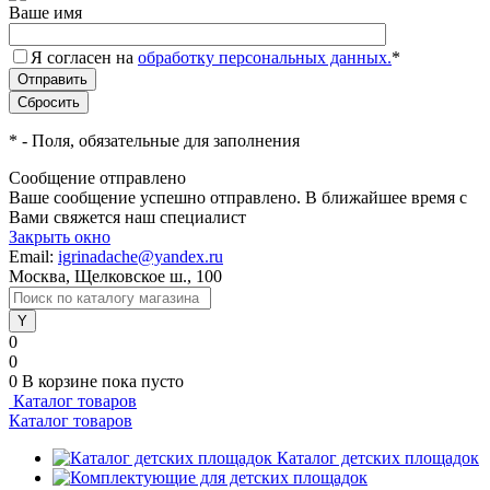
Ваше имя
Я согласен на
обработку персональных данных.
*
*
- Поля, обязательные для заполнения
Сообщение отправлено
Ваше сообщение успешно отправлено. В ближайшее время с
Вами свяжется наш специалист
Закрыть окно
Email:
igrinadache@yandex.ru
Москва, Щелковское ш., 100
0
0
0
В корзине
пока пусто
Каталог товаров
Каталог товаров
Каталог детских площадок