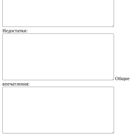
Недостатки:
Общие
впечатления: