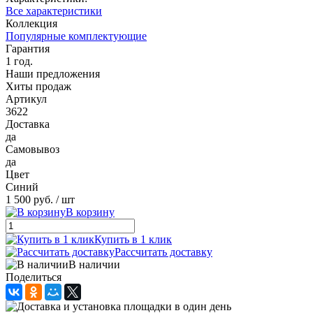
Все характеристики
Коллекция
Популярные комплектующие
Гарантия
1 год.
Наши предложения
Хиты продаж
Артикул
3622
Доставка
да
Самовывоз
да
Цвет
Синий
1 500 руб.
/ шт
В корзину
Купить в 1 клик
Рассчитать доставку
В наличии
Поделиться