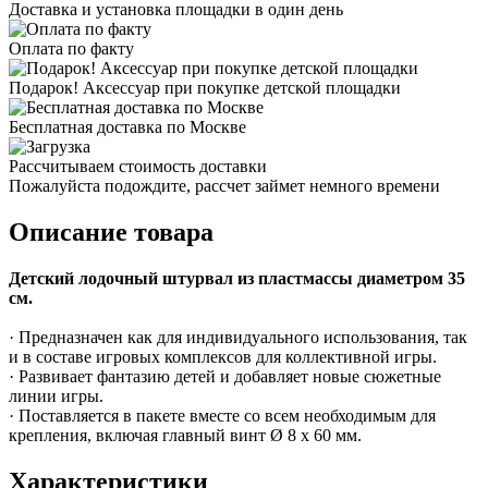
Доставка и установка площадки в один день
Оплата по факту
Подарок! Аксессуар при покупке детской площадки
Бесплатная доставка по Москве
Рассчитываем стоимость доставки
Пожалуйста подождите, рассчет займет немного времени
Описание товара
Детский лодочный штурвал из пластмассы диаметром 35
см.
· Предназначен как для индивидуального использования, так
и в составе игровых комплексов для коллективной игры.
· Развивает фантазию детей и добавляет новые сюжетные
линии игры.
· Поставляется в пакете вместе со всем необходимым для
крепления, включая главный винт Ø 8 x 60 мм.
Характеристики