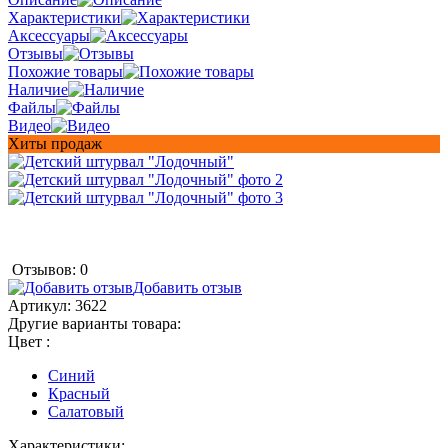
Характеристики
Аксессуары
Отзывы
Похожие товары
Наличие
Файлы
Видео
Хиты продаж
Отзывов: 0
Добавить отзыв
Артикул:
3622
Другие варианты товара:
Цвет :
Синий
Красный
Салатовый
Характеристики: