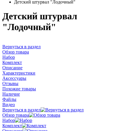
Детский штурвал "Лодочный"
Детский штурвал
"Лодочный"
Вернуться в раздел
Обзор товара
Набор
Комплект
Описание
Характеристики
Аксессуары
Отзывы
Похожие товары
Наличие
Файлы
Видео
Вернуться в раздел
Обзор товара
Набор
Комплект
Описание