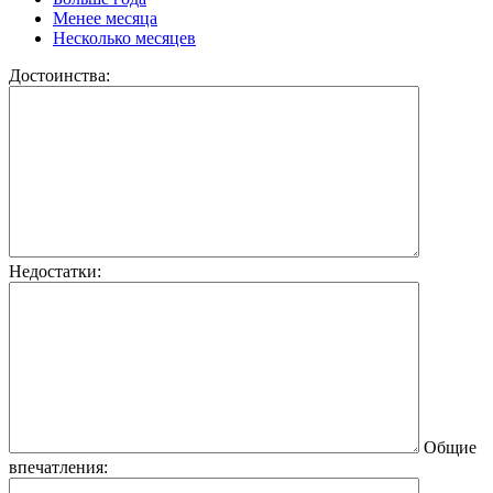
Менее месяца
Несколько месяцев
Достоинства:
Недостатки:
Общие
впечатления: