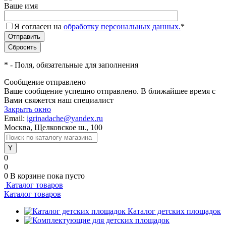
Ваше имя
Я согласен на
обработку персональных данных.
*
*
- Поля, обязательные для заполнения
Сообщение отправлено
Ваше сообщение успешно отправлено. В ближайшее время с
Вами свяжется наш специалист
Закрыть окно
Email:
igrinadache@yandex.ru
Москва, Щелковское ш., 100
0
0
0
В корзине
пока пусто
Каталог товаров
Каталог товаров
Каталог детских площадок