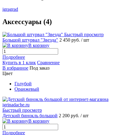
igragrad
Аксессуары (4)
Быстрый просмотр
Большой штурвал "Звезда"
2 450 руб.
/ шт
В корзину
Подробнее
Купить в 1 клик
Сравнение
В избранное
Под заказ
Цвет
Голубой
Оранжевый
Быстрый просмотр
Детский бинокль большой
2 200 руб.
/ шт
В корзину
Подробнее