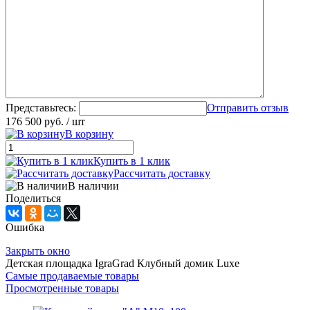
Представьтесь:
Отправить отзыв
176 500 руб.
/ шт
В корзину
Купить в 1 клик
Рассчитать доставку
В наличии
Поделиться
Ошибка
Закрыть окно
Детская площадка IgraGrad Клубный домик Luxe
Самые продаваемые товары
Просмотренные товары