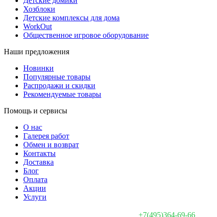
Детские домики
Хозблоки
Детские комплексы для дома
WorkOut
Общественное игровое оборудование
Наши предложения
Новинки
Популярные товары
Распродажи и скидки
Рекомендуемые товары
Помощь и сервисы
О нас
Галерея работ
Обмен и возврат
Контакты
Доставка
Блог
Оплата
Акции
Услуги
+7(495)364-69-66