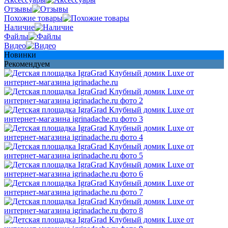
Отзывы
Похожие товары
Наличие
Файлы
Видео
Новинки
Рекомендуем