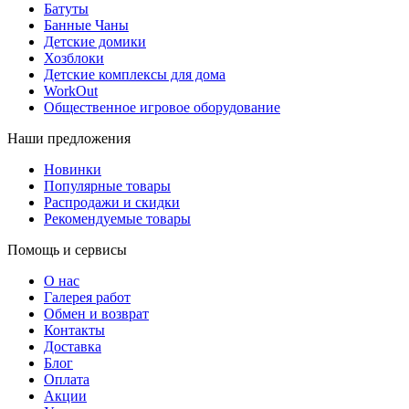
Батуты
Банные Чаны
Детские домики
Хозблоки
Детские комплексы для дома
WorkOut
Общественное игровое оборудование
Наши предложения
Новинки
Популярные товары
Распродажи и скидки
Рекомендуемые товары
Помощь и сервисы
О нас
Галерея работ
Обмен и возврат
Контакты
Доставка
Блог
Оплата
Акции