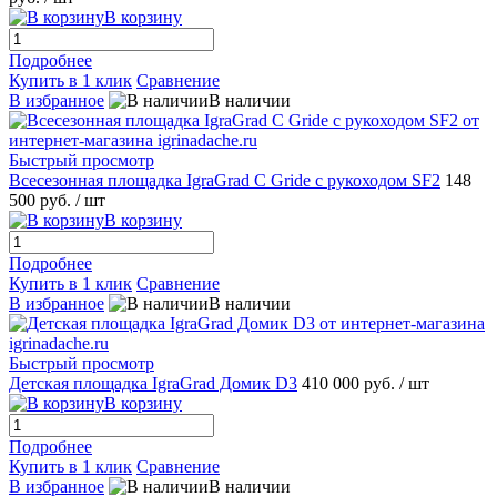
В корзину
Подробнее
Купить в 1 клик
Сравнение
В избранное
В наличии
Быстрый просмотр
Всесезонная площадка IgraGrad С Gride с рукоходом SF2
148
500 руб.
/ шт
В корзину
Подробнее
Купить в 1 клик
Сравнение
В избранное
В наличии
Быстрый просмотр
Детская площадка IgraGrad Домик D3
410 000 руб.
/ шт
В корзину
Подробнее
Купить в 1 клик
Сравнение
В избранное
В наличии