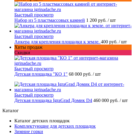
Быстрый просмотр
Набор из 5 пластмассовых камней
1 200 руб.
/ шт
Быстрый просмотр
Анкера для крепления площадки к земле.
400 руб.
/ шт
Хиты продаж
Скидки
Быстрый просмотр
Детская площадка "КО 1"
68 000 руб.
/ шт
Быстрый просмотр
Детская площадка IgraGrad Домик D4
460 000 руб.
/ шт
Каталог
Каталог детских площадок
Комплектующие для детских площадок
Зимние горки