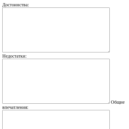
Достоинства:
Недостатки:
Общие
впечатления: