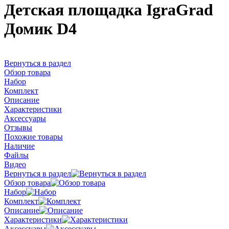
Детская площадка IgraGrad
Домик D4
Вернуться в раздел
Обзор товара
Набор
Комплект
Описание
Характеристики
Аксессуары
Отзывы
Похожие товары
Наличие
Файлы
Видео
Вернуться в раздел
Обзор товара
Набор
Комплект
Описание
Характеристики
Аксессуары