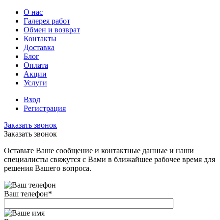
О нас
Галерея работ
Обмен и возврат
Контакты
Доставка
Блог
Оплата
Акции
Услуги
Вход
Регистрация
Заказать звонок
Заказать звонок
Оставьте Ваше сообщение и контактные данные и наши
специалисты свяжутся с Вами в ближайшее рабочее время для
решения Вашего вопроса.
Ваш телефон
*