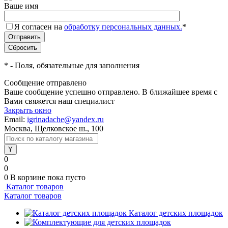
Ваше имя
Я согласен на
обработку персональных данных.
*
*
- Поля, обязательные для заполнения
Сообщение отправлено
Ваше сообщение успешно отправлено. В ближайшее время с
Вами свяжется наш специалист
Закрыть окно
Email:
igrinadache@yandex.ru
Москва, Щелковское ш., 100
0
0
0
В корзине
пока пусто
Каталог товаров
Каталог товаров
Каталог детских площадок