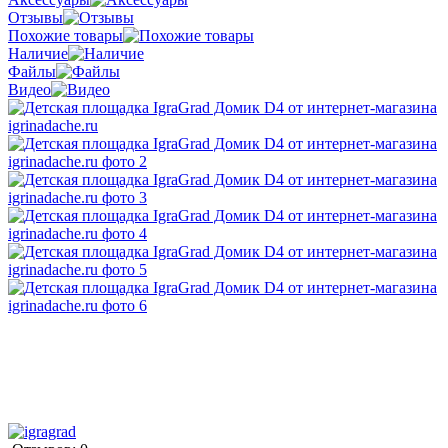
Отзывы
Похожие товары
Наличие
Файлы
Видео