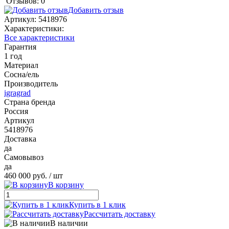
Отзывов: 0
Добавить отзыв
Артикул:
5418976
Характеристики:
Все характеристики
Гарантия
1 год
Материал
Сосна/ель
Производитель
igragrad
Страна бренда
Россия
Артикул
5418976
Доставка
да
Самовывоз
да
460 000 руб.
/ шт
В корзину
Купить в 1 клик
Рассчитать доставку
В наличии