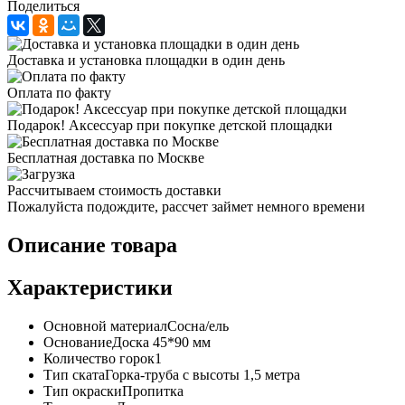
Поделиться
Доставка и установка площадки в один день
Оплата по факту
Подарок! Аксессуар при покупке детской площадки
Бесплатная доставка по Москве
Рассчитываем стоимость доставки
Пожалуйста подождите, рассчет займет немного времени
Описание товара
Характеристики
Основной материалСосна/ель
ОснованиеДоска 45*90 мм
Количество горок1
Тип скатаГорка-труба с высоты 1,5 метра
Тип окраскиПропитка