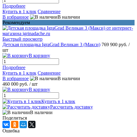
Подробнее
Купить в 1 клик
Сравнение
В избранное
В наличии
Рекомендуем
Быстрый просмотр
Детская площадка IgraGrad Великан 3 (Макси)
769 900 руб.
/
шт
В корзину
Подробнее
Купить в 1 клик
Сравнение
В избранное
В наличии
460 000 руб.
/ шт
В корзину
Купить в 1 клик
Рассчитать доставку
В наличии
Поделиться
Ошибка