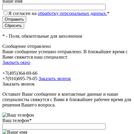
Ваше имя
Я согласен на
обработку персональных данных.
*
*
- Поля, обязательные для заполнения
Сообщение отправлено
Ваше сообщение успешно отправлено. В ближайшее время с
Вами свяжется наш специалист
Закрыть окно
+7(495)364-69-66
+7(916)695-79-05
Заказать звонок
Заказать звонок
Оставьте Ваше сообщение и контактные данные и наши
специалисты свяжутся с Вами в ближайшее рабочее время для
решения Вашего вопроса.
Ваш телефон
*