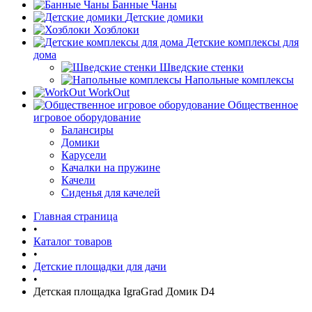
Банные Чаны
Детские домики
Хозблоки
Детские комплексы для
дома
Шведские стенки
Напольные комплексы
WorkOut
Общественное
игровое оборудование
Балансиры
Домики
Карусели
Качалки на пружине
Качели
Сиденья для качелей
Главная страница
•
Каталог товаров
•
Детские площадки для дачи
•
Детская площадка IgraGrad Домик D4