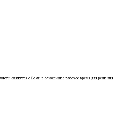
листы свяжутся с Вами в ближайшее рабочее время для решения