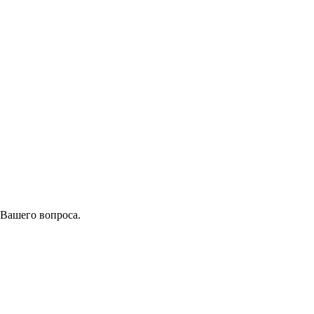
 Вашего вопроса.