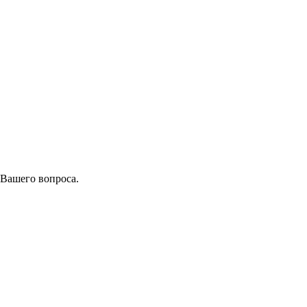
 Вашего вопроса.