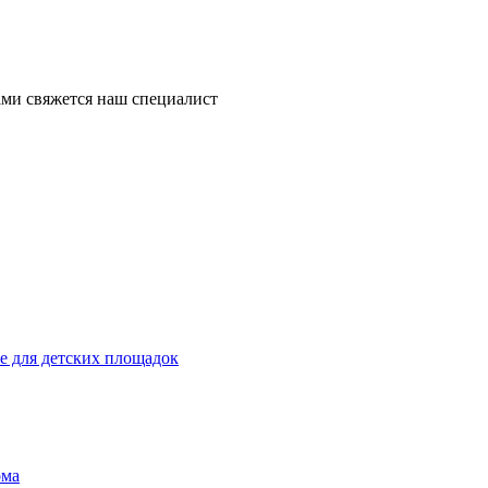
ми свяжется наш специалист
 для детских площадок
ома