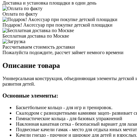
Доставка и установка площадки в один день
Оплата по факту
Подарок! Аксессуар при покупке детской площадки
Бесплатная доставка по Москве
Рассчитываем стоимость доставки
Пожалуйста подождите, рассчет займет немного времени
Описание товара
Универсальная конструкция, объединяющая элементы детской и
развития детей.
Основные элементы:
Баскетбольное кольцо - для игр и тренировок.
Скалодром с разноцветными камнями зацеп- развивает с
Гимнастические кольца - для базовых упражнений
Наклонная канатная сетка - безопасный вариант для лаза
Подвесные качели гамак - место для отдыха юных мечтат
Качели гнездо - прочное и широкое для детей и взрослых