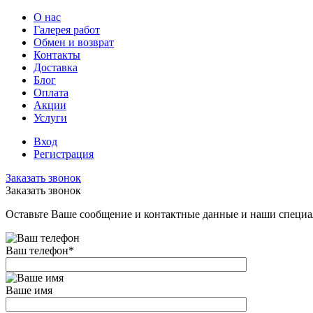
О нас
Галерея работ
Обмен и возврат
Контакты
Доставка
Блог
Оплата
Акции
Услуги
Вход
Регистрация
Заказать звонок
Заказать звонок
Оставьте Ваше сообщение и контактные данные и наши специа
Ваш телефон
*
Ваше имя