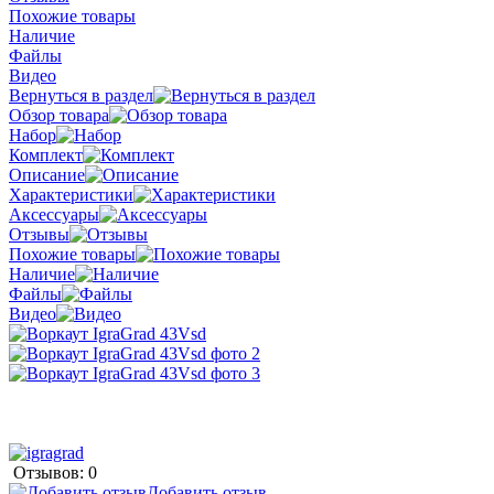
Похожие товары
Наличие
Файлы
Видео
Вернуться в раздел
Обзор товара
Набор
Комплект
Описание
Характеристики
Аксессуары
Отзывы
Похожие товары
Наличие
Файлы
Видео
Отзывов: 0
Добавить отзыв