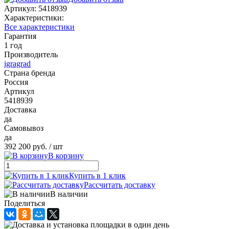
Артикул:
5418939
Характеристики:
Все характеристики
Гарантия
1 год
Производитель
igragrad
Страна бренда
Россия
Артикул
5418939
Доставка
да
Самовывоз
да
392 200 руб.
/ шт
В корзину
Купить в 1 клик
Рассчитать доставку
В наличии
Поделиться