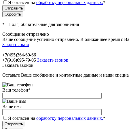
Я согласен на
обработку персональных данных.
*
*
- Поля, обязательные для заполнения
Сообщение отправлено
Ваше сообщение успешно отправлено. В ближайшее время с Ва
Закрыть окно
+7(495)364-69-66
+7(916)695-79-05
Заказать звонок
Заказать звонок
Оставьте Ваше сообщение и контактные данные и наши специа
Ваш телефон
*
Ваше имя
Я согласен на
обработку персональных данных.
*