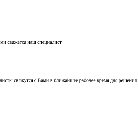
ми свяжется наш специалист
листы свяжутся с Вами в ближайшее рабочее время для решения