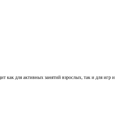
т как для активных занятий взрослых, так и для игр и