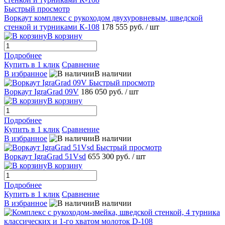
Быстрый просмотр
Воркаут комплекс с рукоходом двухуровневым, шведской
стенкой и турниками К-108
178 555 руб.
/ шт
В корзину
Подробнее
Купить в 1 клик
Сравнение
В избранное
В наличии
Быстрый просмотр
Воркаут IgraGrad 09V
186 050 руб.
/ шт
В корзину
Подробнее
Купить в 1 клик
Сравнение
В избранное
В наличии
Быстрый просмотр
Воркаут IgraGrad 51Vsd
655 300 руб.
/ шт
В корзину
Подробнее
Купить в 1 клик
Сравнение
В избранное
В наличии