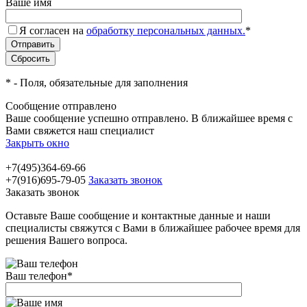
Ваше имя
Я согласен на
обработку персональных данных.
*
*
- Поля, обязательные для заполнения
Сообщение отправлено
Ваше сообщение успешно отправлено. В ближайшее время с
Вами свяжется наш специалист
Закрыть окно
+7(495)364-69-66
+7(916)695-79-05
Заказать звонок
Заказать звонок
Оставьте Ваше сообщение и контактные данные и наши
специалисты свяжутся с Вами в ближайшее рабочее время для
решения Вашего вопроса.
Ваш телефон
*