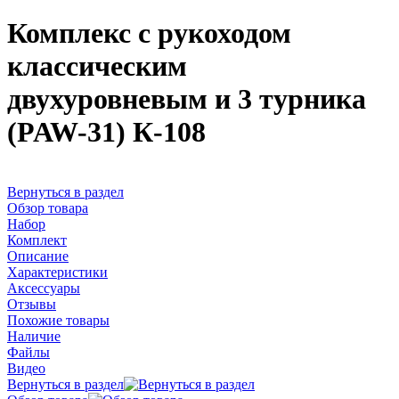
Комплекс с рукоходом
классическим
двухуровневым и 3 турника
(PAW-31) К-108
Вернуться в раздел
Обзор товара
Набор
Комплект
Описание
Характеристики
Аксессуары
Отзывы
Похожие товары
Наличие
Файлы
Видео
Вернуться в раздел