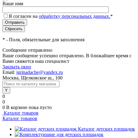
Ваше имя
Я согласен на
обработку персональных данных.
*
*
- Поля, обязательные для заполнения
Сообщение отправлено
Ваше сообщение успешно отправлено. В ближайшее время с
Вами свяжется наш специалист
Закрыть окно
Email:
igrinadache@yandex.ru
Москва, Щелковское ш., 100
0
0
0
В корзине
пока пусто
Каталог товаров
Каталог товаров
Каталог детских площадок