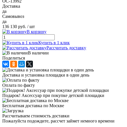
ОС-13992
Доставка
да
Самовывоз
да
136 130 руб.
/ шт
В корзину
Купить в 1 клик
Рассчитать доставку
В наличии
Поделиться
Доставка и установка площадки в один день
Оплата по факту
Подарок! Аксессуар при покупке детской площадки
Бесплатная доставка по Москве
Рассчитываем стоимость доставки
Пожалуйста подождите, рассчет займет немного времени