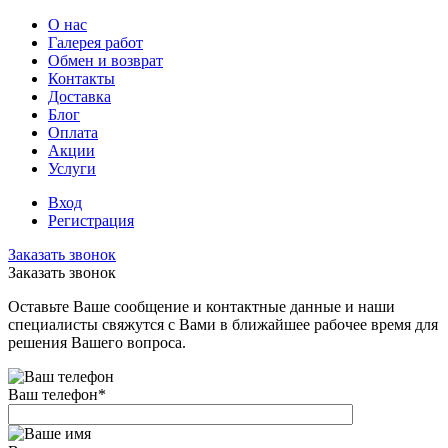
О нас
Галерея работ
Обмен и возврат
Контакты
Доставка
Блог
Оплата
Акции
Услуги
Вход
Регистрация
Заказать звонок
Заказать звонок
Оставьте Ваше сообщение и контактные данные и наши
специалисты свяжутся с Вами в ближайшее рабочее время для
решения Вашего вопроса.
Ваш телефон
*