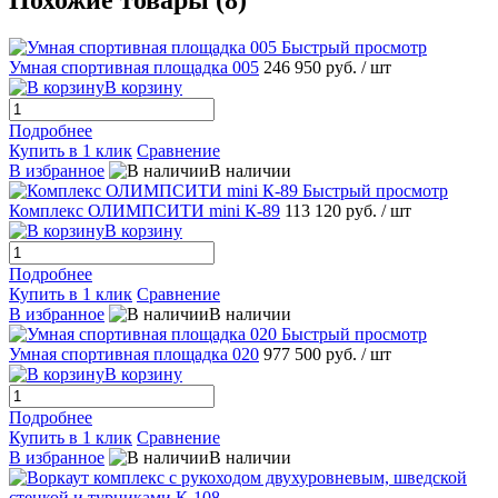
Похожие товары (8)
Быстрый просмотр
Умная спортивная площадка 005
246 950 руб.
/ шт
В корзину
Подробнее
Купить в 1 клик
Сравнение
В избранное
В наличии
Быстрый просмотр
Комплекс ОЛИМПСИТИ mini К-89
113 120 руб.
/ шт
В корзину
Подробнее
Купить в 1 клик
Сравнение
В избранное
В наличии
Быстрый просмотр
Умная спортивная площадка 020
977 500 руб.
/ шт
В корзину
Подробнее
Купить в 1 клик
Сравнение
В избранное
В наличии