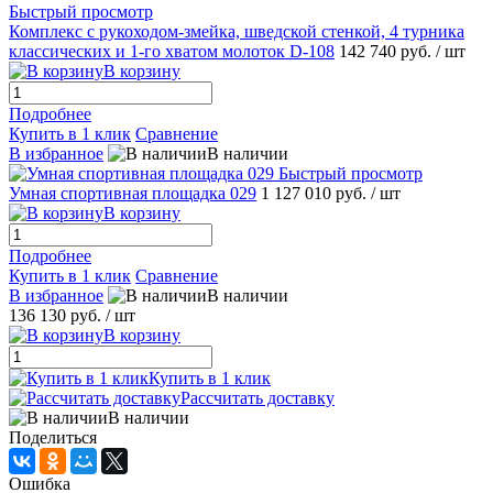
Быстрый просмотр
Комплекс с рукоходом-змейка, шведской стенкой, 4 турника
классических и 1-го хватом молоток D-108
142 740 руб.
/ шт
В корзину
Подробнее
Купить в 1 клик
Сравнение
В избранное
В наличии
Быстрый просмотр
Умная спортивная площадка 029
1 127 010 руб.
/ шт
В корзину
Подробнее
Купить в 1 клик
Сравнение
В избранное
В наличии
136 130 руб.
/ шт
В корзину
Купить в 1 клик
Рассчитать доставку
В наличии
Поделиться
Ошибка