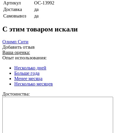
Артикул
ОС-13992
Доставка
да
Самовывоз
да
C этим товаром искали
Олимп Сити
Добавить отзыв
Ваша оценка:
Опыт использования:
Несколько дней
Больше года
Менее месяца
Несколько месяцев
Достоинства: