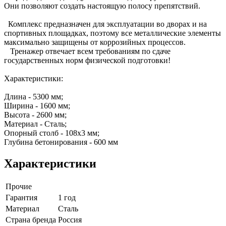
Они позволяют создать настоящую полосу препятствий.
Комплекс предназначен для эксплуатации во дворах и на
спортивных площадках, поэтому все металлические элементы
максимально защищены от коррозийных процессов.
Тренажер отвечает всем требованиям по сдаче
государственных норм физической подготовки!
Характеристики:
Длина - 5300 мм;
Ширина - 1600 мм;
Высота - 2600 мм;
Материал - Сталь;
Опорный столб - 108х3 мм;
Глубина бетонирования - 600 мм
Характеристики
Прочие
Гарантия
1 год
Материал
Сталь
Страна бренда
Россия