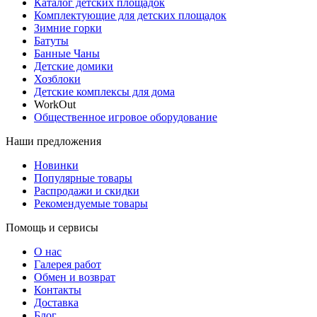
Каталог детских площадок
Комплектующие для детских площадок
Зимние горки
Батуты
Банные Чаны
Детские домики
Хозблоки
Детские комплексы для дома
WorkOut
Общественное игровое оборудование
Наши предложения
Новинки
Популярные товары
Распродажи и скидки
Рекомендуемые товары
Помощь и сервисы
О нас
Галерея работ
Обмен и возврат
Контакты
Доставка
Блог