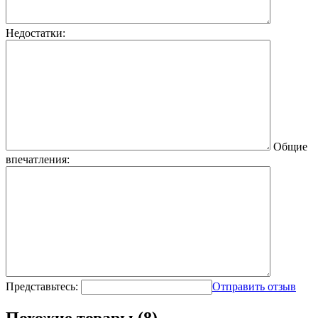
Недостатки:
Общие
впечатления:
Представьтесь:
Отправить отзыв