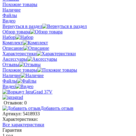
Похожие товары
Наличие
Файлы
Видео
Вернуться в раздел
Обзор товара
Набор
Комплект
Описание
Характеристики
Аксессуары
Отзывы
Похожие товары
Наличие
Файлы
Видео
Отзывов: 0
Добавить отзыв
Артикул:
5418933
Характеристики:
Все характеристики
Гарантия
1 год