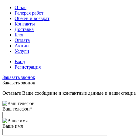
О нас
Галерея работ
Обмен и возврат
Контакты
Доставка
Блог
Оплата
Акции
Услуги
Вход
Регистрация
Заказать звонок
Заказать звонок
Оставьте Ваше сообщение и контактные данные и наши специа
Ваш телефон
*
Ваше имя