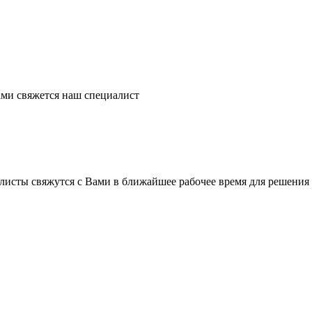
ми свяжется наш специалист
листы свяжутся с Вами в ближайшее рабочее время для решения