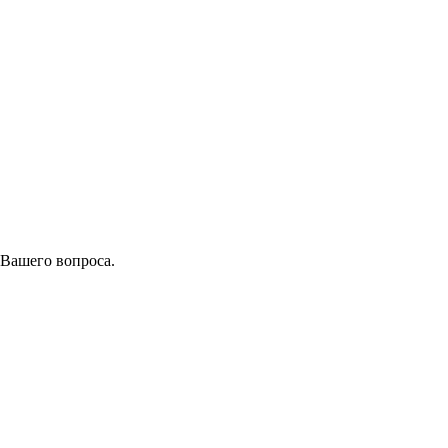
 Вашего вопроса.