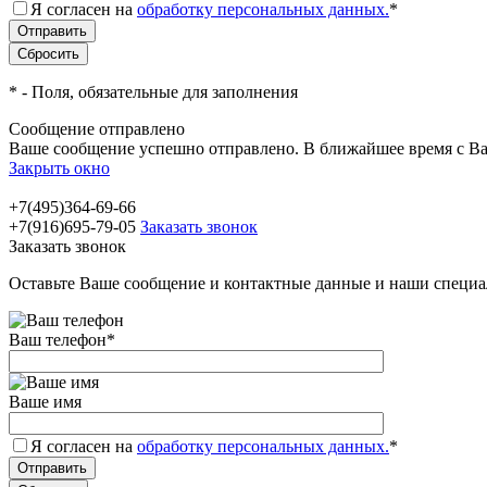
Я согласен на
обработку персональных данных.
*
*
- Поля, обязательные для заполнения
Сообщение отправлено
Ваше сообщение успешно отправлено. В ближайшее время с Ва
Закрыть окно
+7(495)364-69-66
+7(916)695-79-05
Заказать звонок
Заказать звонок
Оставьте Ваше сообщение и контактные данные и наши специа
Ваш телефон
*
Ваше имя
Я согласен на
обработку персональных данных.
*