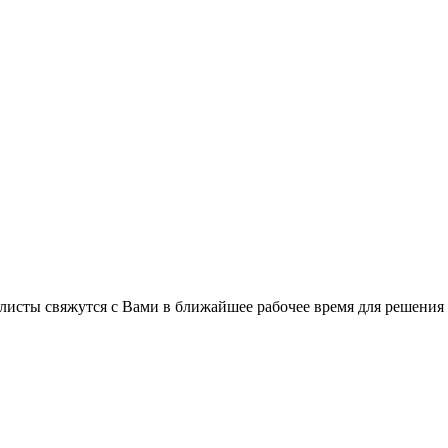
листы свяжутся с Вами в ближайшее рабочее время для решения