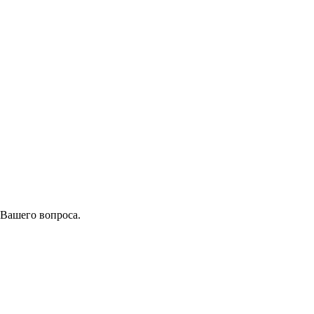
 Вашего вопроса.