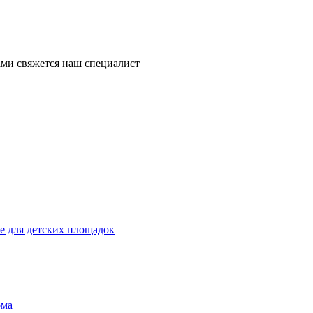
ми свяжется наш специалист
 для детских площадок
ома