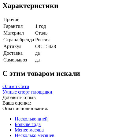
Характеристики
Прочие
Гарантия
1 год
Материал
Сталь
Страна бренда
Россия
Артикул
ОС-15428
Доставка
да
Самовывоз
да
C этим товаром искали
Олимп Сити
Умные спорт площадки
Добавить отзыв
Ваша оценка:
Опыт использования:
Несколько дней
Больше года
Менее месяца
Несколько месяцев