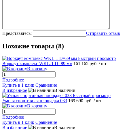
Представьтесь:
Отправить отзыв
Похожие товары (8)
Быстрый просмотр
Воркаут комплекс WKL-1 D=89 мм
161 165 руб.
/ шт
В корзину
Подробнее
Купить в 1 клик
Сравнение
В избранное
В наличии
Быстрый просмотр
Умная спортивная площадка 033
169 690 руб.
/ шт
В корзину
Подробнее
Купить в 1 клик
Сравнение
В избранное
В наличии