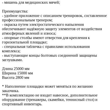
- мишень для медицинских мячей;
Преимущества:
- удобное приложение с описанием тренировок, составленное
профессиональным тренером;
- окраска путем электростатического напыления
обеспечивают надёжную защиту элементов от воздействия
атмосферных явлений и износа;
- опорные столбы имеют отверстия для крепления к
горизонтальной площадке;
- специальная табличка с правилами использования
комплекса;
- выступающие концы болтовых соединений защищены
заглушками.
Длина 25000 мм
Ширина 15000 мм
Высота 2800 мм
* Наполнение площадки может меняться по желанию
заказчика.
**В комплектацию не входит навесное, дополнительное
оборудование (тренажеры, скамейки, теннисный стол) и
спортивный инвентарь.