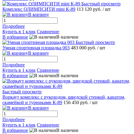
Быстрый просмотр
Комплекс ОЛИМПСИТИ mini К-89
113 120 руб.
/ шт
В корзину
Подробнее
Купить в 1 клик
Сравнение
В избранное
В наличии
Быстрый просмотр
Умная спортивная площадка 003
483 000 руб.
/ шт
В корзину
Подробнее
Купить в 1 клик
Сравнение
В избранное
В наличии
Быстрый просмотр
Воркаут комплекс с рукоходом, шведской стенкой, канатом,
скамейкой и турниками К-89
156 450 руб.
/ шт
В корзину
Подробнее
Купить в 1 клик
Сравнение
В избранное
В наличии