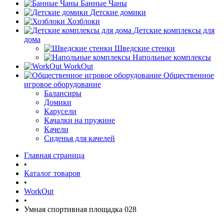
Банные Чаны
Детские домики
Хозблоки
Детские комплексы для
дома
Шведские стенки
Напольные комплексы
WorkOut
Общественное
игровое оборудование
Балансиры
Домики
Карусели
Качалки на пружине
Качели
Сиденья для качелей
Главная страница
•
Каталог товаров
•
WorkOut
•
Умная спортивная площадка 028