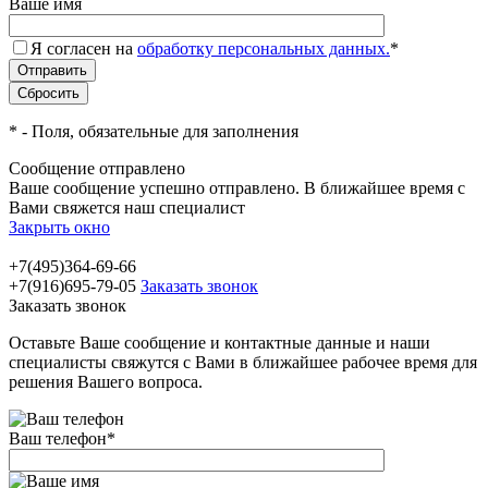
Ваше имя
Я согласен на
обработку персональных данных.
*
*
- Поля, обязательные для заполнения
Сообщение отправлено
Ваше сообщение успешно отправлено. В ближайшее время с
Вами свяжется наш специалист
Закрыть окно
+7(495)364-69-66
+7(916)695-79-05
Заказать звонок
Заказать звонок
Оставьте Ваше сообщение и контактные данные и наши
специалисты свяжутся с Вами в ближайшее рабочее время для
решения Вашего вопроса.
Ваш телефон
*