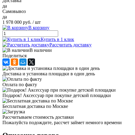
Доставка
да
Самовывоз
да
1 978 000 руб.
/ шт
В корзину
Купить в 1 клик
Рассчитать доставку
В наличии
Поделиться
Доставка и установка площадки в один день
Оплата по факту
Подарок! Аксессуар при покупке детской площадки
Бесплатная доставка по Москве
Рассчитываем стоимость доставки
Пожалуйста подождите, рассчет займет немного времени