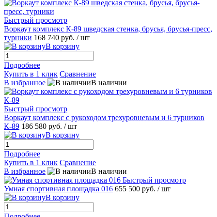
Быстрый просмотр
Воркаут комплекс К-89 шведская стенка, брусья, брусья-пресс,
турники
168 740 руб.
/ шт
В корзину
Подробнее
Купить в 1 клик
Сравнение
В избранное
В наличии
Быстрый просмотр
Воркаут комплекс с рукоходом трехуровневым и 6 турников
К-89
186 580 руб.
/ шт
В корзину
Подробнее
Купить в 1 клик
Сравнение
В избранное
В наличии
Быстрый просмотр
Умная спортивная площадка 016
655 500 руб.
/ шт
В корзину
Подробнее