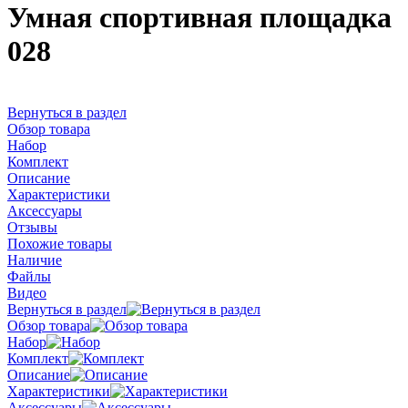
Умная спортивная площадка
028
Вернуться в раздел
Обзор товара
Набор
Комплект
Описание
Характеристики
Аксессуары
Отзывы
Похожие товары
Наличие
Файлы
Видео
Вернуться в раздел
Обзор товара
Набор
Комплект
Описание
Характеристики
Аксессуары