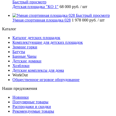
Быстрый просмотр
Детская площадка "КО 1"
68 000 руб.
/ шт
Быстрый просмотр
Умная спортивная площадка 028
1 978 000 руб.
/ шт
Каталог
Каталог детских площадок
Комплектующие для детских площадок
Зимние горки
Батуты
Банные Чаны
Детские домики
Хозблоки
Детские комплексы для дома
WorkOut
Общественное игровое оборудование
Наши предложения
Новинки
Популярные товары
Распродажи и скидки
Рекомендуемые товары