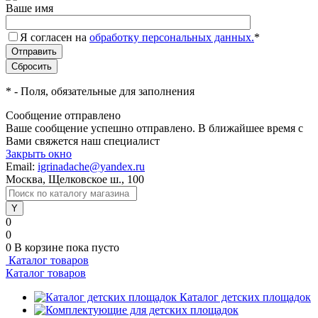
Ваше имя
Я согласен на
обработку персональных данных.
*
*
- Поля, обязательные для заполнения
Сообщение отправлено
Ваше сообщение успешно отправлено. В ближайшее время с
Вами свяжется наш специалист
Закрыть окно
Email:
igrinadache@yandex.ru
Москва, Щелковское ш., 100
0
0
0
В корзине
пока пусто
Каталог товаров
Каталог товаров
Каталог детских площадок