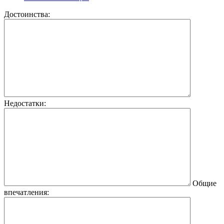
Достоинства:
Недостатки:
Общие
впечатления: