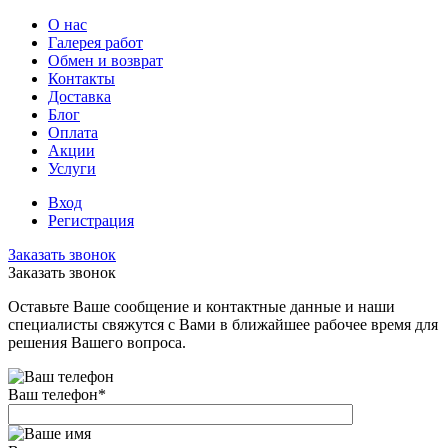
О нас
Галерея работ
Обмен и возврат
Контакты
Доставка
Блог
Оплата
Акции
Услуги
Вход
Регистрация
Заказать звонок
Заказать звонок
Оставьте Ваше сообщение и контактные данные и наши
специалисты свяжутся с Вами в ближайшее рабочее время для
решения Вашего вопроса.
Ваш телефон
*