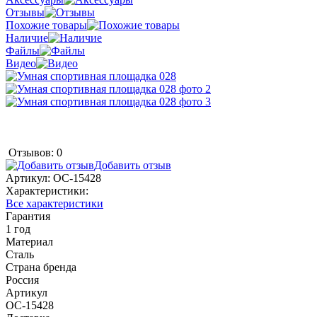
Отзывы
Похожие товары
Наличие
Файлы
Видео
Отзывов: 0
Добавить отзыв
Артикул:
ОС-15428
Характеристики:
Все характеристики
Гарантия
1 год
Материал
Сталь
Страна бренда
Россия
Артикул
ОС-15428