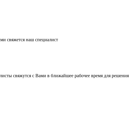
ми свяжется наш специалист
листы свяжутся с Вами в ближайшее рабочее время для решения