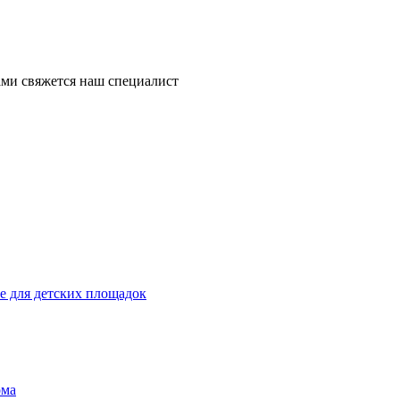
ми свяжется наш специалист
 для детских площадок
ома