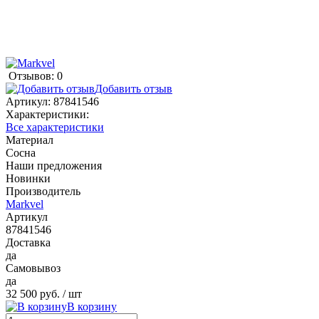
Отзывов: 0
Добавить отзыв
Артикул:
87841546
Характеристики:
Все характеристики
Материал
Сосна
Наши предложения
Новинки
Производитель
Markvel
Артикул
87841546
Доставка
да
Самовывоз
да
32 500 руб.
/ шт
В корзину