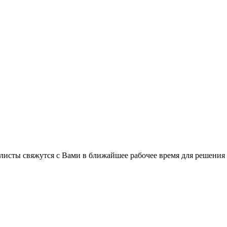
листы свяжутся с Вами в ближайшее рабочее время для решения