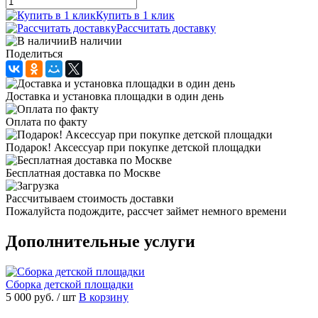
Купить в 1 клик
Рассчитать доставку
В наличии
Поделиться
Доставка и установка площадки в один день
Оплата по факту
Подарок! Аксессуар при покупке детской площадки
Бесплатная доставка по Москве
Рассчитываем стоимость доставки
Пожалуйста подождите, рассчет займет немного времени
Дополнительные услуги
Сборка детской площадки
5 000 руб.
/ шт
В корзину