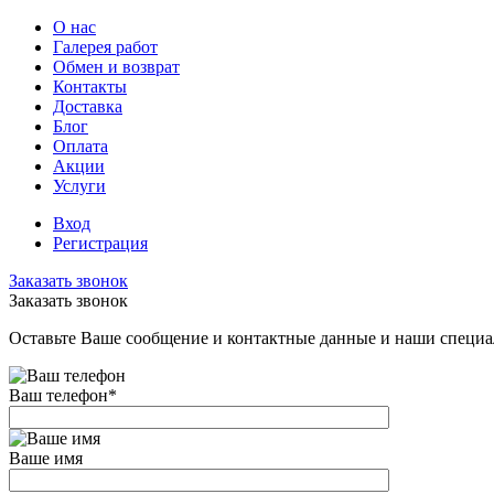
О нас
Галерея работ
Обмен и возврат
Контакты
Доставка
Блог
Оплата
Акции
Услуги
Вход
Регистрация
Заказать звонок
Заказать звонок
Оставьте Ваше сообщение и контактные данные и наши специа
Ваш телефон
*
Ваше имя