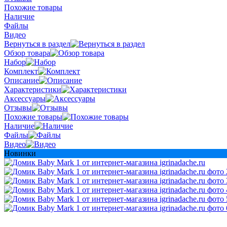
Похожие товары
Наличие
Файлы
Видео
Вернуться в раздел
Обзор товара
Набор
Комплект
Описание
Характеристики
Аксессуары
Отзывы
Похожие товары
Наличие
Файлы
Видео
Новинки