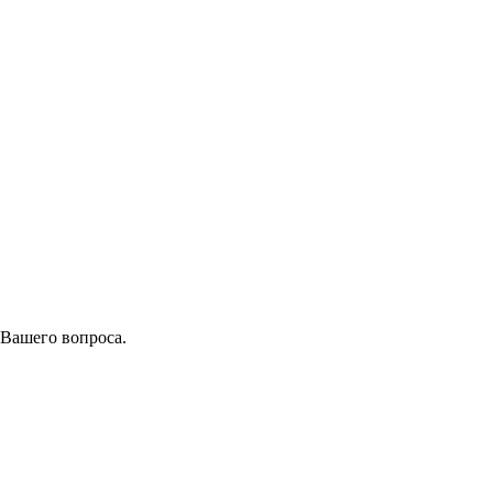
 Вашего вопроса.