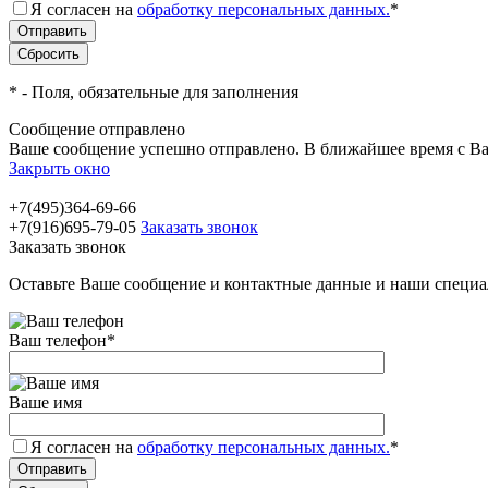
Я согласен на
обработку персональных данных.
*
*
- Поля, обязательные для заполнения
Сообщение отправлено
Ваше сообщение успешно отправлено. В ближайшее время с Ва
Закрыть окно
+7(495)364-69-66
+7(916)695-79-05
Заказать звонок
Заказать звонок
Оставьте Ваше сообщение и контактные данные и наши специа
Ваш телефон
*
Ваше имя
Я согласен на
обработку персональных данных.
*