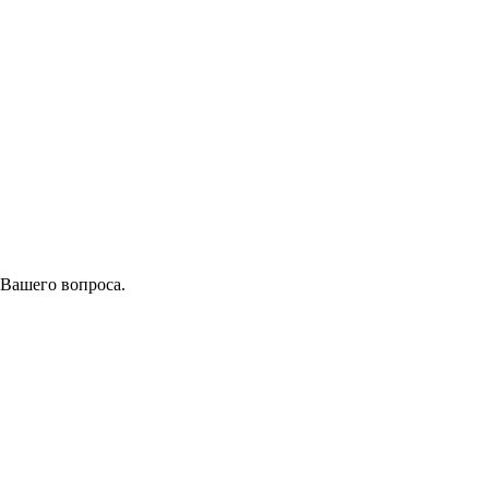
 Вашего вопроса.