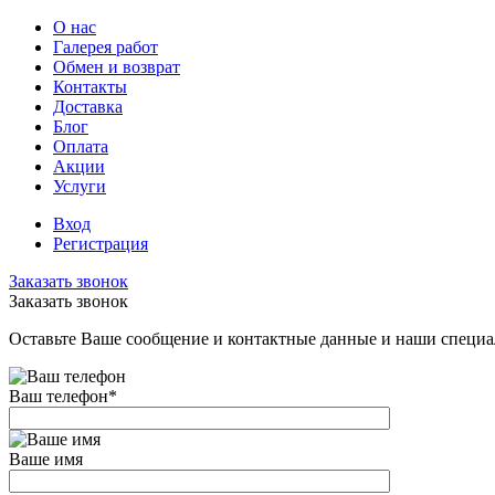
О нас
Галерея работ
Обмен и возврат
Контакты
Доставка
Блог
Оплата
Акции
Услуги
Вход
Регистрация
Заказать звонок
Заказать звонок
Оставьте Ваше сообщение и контактные данные и наши специа
Ваш телефон
*
Ваше имя