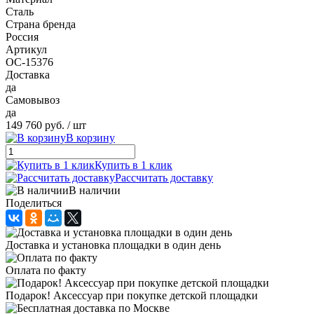
Сталь
Страна бренда
Россия
Артикул
ОС-15376
Доставка
да
Самовывоз
да
149 760 руб.
/ шт
В корзину
Купить в 1 клик
Рассчитать доставку
В наличии
Поделиться
Доставка и установка площадки в один день
Оплата по факту
Подарок! Аксессуар при покупке детской площадки