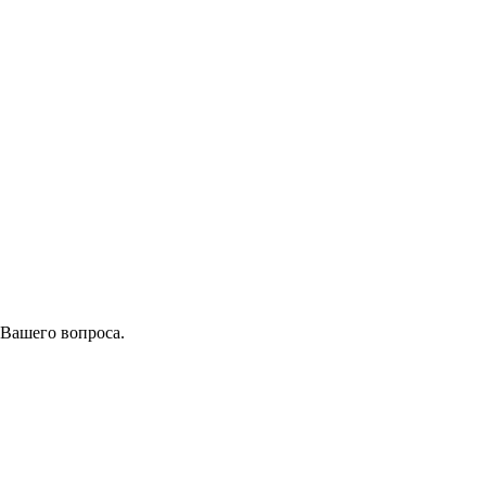
 Вашего вопроса.