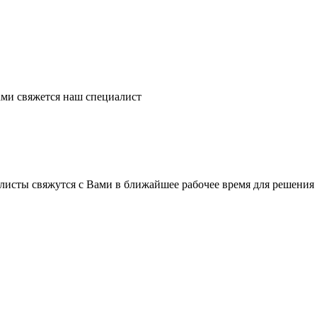
ми свяжется наш специалист
листы свяжутся с Вами в ближайшее рабочее время для решения