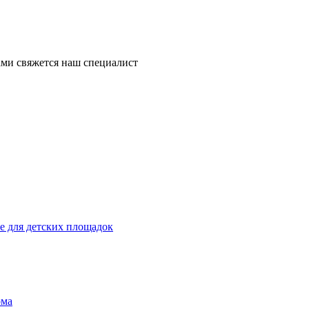
ми свяжется наш специалист
 для детских площадок
ома