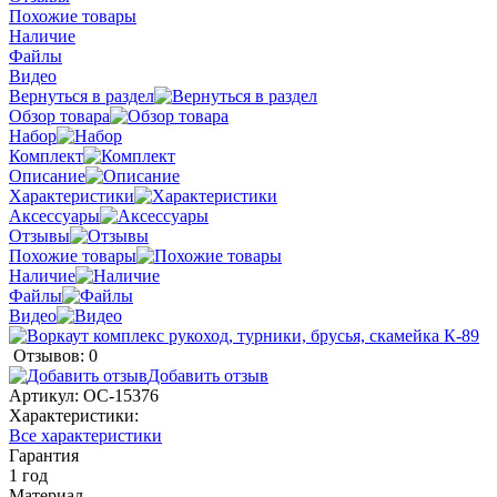
Похожие товары
Наличие
Файлы
Видео
Вернуться в раздел
Обзор товара
Набор
Комплект
Описание
Характеристики
Аксессуары
Отзывы
Похожие товары
Наличие
Файлы
Видео
Отзывов: 0
Добавить отзыв
Артикул:
ОС-15376
Характеристики:
Все характеристики
Гарантия
1 год
Материал