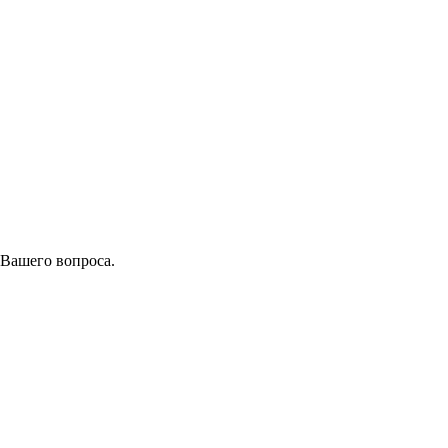
 Вашего вопроса.