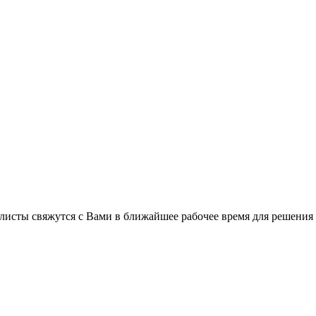
листы свяжутся с Вами в ближайшее рабочее время для решения