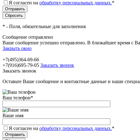
Я согласен на
обработку персональных данных.
*
*
- Поля, обязательные для заполнения
Сообщение отправлено
Ваше сообщение успешно отправлено. В ближайшее время с Ва
Закрыть окно
+7(495)364-69-66
+7(916)695-79-05
Заказать звонок
Заказать звонок
Оставьте Ваше сообщение и контактные данные и наши специа
Ваш телефон
*
Ваше имя
Я согласен на
обработку персональных данных.
*