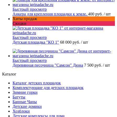
Быстрый просмотр
Анкера для крепления площадки к земле.
400 руб.
/ шт
Хиты продаж
Скидки
Быстрый просмотр
Детская площадка "КО 1"
68 000 руб.
/ шт
Быстрый просмотр
Деревянная песочница "Самсон" Дюна
7 500 руб.
/ шт
Каталог
Каталог детских площадок
Комплектующие для детских площадок
Зимние горки
Батуты
Банные Чаны
Детские домики
Хозблоки
Детские комплексы для дома