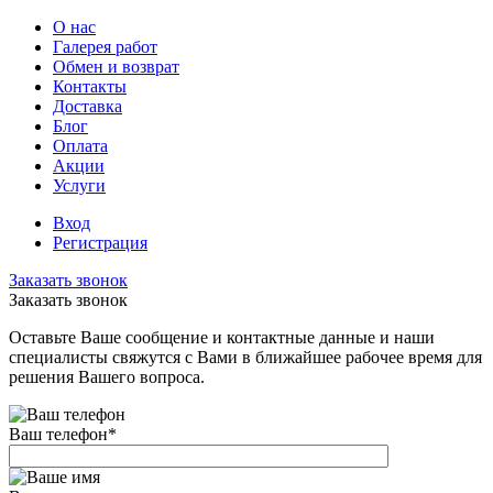
О нас
Галерея работ
Обмен и возврат
Контакты
Доставка
Блог
Оплата
Акции
Услуги
Вход
Регистрация
Заказать звонок
Заказать звонок
Оставьте Ваше сообщение и контактные данные и наши
специалисты свяжутся с Вами в ближайшее рабочее время для
решения Вашего вопроса.
Ваш телефон
*