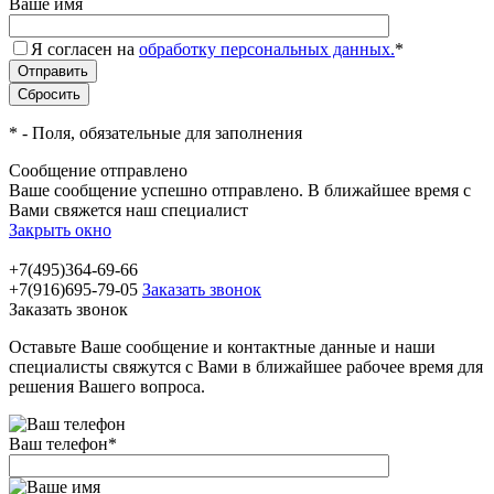
Ваше имя
Я согласен на
обработку персональных данных.
*
*
- Поля, обязательные для заполнения
Сообщение отправлено
Ваше сообщение успешно отправлено. В ближайшее время с
Вами свяжется наш специалист
Закрыть окно
+7(495)364-69-66
+7(916)695-79-05
Заказать звонок
Заказать звонок
Оставьте Ваше сообщение и контактные данные и наши
специалисты свяжутся с Вами в ближайшее рабочее время для
решения Вашего вопроса.
Ваш телефон
*