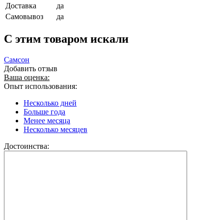
Доставка
да
Самовывоз
да
C этим товаром искали
Самсон
Добавить отзыв
Ваша оценка:
Опыт использования:
Несколько дней
Больше года
Менее месяца
Несколько месяцев
Достоинства: