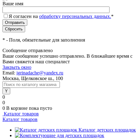
Ваше имя
Я согласен на
обработку персональных данных.
*
*
- Поля, обязательные для заполнения
Сообщение отправлено
Ваше сообщение успешно отправлено. В ближайшее время с
Вами свяжется наш специалист
Закрыть окно
Email:
igrinadache@yandex.ru
Москва, Щелковское ш., 100
0
0
0
В корзине
пока пусто
Каталог товаров
Каталог товаров
Каталог детских площадок