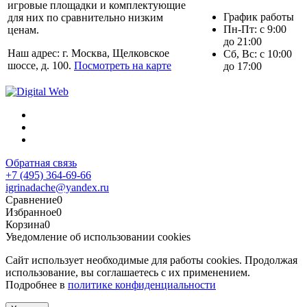
игровые площадки и комплектующие
График работы
для них по сравнительно низким
Пн-Пт: с 9:00
ценам.
до 21:00
Наш адрес: г. Москва, Щелковское
Сб, Вс: с 10:00
шоссе, д. 100.
Посмотреть на карте
до 17:00
Обратная связь
+7 (495) 364-69-66
igrinadache@yandex.ru
Сравнение
0
Избранное
0
Корзина
0
Уведомление об использовании cookies
Сайт использует необходимые для работы cookies. Продолжая
использование, вы соглашаетесь с их применением.
Подробнее в
политике конфиденциальности