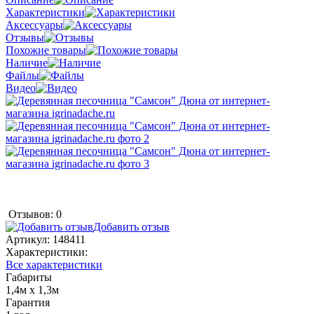
Характеристики
Аксессуары
Отзывы
Похожие товары
Наличие
Файлы
Видео
Отзывов: 0
Добавить отзыв
Артикул:
148411
Характеристики:
Все характеристики
Габариты
1,4м х 1,3м
Гарантия