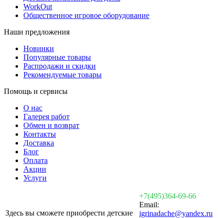
WorkOut
Общественное игровое оборудование
Наши предложения
Новинки
Популярные товары
Распродажи и скидки
Рекомендуемые товары
Помощь и сервисы
О нас
Галерея работ
Обмен и возврат
Контакты
Доставка
Блог
Оплата
Акции
Услуги
+7(495)364-69-66
Email:
Здесь вы сможете приобрести детские
igrinadache@yandex.ru