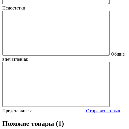
Недостатки:
Общие
впечатления:
Представьтесь:
Отправить отзыв
Похожие товары (1)