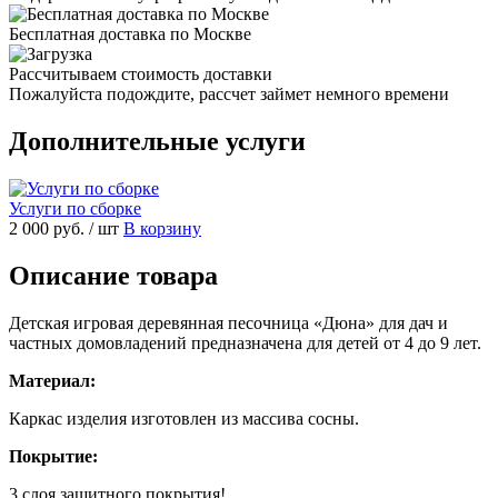
Бесплатная доставка по Москве
Рассчитываем стоимость доставки
Пожалуйста подождите, рассчет займет немного времени
Дополнительные услуги
Услуги по сборке
2 000 руб.
/ шт
В корзину
Описание товара
Детская игровая деревянная песочница «Дюна» для дач и
частных домовладений предназначена для детей от 4 до 9 лет.
Материал:
Каркас изделия изготовлен из массива сосны.
Покрытие:
3 слоя защитного покрытия!