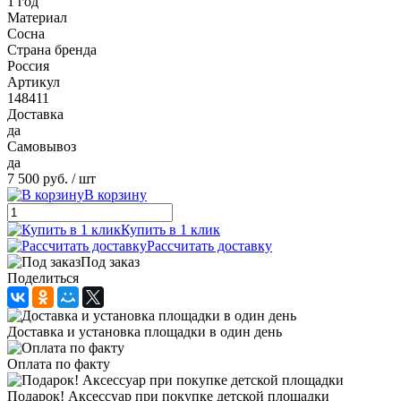
1 год
Материал
Сосна
Страна бренда
Россия
Артикул
148411
Доставка
да
Самовывоз
да
7 500 руб.
/ шт
В корзину
Купить в 1 клик
Рассчитать доставку
Под заказ
Поделиться
Доставка и установка площадки в один день
Оплата по факту
Подарок! Аксессуар при покупке детской площадки