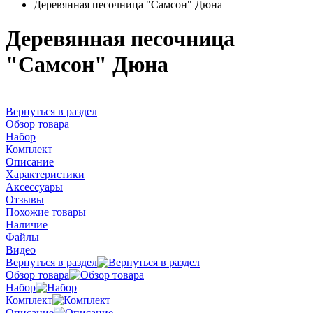
Деревянная песочница "Самсон" Дюна
Деревянная песочница
"Самсон" Дюна
Вернуться в раздел
Обзор товара
Набор
Комплект
Описание
Характеристики
Аксессуары
Отзывы
Похожие товары
Наличие
Файлы
Видео
Вернуться в раздел
Обзор товара
Набор
Комплект
Описание