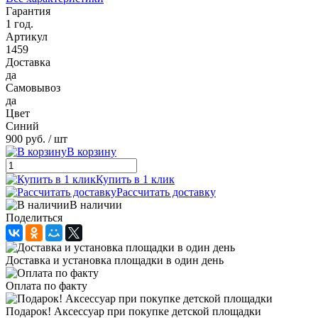
Гарантия
1 год.
Артикул
1459
Доставка
да
Самовывоз
да
Цвет
Синий
900 руб.
/ шт
В корзину
Купить в 1 клик
Рассчитать доставку
В наличии
Поделиться
Доставка и установка площадки в один день
Оплата по факту
Подарок! Аксессуар при покупке детской площадки