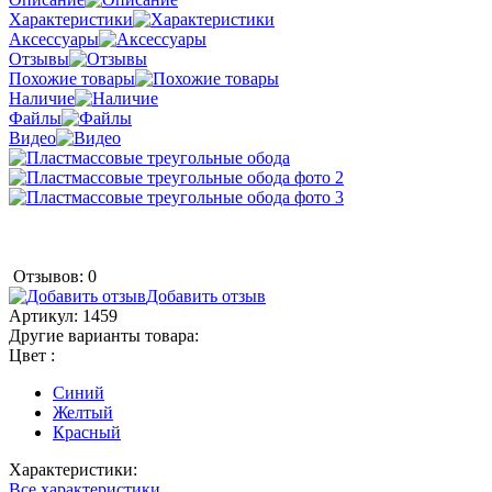
Характеристики
Аксессуары
Отзывы
Похожие товары
Наличие
Файлы
Видео
Отзывов: 0
Добавить отзыв
Артикул:
1459
Другие варианты товара:
Цвет :
Синий
Желтый
Красный
Характеристики:
Все характеристики