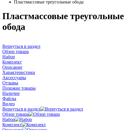
Пластмассовые треугольные обода
Пластмассовые треугольные
обода
Вернуться в раздел
Обзор товара
Набор
Комплект
Описание
Характеристики
Аксессуары
Отзывы
Похожие товары
Наличие
Файлы
Видео
Вернуться в раздел
Обзор товара
Набор
Комплект
Описание