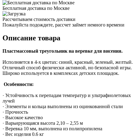
Бесплатная доставка по Москве
Рассчитываем стоимость доставки
Пожалуйста подождите, рассчет займет немного времени
Описание товара
Пластмассовый треугольник на веревке для висения.
Исполняется в 4-х цветах: синий, красный, зеленый, желтый.
Отличный способ физически активной, но безопасной игры.
Широко используется в комплексах детских площадок.
Особенности:
· Устойчивость к перепадам температур и ультрафиолетовых
лучей
· Элементы и кольца выполнены из оцинкованной стали
· Прочность
· Высокое качество
· Варьирующаяся высота 2,10 – 2,55 м
· Веревка 10 мм, выполнена из полипропилена
· Вес изделия 0.6 кг