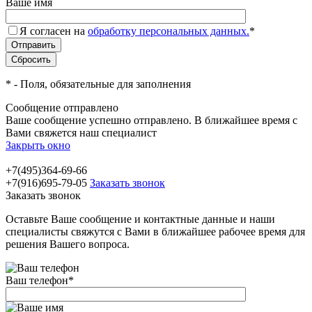
Ваше имя
Я согласен на
обработку персональных данных.
*
*
- Поля, обязательные для заполнения
Сообщение отправлено
Ваше сообщение успешно отправлено. В ближайшее время с
Вами свяжется наш специалист
Закрыть окно
+7(495)364-69-66
+7(916)695-79-05
Заказать звонок
Заказать звонок
Оставьте Ваше сообщение и контактные данные и наши
специалисты свяжутся с Вами в ближайшее рабочее время для
решения Вашего вопроса.
Ваш телефон
*