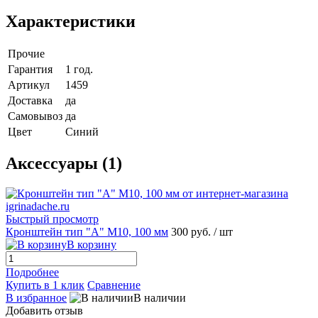
Характеристики
Прочие
Гарантия
1 год.
Артикул
1459
Доставка
да
Самовывоз
да
Цвет
Синий
Аксессуары (1)
Быстрый просмотр
Кронштейн тип "A" M10, 100 мм
300 руб.
/ шт
В корзину
Подробнее
Купить в 1 клик
Сравнение
В избранное
В наличии
Добавить отзыв