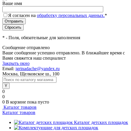
Ваше имя
Я согласен на
обработку персональных данных.
*
*
- Поля, обязательные для заполнения
Сообщение отправлено
Ваше сообщение успешно отправлено. В ближайшее время с
Вами свяжется наш специалист
Закрыть окно
Email:
igrinadache@yandex.ru
Москва, Щелковское ш., 100
0
0
0
В корзине
пока пусто
Каталог товаров
Каталог товаров
Каталог детских площадок