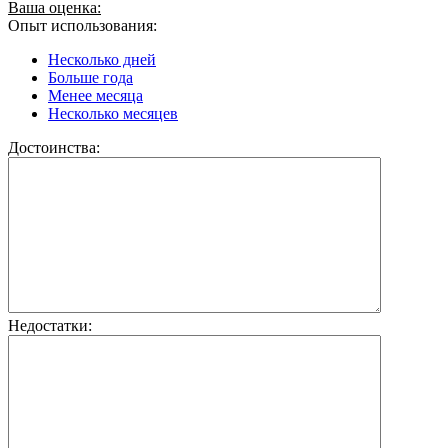
Ваша оценка:
Опыт использования:
Несколько дней
Больше года
Менее месяца
Несколько месяцев
Достоинства:
Недостатки: