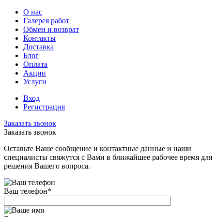
О нас
Галерея работ
Обмен и возврат
Контакты
Доставка
Блог
Оплата
Акции
Услуги
Вход
Регистрация
Заказать звонок
Заказать звонок
Оставьте Ваше сообщение и контактные данные и наши
специалисты свяжутся с Вами в ближайшее рабочее время для
решения Вашего вопроса.
Ваш телефон
*