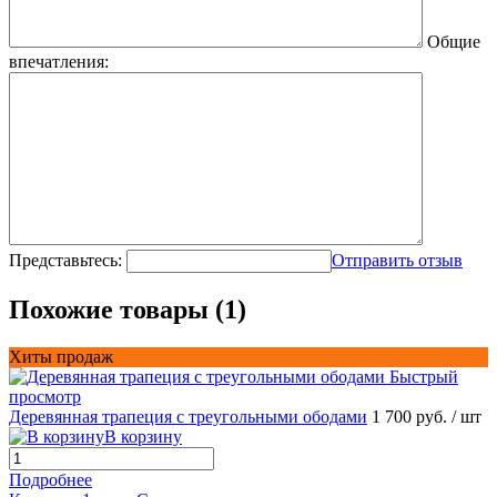
Общие
впечатления:
Представьтесь:
Отправить отзыв
Похожие товары (1)
Хиты продаж
Быстрый
просмотр
Деревянная трапеция с треугольными ободами
1 700 руб.
/ шт
В корзину
Подробнее