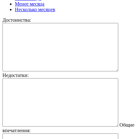
Менее месяца
Несколько месяцев
Достоинства:
Недостатки:
Общие
впечатления: