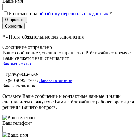
Ваше имя
Я согласен на
обработку персональных данных.
*
*
- Поля, обязательные для заполнения
Сообщение отправлено
Ваше сообщение успешно отправлено. В ближайшее время с
Вами свяжется наш специалист
Закрыть окно
+7(495)364-69-66
+7(916)695-79-05
Заказать звонок
Заказать звонок
Оставьте Ваше сообщение и контактные данные и наши
специалисты свяжутся с Вами в ближайшее рабочее время для
решения Вашего вопроса.
Ваш телефон
*