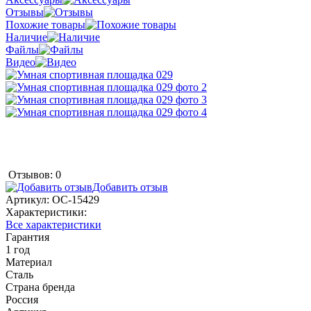
Отзывы
Похожие товары
Наличие
Файлы
Видео
Отзывов: 0
Добавить отзыв
Артикул:
ОС-15429
Характеристики:
Все характеристики
Гарантия
1 год
Материал
Сталь
Страна бренда
Россия