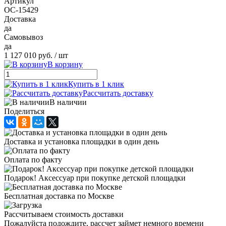
Артикул
ОС-15429
Доставка
да
Самовывоз
да
1 127 010 руб.
/ шт
В корзину
Купить в 1 клик
Рассчитать доставку
В наличии
Поделиться
Доставка и установка площадки в один день
Оплата по факту
Подарок! Аксессуар при покупке детской площадки
Бесплатная доставка по Москве
Рассчитываем стоимость доставки
Пожалуйста подождите, рассчет займет немного времени