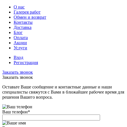
О нас
Галерея работ
Обмен и возврат
Контакты
Доставка
Блог
Оплата
Акции
Услуги
Вход
Регистрация
Заказать звонок
Заказать звонок
Оставьте Ваше сообщение и контактные данные и наши
специалисты свяжутся с Вами в ближайшее рабочее время для
решения Вашего вопроса.
Ваш телефон
*