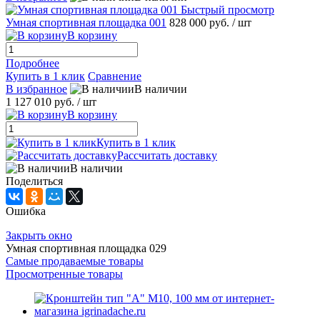
Быстрый просмотр
Умная спортивная площадка 001
828 000 руб.
/ шт
В корзину
Подробнее
Купить в 1 клик
Сравнение
В избранное
В наличии
1 127 010 руб.
/ шт
В корзину
Купить в 1 клик
Рассчитать доставку
В наличии
Поделиться
Ошибка
Закрыть окно
Умная спортивная площадка 029
Самые продаваемые товары
Просмотренные товары