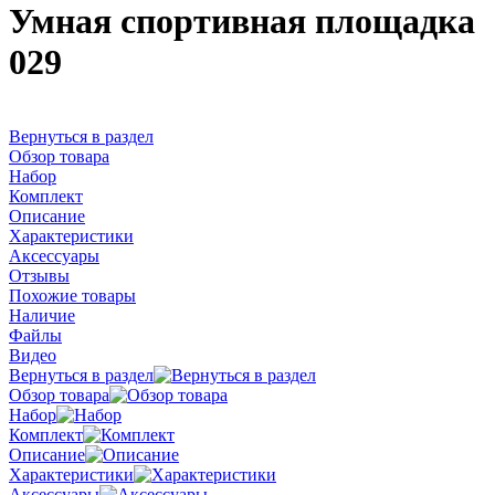
Умная спортивная площадка
029
Вернуться в раздел
Обзор товара
Набор
Комплект
Описание
Характеристики
Аксессуары
Отзывы
Похожие товары
Наличие
Файлы
Видео
Вернуться в раздел
Обзор товара
Набор
Комплект
Описание
Характеристики
Аксессуары