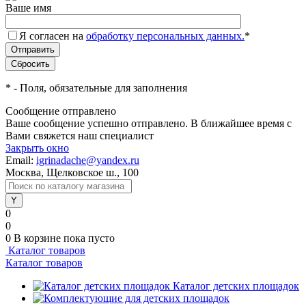
Ваше имя
Я согласен на
обработку персональных данных.
*
*
- Поля, обязательные для заполнения
Сообщение отправлено
Ваше сообщение успешно отправлено. В ближайшее время с
Вами свяжется наш специалист
Закрыть окно
Email:
igrinadache@yandex.ru
Москва, Щелковское ш., 100
0
0
0
В корзине
пока пусто
Каталог товаров
Каталог товаров
Каталог детских площадок