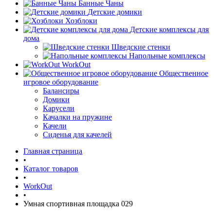
Банные Чаны
Детские домики
Хозблоки
Детские комплексы для
дома
Шведские стенки
Напольные комплексы
WorkOut
Общественное
игровое оборудование
Балансиры
Домики
Карусели
Качалки на пружине
Качели
Сиденья для качелей
Главная страница
•
Каталог товаров
•
WorkOut
•
Умная спортивная площадка 029