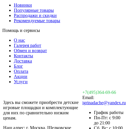
Новинки
Популярные товары
Распродажи и скидки
Рекомендуемые товары
Помощь и сервисы
О нас
Галерея работ
Обмен и возврат
Контакты
Доставка
Блог
Оплата
Акции
Услуги
+7(495)364-69-66
Email:
Здесь вы сможете приобрести детские
igrinadache@yandex.ru
игровые площадки и комплектующие
График работы
для них по сравнительно низким
Пн-Пт: с 9:00
ценам.
до 21:00
Наш адрес: г. Москва, Щелковское
Сб, Вс: с 10:00