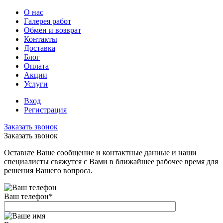
О нас
Галерея работ
Обмен и возврат
Контакты
Доставка
Блог
Оплата
Акции
Услуги
Вход
Регистрация
Заказать звонок
Заказать звонок
Оставьте Ваше сообщение и контактные данные и наши
специалисты свяжутся с Вами в ближайшее рабочее время для
решения Вашего вопроса.
Ваш телефон
*