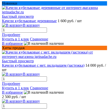
Новинки
Быстрый просмотр
Качели кубельковые деревянные
1 600 руб.
/ шт
В корзину
Подробнее
Купить в 1 клик
Сравнение
В избранное
В наличии
Хиты продаж
Быстрый просмотр
Качели кубельковые с мет. вкладышем (застежка)
14 000 руб.
/
шт
В корзину
Подробнее
Купить в 1 клик
Сравнение
В избранное
В наличии
2 500 руб.
/ шт
В корзину