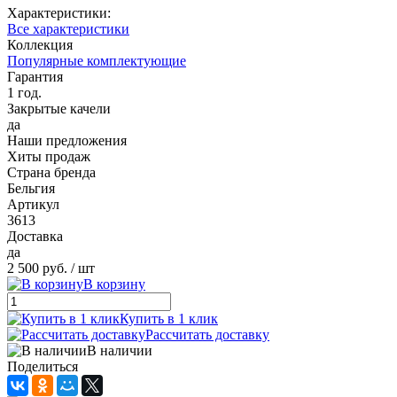
Характеристики:
Все характеристики
Коллекция
Популярные комплектующие
Гарантия
1 год.
Закрытые качели
да
Наши предложения
Хиты продаж
Страна бренда
Бельгия
Артикул
3613
Доставка
да
2 500 руб.
/ шт
В корзину
Купить в 1 клик
Рассчитать доставку
В наличии
Поделиться