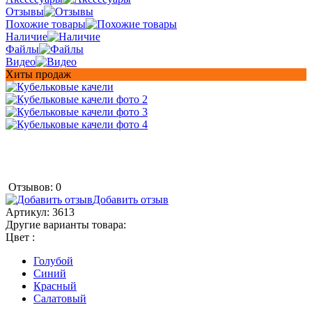
Отзывы
Похожие товары
Наличие
Файлы
Видео
Хиты продаж
Отзывов: 0
Добавить отзыв
Артикул:
3613
Другие варианты товара:
Цвет :
Голубой
Синий
Красный
Салатовый