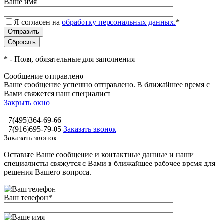
Ваше имя
Я согласен на
обработку персональных данных.
*
*
- Поля, обязательные для заполнения
Сообщение отправлено
Ваше сообщение успешно отправлено. В ближайшее время с
Вами свяжется наш специалист
Закрыть окно
+7(495)364-69-66
+7(916)695-79-05
Заказать звонок
Заказать звонок
Оставьте Ваше сообщение и контактные данные и наши
специалисты свяжутся с Вами в ближайшее рабочее время для
решения Вашего вопроса.
Ваш телефон
*