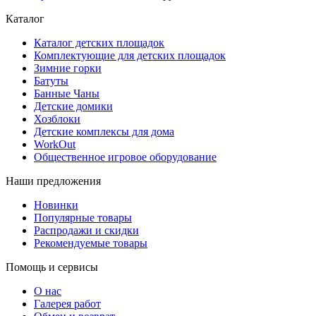
Каталог
Каталог детских площадок
Комплектующие для детских площадок
Зимние горки
Батуты
Банные Чаны
Детские домики
Хозблоки
Детские комплексы для дома
WorkOut
Общественное игровое оборудование
Наши предложения
Новинки
Популярные товары
Распродажи и скидки
Рекомендуемые товары
Помощь и сервисы
О нас
Галерея работ