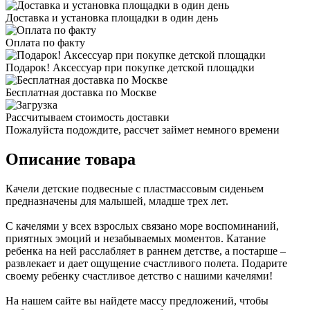
Доставка и установка площадки в один день
Оплата по факту
Подарок! Аксессуар при покупке детской площадки
Бесплатная доставка по Москве
Рассчитываем стоимость доставки
Пожалуйста подождите, рассчет займет немного времени
Описание товара
Качели детские подвесные с пластмассовым сиденьем
предназначены для малышей, младше трех лет.
С качелями у всех взрослых связано море воспоминаний,
приятных эмоций и незабываемых моментов. Катание
ребенка на ней расслабляет в раннем детстве, а постарше –
развлекает и дает ощущение счастливого полета. Подарите
своему ребенку счастливое детство с нашими качелями!
На нашем сайте вы найдете массу предложений, чтобы