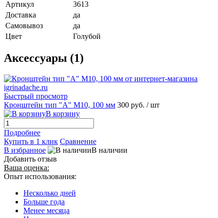
Артикул
3613
Доставка
да
Самовывоз
да
Цвет
Голубой
Аксессуары (1)
Быстрый просмотр
Кронштейн тип "A" M10, 100 мм
300 руб.
/ шт
В корзину
Подробнее
Купить в 1 клик
Сравнение
В избранное
В наличии
Добавить отзыв
Ваша оценка:
Опыт использования:
Несколько дней
Больше года
Менее месяца