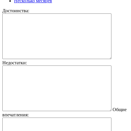
Несколько месяцев
Достоинства:
Недостатки:
Общие
впечатления: