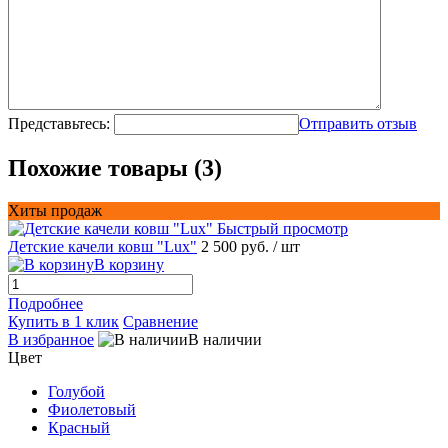
Представьтесь:
Отправить отзыв
Похожие товары (3)
Хиты продаж
Быстрый просмотр
Детские качели ковш "Lux"
2 500 руб.
/ шт
В корзину
Подробнее
Купить в 1 клик
Сравнение
В избранное
В наличии
Цвет
Голубой
Фиолетовый
Красный