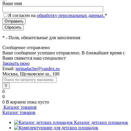
Ваше имя
Я согласен на
обработку персональных данных.
*
*
- Поля, обязательные для заполнения
Сообщение отправлено
Ваше сообщение успешно отправлено. В ближайшее время с
Вами свяжется наш специалист
Закрыть окно
Email:
igrinadache@yandex.ru
Москва, Щелковское ш., 100
0
0
0
В корзине
пока пусто
Каталог товаров
Каталог товаров
Каталог детских площадок