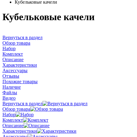
Кубельковые качели
Кубельковые качели
Вернуться в раздел
Обзор товара
Набор
Комплект
Описание
Характеристики
Аксессуары
Отзывы
Похожие товары
Наличие
Файлы
Видео
Вернуться в раздел
Обзор товара
Набор
Комплект
Описание
Характеристики
Аксессуары