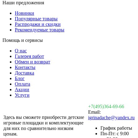
Наши предложения
Новинки
Популярные товары
Распродажи и скидки
Рекомендуемые товары
Помощь и сервисы
О нас
Галерея работ
Обмен и возврат
Контакты
Доставка
Блог
Оплата
Акции
Услуги
+7(495)364-69-66
Email:
Здесь вы сможете приобрести детские
igrinadache@yandex.ru
игровые площадки и комплектующие
График работы
для них по сравнительно низким
Пн-Пт: с 9:00
ценам.