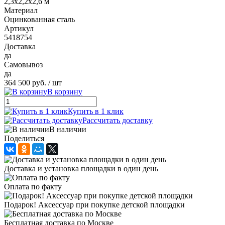
2,3х2,2х2,6 м
Материал
Оцинкованная сталь
Артикул
5418754
Доставка
да
Самовывоз
да
364 500 руб.
/ шт
В корзину
Купить в 1 клик
Рассчитать доставку
В наличии
Поделиться
Доставка и установка площадки в один день
Оплата по факту
Подарок! Аксессуар при покупке детской площадки
Бесплатная доставка по Москве