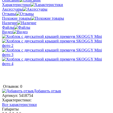
Описание
Характеристики
Аксессуары
Отзывы
Похожие товары
Наличие
Файлы
Видео
Отзывов: 0
Добавить отзыв
Артикул:
5418754
Характеристики:
Все характеристики
Габариты