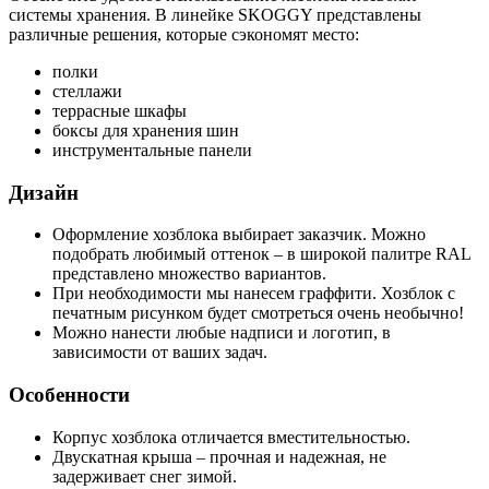
системы хранения. В линейке SKOGGY представлены
различные решения, которые сэкономят место:
полки
стеллажи
террасные шкафы
боксы для хранения шин
инструментальные панели
Дизайн
Оформление хозблока выбирает заказчик. Можно
подобрать любимый оттенок – в широкой палитре RAL
представлено множество вариантов.
При необходимости мы нанесем граффити. Хозблок с
печатным рисунком будет смотреться очень необычно!
Можно нанести любые надписи и логотип, в
зависимости от ваших задач.
Особенности
Корпус хозблока отличается вместительностью.
Двускатная крыша – прочная и надежная, не
задерживает снег зимой.