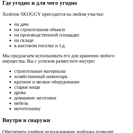
Где угодно и для чего угодно
Хозблок SKOGGY пригодится на любом участке:
на даче
на строительном объекте
на производственной площадке
на складе
в вахтовом поселке и т.д.
Мы предлагаем использовать его для хранения любого
имущества. Вы с успехом разместите внутри:
строительные материалы
хозяйственный инвентарь
крупное и мелкое оборудование
старые вещи
дрова
домашние заготовки
мебель
мототехнику
Внутри и снаружи
Обеспечить удобное использование хозблока позволят