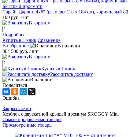
Быстрый просмотр
Сарай "Дарвин 4х6" (размеры 118 х 184 см), коричневый
80
100 руб.
/ шт
В корзину
Подробнее
Купить в 1 клик
Сравнение
В избранное
В наличии
364 500 руб.
/ шт
В корзину
Купить в 1 клик
Рассчитать доставку
В наличии
Поделиться
Ошибка
Закрыть окно
Хозблок с двускатной крышей премиум SKOGGY Mini
Самые продаваемые товары
Просмотренные товары