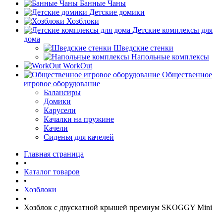
Банные Чаны
Детские домики
Хозблоки
Детские комплексы для
дома
Шведские стенки
Напольные комплексы
WorkOut
Общественное
игровое оборудование
Балансиры
Домики
Карусели
Качалки на пружине
Качели
Сиденья для качелей
Главная страница
•
Каталог товаров
•
Хозблоки
•
Хозблок с двускатной крышей премиум SKOGGY Mini