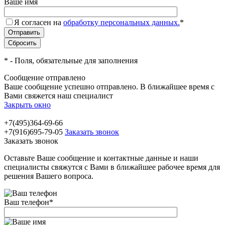
Ваше имя
Я согласен на
обработку персональных данных.
*
*
- Поля, обязательные для заполнения
Сообщение отправлено
Ваше сообщение успешно отправлено. В ближайшее время с
Вами свяжется наш специалист
Закрыть окно
+7(495)364-69-66
+7(916)695-79-05
Заказать звонок
Заказать звонок
Оставьте Ваше сообщение и контактные данные и наши
специалисты свяжутся с Вами в ближайшее рабочее время для
решения Вашего вопроса.
Ваш телефон
*