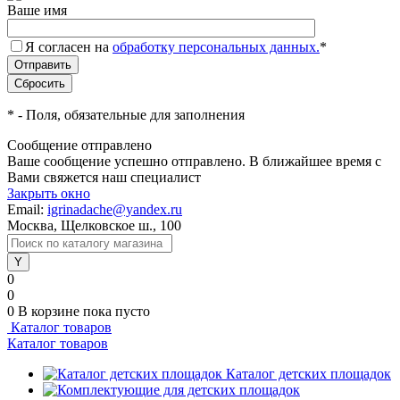
Ваше имя
Я согласен на
обработку персональных данных.
*
*
- Поля, обязательные для заполнения
Сообщение отправлено
Ваше сообщение успешно отправлено. В ближайшее время с
Вами свяжется наш специалист
Закрыть окно
Email:
igrinadache@yandex.ru
Москва, Щелковское ш., 100
0
0
0
В корзине
пока пусто
Каталог товаров
Каталог товаров
Каталог детских площадок