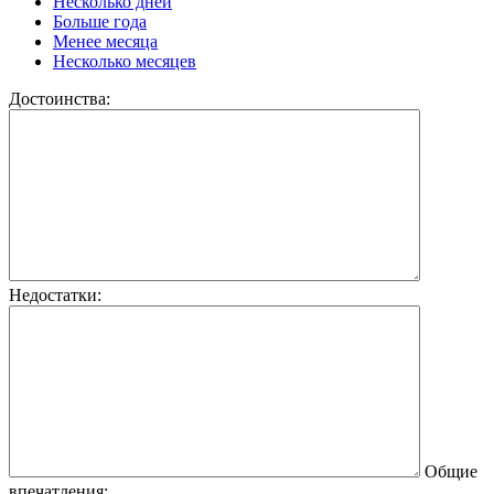
Несколько дней
Больше года
Менее месяца
Несколько месяцев
Достоинства:
Недостатки:
Общие
впечатления: