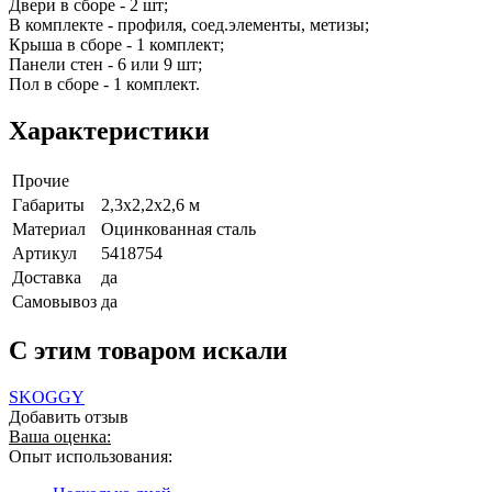
Двери в сборе - 2 шт;
В комплекте - профиля, соед.элементы, метизы;
Крыша в сборе - 1 комплект;
Панели стен - 6 или 9 шт;
Пол в сборе - 1 комплект.
Характеристики
Прочие
Габариты
2,3х2,2х2,6 м
Материал
Оцинкованная сталь
Артикул
5418754
Доставка
да
Самовывоз
да
C этим товаром искали
SKOGGY
Добавить отзыв
Ваша оценка:
Опыт использования: