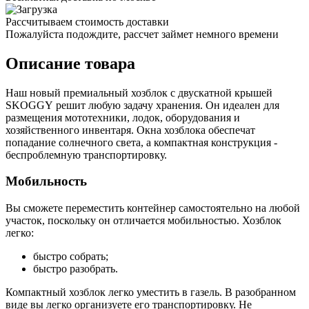
Рассчитываем стоимость доставки
Пожалуйста подождите, рассчет займет немного времени
Описание товара
Наш новый премиальный хозблок с двускатной крышей
SKOGGY решит любую задачу хранения. Он идеален для
размещения мототехники, лодок, оборудования и
хозяйственного инвентаря. Окна хозблока обеспечат
попадание солнечного света, а компактная конструкция -
беспроблемную транспортировку.
Мобильность
Вы сможете переместить контейнер самостоятельно на любой
участок, поскольку он отличается мобильностью. Хозблок
легко:
быстро собрать;
быстро разобрать.
Компактный хозблок легко уместить в газель. В разобранном
виде вы легко организуете его транспортировку. Не