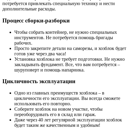
потребуется привлекать специальную технику и нести
дополнительные расходы.
Процесс сборки-разборки
Чтобы собрать контейнер, не нужно специальных
инструментов. Не потребуется помощь бригады
рабочих.
Просто закрепите детали на саморезы, и хозблок будет
готов уже через два часа!
Установка хозблока не требует подготовки. Не нужно
закладывать фундамент. Все, что вам потребуется –
шуруповерт и помощь напарника.
Цикличность эксплуатации
Одно из главных преимуществ хозблока – в
цикличности его эксплуатации. Вы всегда сможете
использовать его повторно.
Соберите хозблок на новом участке, чтобы
переоборудовать его в склад или гараж.
Даже через 40 лет регулярной эксплуатации хозблок
будет таким же качественным и удобным!