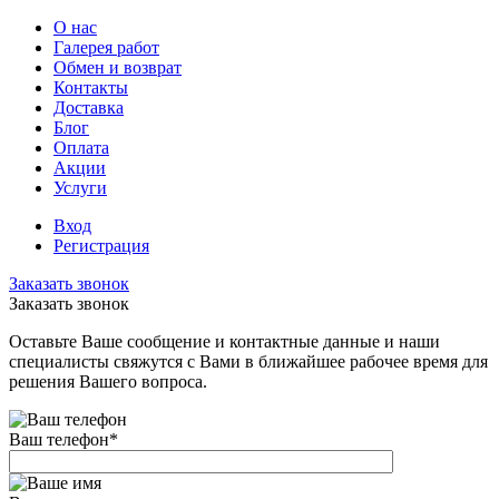
О нас
Галерея работ
Обмен и возврат
Контакты
Доставка
Блог
Оплата
Акции
Услуги
Вход
Регистрация
Заказать звонок
Заказать звонок
Оставьте Ваше сообщение и контактные данные и наши
специалисты свяжутся с Вами в ближайшее рабочее время для
решения Вашего вопроса.
Ваш телефон
*