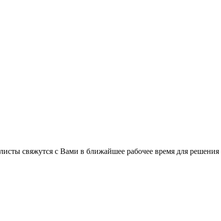
листы свяжутся с Вами в ближайшее рабочее время для решения