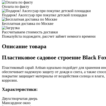
Оплата по факту
Подарок! Аксессуар при покупке детской площадки
Бесплатная доставка по Москве
Рассчитываем стоимость доставки
Пожалуйста подождите, рассчет займет немного времени
Описание товара
Пластиковое садовое строение Black Fox
Пластиковый сарай Artisan идеально подойдет для хранения и
обеспечивает надежную защиту от дождя и снега, а также спо
покрытие защищает материалы от воздействия солнца и влаги, 
коррозии.
Характеристики:
Двухстворчатая дверь
Мансардное окно