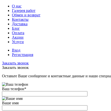
О нас
Галерея работ
Обмен и возврат
Контакты
Доставка
Блог
Оплата
Акции
Услуги
Вход
Регистрация
Заказать звонок
Заказать звонок
Оставьте Ваше сообщение и контактные данные и наши специа
Ваш телефон
*
Ваше имя