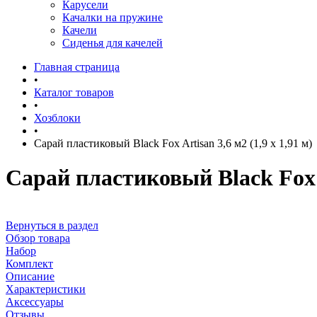
Карусели
Качалки на пружине
Качели
Сиденья для качелей
Главная страница
•
Каталог товаров
•
Хозблоки
•
Сарай пластиковый Black Fox Artisan 3,6 м2 (1,9 x 1,91 м)
Сарай пластиковый Black Fox Ar
Вернуться в раздел
Обзор товара
Набор
Комплект
Описание
Характеристики
Аксессуары
Отзывы