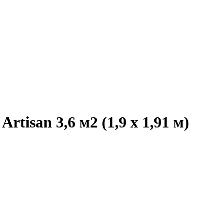
tisan 3,6 м2 (1,9 x 1,91 м)