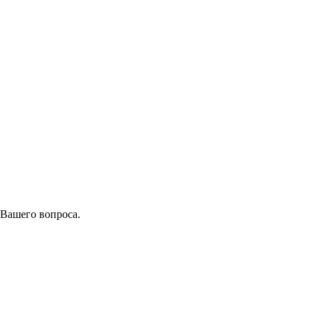
 Вашего вопроса.