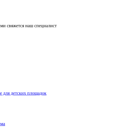
ми свяжется наш специалист
 для детских площадок
ома