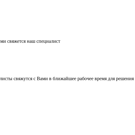
ми свяжется наш специалист
листы свяжутся с Вами в ближайшее рабочее время для решения