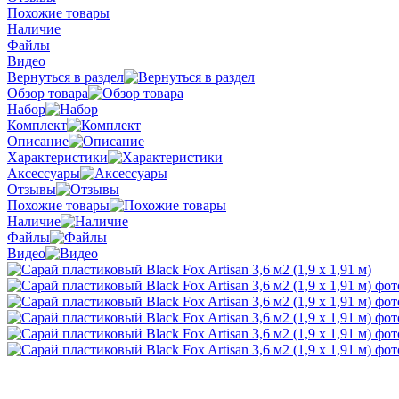
Похожие товары
Наличие
Файлы
Видео
Вернуться в раздел
Обзор товара
Набор
Комплект
Описание
Характеристики
Аксессуары
Отзывы
Похожие товары
Наличие
Файлы
Видео