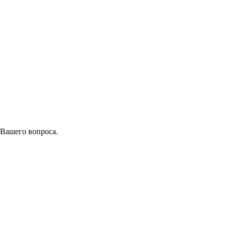
 Вашего вопроса.