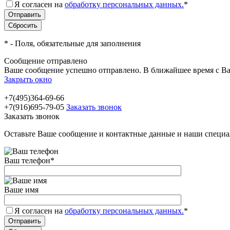
Я согласен на
обработку персональных данных.
*
*
- Поля, обязательные для заполнения
Сообщение отправлено
Ваше сообщение успешно отправлено. В ближайшее время с Ва
Закрыть окно
+7(495)364-69-66
+7(916)695-79-05
Заказать звонок
Заказать звонок
Оставьте Ваше сообщение и контактные данные и наши специа
Ваш телефон
*
Ваше имя
Я согласен на
обработку персональных данных.
*