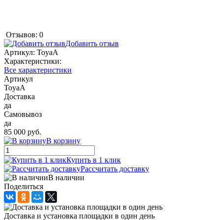
Отзывов: 0
Добавить отзыв
Артикул:
ToyaA
Характеристики:
Все характеристики
Артикул
ToyaA
Доставка
да
Самовывоз
да
85 000 руб.
В корзину
Купить в 1 клик
Рассчитать доставку
В наличии
Поделиться
Доставка и установка площадки в один день