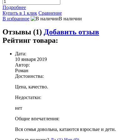
Подробнее
Купить в 1 клик
Сравнение
В избранное
В наличии
Отзывы (1)
Добавить отзыв
Рейтинг товара:
Дата:
10 января 2019
Автор:
Роман
Достоинства:
Цена, качество.
Недостатки:
нет
Общие впечатления:
Вся семья довольна, катаются взрослые и дети.
Отзыв полезен?
Да (
1
)
Нет (
0
)