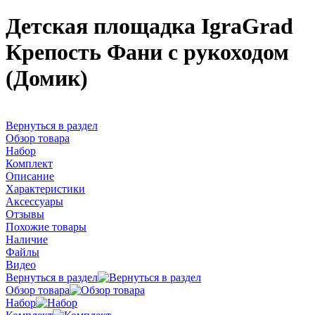
Детская площадка IgraGrad
Крепость Фани с рукоходом
(Домик)
Вернуться в раздел
Обзор товара
Набор
Комплект
Описание
Характеристики
Аксессуары
Отзывы
Похожие товары
Наличие
Файлы
Видео
Вернуться в раздел
Обзор товара
Набор