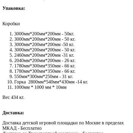
Упаковка:
Коробки
3000мм*200мм*200мм - 50кг.
3000мм*200мм*200мм - 50 кг.
3000мм*200мм*200мм -50 кг.
3000мм*200мм*200мм - 50 кг.
2460мм*200мм*200мм -31 кг.
2040мм*200мм*200мм - 26 кг.
1780мм*300мм*350мм - 66 кг.
1780мм*300мм*350мм - 66 кг.
550мм*300мм*250мм - 31 кг.
Горка 2800мм*540мм*430мм -14 кг.
1000мм * 1000 мм * 10мм
Вес 434 кг.
Доставка:
Доставка детской игровой площадки по Москве в пределах
МКАД - Бесплатно