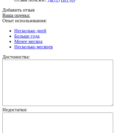
Добавить отзыв
Ваша оценка:
Опыт использования:
Несколько дней
Больше года
Менее месяца
Несколько месяцев
Достоинства:
Недостатки: