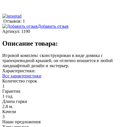
Отзывов: 1
Добавить отзыв
Артикул:
1190
Описание товара:
Игровой комплекс сконструирован в виде домика с
трапециевидной крышей, он отлично впишется в любой
ландшафтный дизайн и экстерьер.
Характеристики:
Все характеристики
Количество горок
1
Гарантия
1 год.
Длина горки
2.8 м.
Качели
3
Наши предложения
Хиты продаж