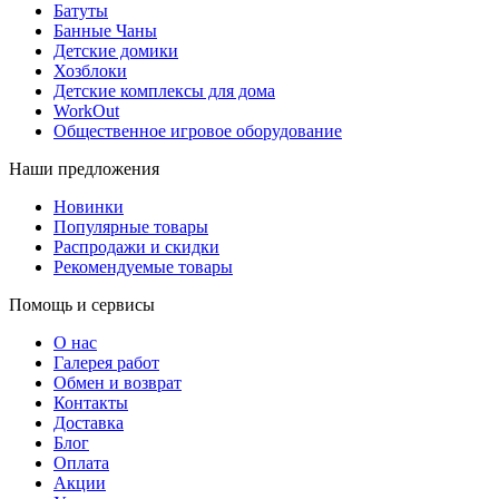
Батуты
Банные Чаны
Детские домики
Хозблоки
Детские комплексы для дома
WorkOut
Общественное игровое оборудование
Наши предложения
Новинки
Популярные товары
Распродажи и скидки
Рекомендуемые товары
Помощь и сервисы
О нас
Галерея работ
Обмен и возврат
Контакты
Доставка
Блог
Оплата
Акции