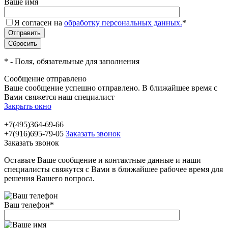
Ваше имя
Я согласен на
обработку персональных данных.
*
*
- Поля, обязательные для заполнения
Сообщение отправлено
Ваше сообщение успешно отправлено. В ближайшее время с
Вами свяжется наш специалист
Закрыть окно
+7(495)364-69-66
+7(916)695-79-05
Заказать звонок
Заказать звонок
Оставьте Ваше сообщение и контактные данные и наши
специалисты свяжутся с Вами в ближайшее рабочее время для
решения Вашего вопроса.
Ваш телефон
*