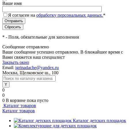
Ваше имя
Я согласен на
обработку персональных данных.
*
*
- Поля, обязательные для заполнения
Сообщение отправлено
Ваше сообщение успешно отправлено. В ближайшее время с
Вами свяжется наш специалист
Закрыть окно
Email:
igrinadache@yandex.ru
Москва, Щелковское ш., 100
0
0
0
В корзине
пока пусто
Каталог товаров
Каталог товаров
Каталог детских площадок