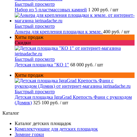
Быстрый просмотр
Набор из 5 пластмассовых камней
1 200 руб.
/ шт
Быстрый просмотр
Анкера для крепления площадки к земле.
400 руб.
/ шт
Хиты продаж
Скидки
Быстрый просмотр
Детская площадка "КО 1"
68 000 руб.
/ шт
Хиты продаж
Быстрый просмотр
Детская площадка IgraGrad Крепость Фани с рукоходом
(Домик)
325 100 руб.
/ шт
Каталог
Каталог детских площадок
Комплектующие для детских площадок
Зимние горки