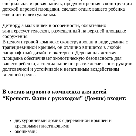
специальная игровая панель, предусмотренная в конструкции
детской игровой площадки, сделает отдых вашего ребенка
еще и интеллектуальным.
Детвору, а мальчишек в особенности, обязательно
заинтересует телескоп, размещенный на верхней площадке
сооружения.
В целом игровой комплекс сконструирован в виде домика с
трапециевидной крышей, он отлично впишется в любой
ландшафтный дизайн и экстерьер. Деревянная детская
площадка обеспечивает экологическую безопасность для
вашего ребенка, а специальное покрытие делает конструкцию
долговечной и устойчивой к негативным воздействиям
внешней среды.
В состав игрового комплекса для детей
“Крепость Фани с рукоходом” (Домик) входит:
двухуровневый домик с деревянной крышей и
красивыми пластиковыми
окошками;