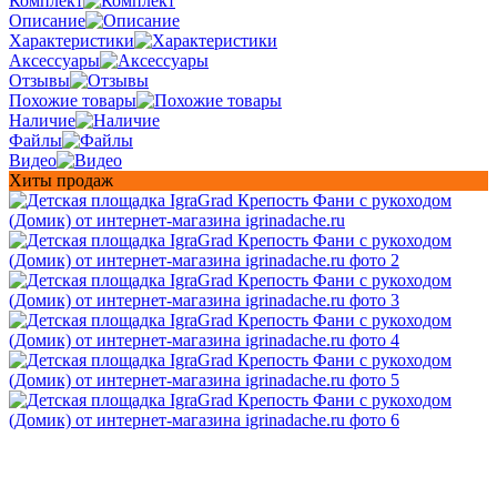
Комплект
Описание
Характеристики
Аксессуары
Отзывы
Похожие товары
Наличие
Файлы
Видео
Хиты продаж