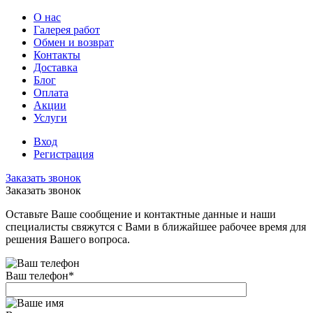
О нас
Галерея работ
Обмен и возврат
Контакты
Доставка
Блог
Оплата
Акции
Услуги
Вход
Регистрация
Заказать звонок
Заказать звонок
Оставьте Ваше сообщение и контактные данные и наши
специалисты свяжутся с Вами в ближайшее рабочее время для
решения Вашего вопроса.
Ваш телефон
*