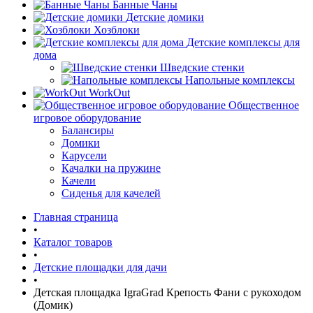
Банные Чаны
Детские домики
Хозблоки
Детские комплексы для
дома
Шведские стенки
Напольные комплексы
WorkOut
Общественное
игровое оборудование
Балансиры
Домики
Карусели
Качалки на пружине
Качели
Сиденья для качелей
Главная страница
•
Каталог товаров
•
Детские площадки для дачи
•
Детская площадка IgraGrad Крепость Фани с рукоходом
(Домик)