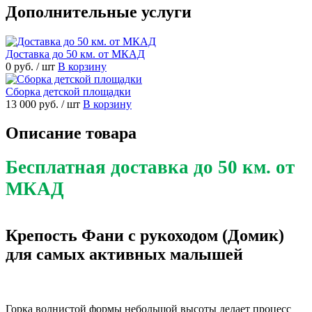
Дополнительные услуги
Доставка до 50 км. от МКАД
0 руб.
/ шт
В корзину
Сборка детской площадки
13 000 руб.
/ шт
В корзину
Описание товара
Бесплатная доставка до 50 км. от
МКАД
Крепость Фани с рукоходом (Домик)
для самых активных малышей
Горка волнистой формы небольшой высоты делает процесс