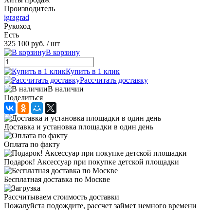
Производитель
igragrad
Рукоход
Есть
325 100 руб.
/ шт
В корзину
Купить в 1 клик
Рассчитать доставку
В наличии
Поделиться
Доставка и установка площадки в один день
Оплата по факту
Подарок! Аксессуар при покупке детской площадки
Бесплатная доставка по Москве
Рассчитываем стоимость доставки
Пожалуйста подождите, рассчет займет немного времени