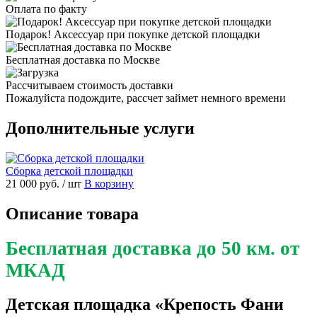
Оплата по факту
Подарок! Аксессуар при покупке детской площадки
Бесплатная доставка по Москве
Рассчитываем стоимость доставки
Пожалуйста подождите, рассчет займет немного времени
Дополнительные услуги
Сборка детской площадки
21 000 руб.
/ шт
В корзину
Описание товара
Бесплатная доставка до 50 км. от
МКАД
Детская площадка «Крепость Фани