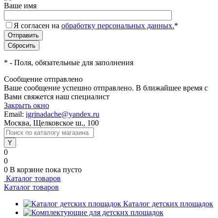
Ваше имя
Я согласен на
обработку персональных данных.
*
*
- Поля, обязательные для заполнения
Сообщение отправлено
Ваше сообщение успешно отправлено. В ближайшее время с
Вами свяжется наш специалист
Закрыть окно
Email:
igrinadache@yandex.ru
Москва, Щелковское ш., 100
0
0
0
В корзине
пока пусто
Каталог товаров
Каталог товаров
Каталог детских площадок