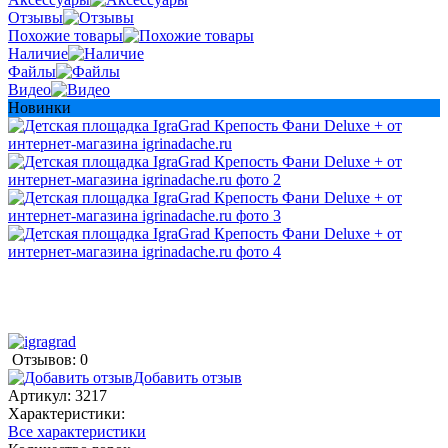
Отзывы
Похожие товары
Наличие
Файлы
Видео
Новинки
Отзывов: 0
Добавить отзыв
Артикул:
3217
Характеристики:
Все характеристики