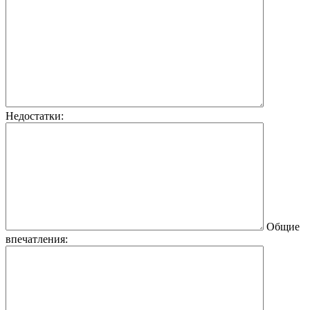
Недостатки:
Общие
впечатления: