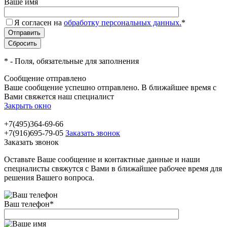
Ваше имя
Я согласен на
обработку персональных данных.
*
*
- Поля, обязательные для заполнения
Сообщение отправлено
Ваше сообщение успешно отправлено. В ближайшее время с
Вами свяжется наш специалист
Закрыть окно
+7(495)364-69-66
+7(916)695-79-05
Заказать звонок
Заказать звонок
Оставьте Ваше сообщение и контактные данные и наши
специалисты свяжутся с Вами в ближайшее рабочее время для
решения Вашего вопроса.
Ваш телефон
*