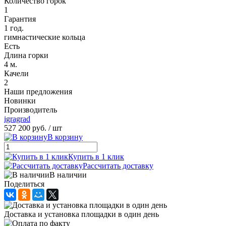
Количество горок
1
Гарантия
1 год.
гимнастические кольца
Есть
Длина горки
4 м.
Качели
2
Наши предложения
Новинки
Производитель
igragrad
527 200 руб.
/ шт
В корзину
Купить в 1 клик
Рассчитать доставку
В наличии
Поделиться
Доставка и установка площадки в один день