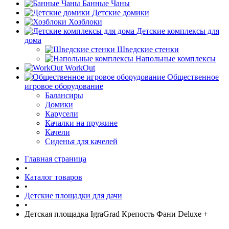
Банные Чаны
Детские домики
Хозблоки
Детские комплексы для
дома
Шведские стенки
Напольные комплексы
WorkOut
Общественное
игровое оборудование
Балансиры
Домики
Карусели
Качалки на пружине
Качели
Сиденья для качелей
Главная страница
•
Каталог товаров
•
Детские площадки для дачи
•
Детская площадка IgraGrad Крепость Фани Deluxe +