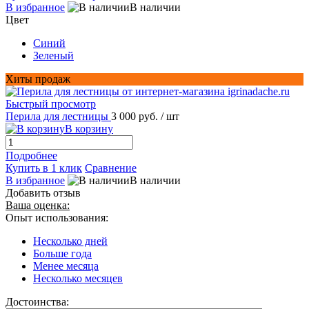
В избранное
В наличии
Цвет
Синий
Зеленый
Хиты продаж
Быстрый просмотр
Перила для лестницы
3 000 руб.
/ шт
В корзину
Подробнее
Купить в 1 клик
Сравнение
В избранное
В наличии
Добавить отзыв
Ваша оценка:
Опыт использования:
Несколько дней
Больше года
Менее месяца
Несколько месяцев
Достоинства: