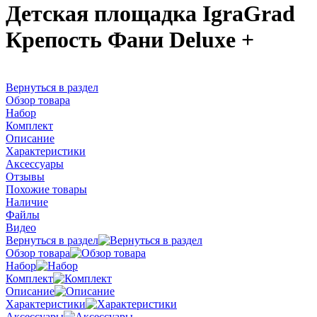
Детская площадка IgraGrad
Крепость Фани Deluxe +
Вернуться в раздел
Обзор товара
Набор
Комплект
Описание
Характеристики
Аксессуары
Отзывы
Похожие товары
Наличие
Файлы
Видео
Вернуться в раздел
Обзор товара
Набор
Комплект
Описание
Характеристики
Аксессуары