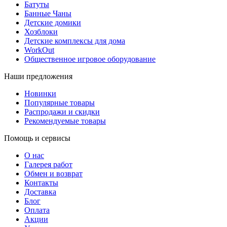
Батуты
Банные Чаны
Детские домики
Хозблоки
Детские комплексы для дома
WorkOut
Общественное игровое оборудование
Наши предложения
Новинки
Популярные товары
Распродажи и скидки
Рекомендуемые товары
Помощь и сервисы
О нас
Галерея работ
Обмен и возврат
Контакты
Доставка
Блог
Оплата
Акции