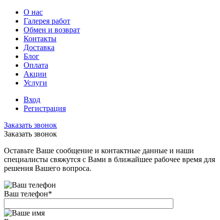
О нас
Галерея работ
Обмен и возврат
Контакты
Доставка
Блог
Оплата
Акции
Услуги
Вход
Регистрация
Заказать звонок
Заказать звонок
Оставьте Ваше сообщение и контактные данные и наши
специалисты свяжутся с Вами в ближайшее рабочее время для
решения Вашего вопроса.
Ваш телефон
*